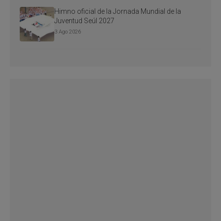
Himno oficial de la Jornada Mundial de la
Juventud Seúl 2027
3 Ago 2026