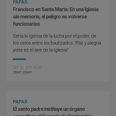
PAPAS
Francisco en Santa Marta: En una Iglesia
sin memoria, el peligro es volverse
funcionarios
Sería la Iglesia de la lucha por el poder, de
los celos entre los bautizados. ‘Paz y alegría:
¡este es el aire de la Iglesia!’
SEP 30, 2013 00:00
ZENIT STAFF
PAPAS
El santo padre instituye un órgano