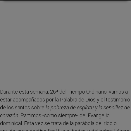
Durante esta semana, 26ª del Tiempo Ordinario, vamos a
estar acompañados por la Palabra de Dios y el testimonio
de los santos sobre
la pobreza de espíritu y la sencillez de
corazón
. Partimos -como siempre- del Evangelio
dominical. Esta vez se trata de la parábola del rico o