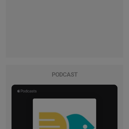
PODCAST