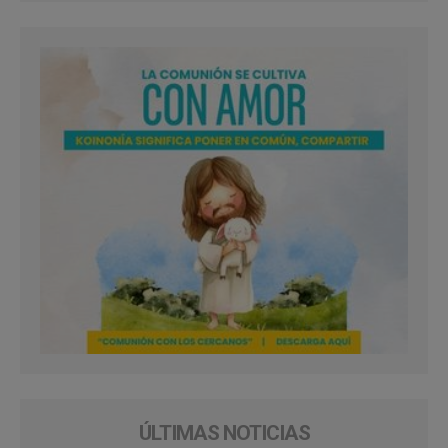
ÚLTIMAS NOTICIAS