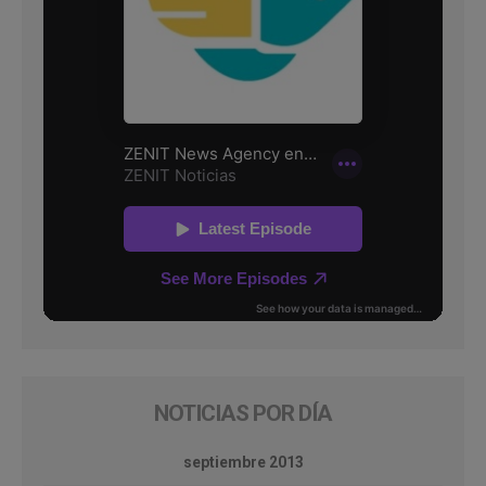
NOTICIAS POR DÍA
septiembre 2013