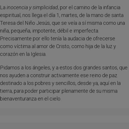
La
inocencia y simplicidad
, por el camino de la infancia
espiritual, nos llega el día 1, martes, de la mano de santa
Teresa del Niño Jesús, que se veía a sí misma como una
niña, pequeña, impotente, débil e imperfecta.
Precisamente por ello tenía la audacia de ofrecerse
como víctima al amor de Cristo, como hija de la luz y
corazón en la Iglesia.
Pidamos a los ángeles, y a estos dos grandes santos, que
nos ayuden a construir activamente ese reino de paz
destinado a los pobres y sencillos, desde ya, aquí en la
tierra, para poder participar plenamente de su misma
bienaventuranza en el cielo.