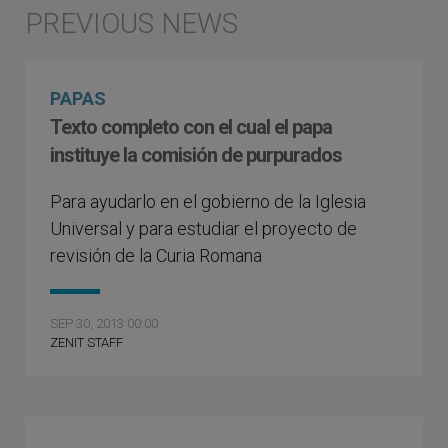
PAPAS
Texto completo con el cual el papa
instituye la comisión de purpurados
Para ayudarlo en el gobierno de la Iglesia
Universal y para estudiar el proyecto de
revisión de la Curia Romana
SEP 30, 2013 00:00
ZENIT STAFF