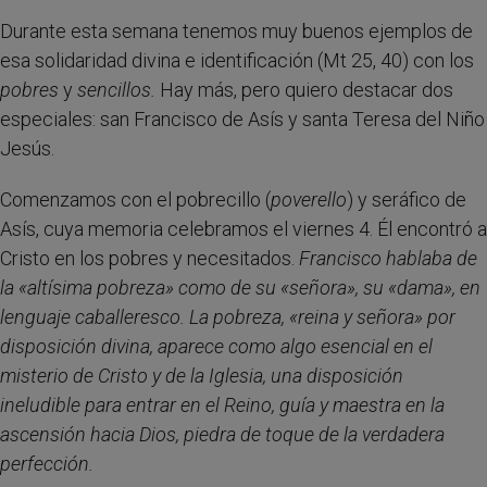
Durante esta semana tenemos muy buenos ejemplos de
esa solidaridad divina e identificación (Mt 25, 40) con los
pobres
y
sencillos.
Hay más, pero quiero destacar dos
especiales: san Francisco de Asís y santa Teresa del Niño
Jesús.
Comenzamos con el pobrecillo (
poverello
) y seráfico de
Asís, cuya memoria celebramos el viernes 4. Él encontró a
Cristo en los pobres y necesitados.
Francisco hablaba de
la «altísima pobreza» como de su «señora», su «dama», en
lenguaje caballeresco. La pobreza, «reina y señora» por
disposición divina, aparece como algo esencial en el
misterio de Cristo y de la Iglesia, una disposición
ineludible para entrar en el Reino, guía y maestra en la
ascensión hacia Dios, piedra de toque de la verdadera
perfección.