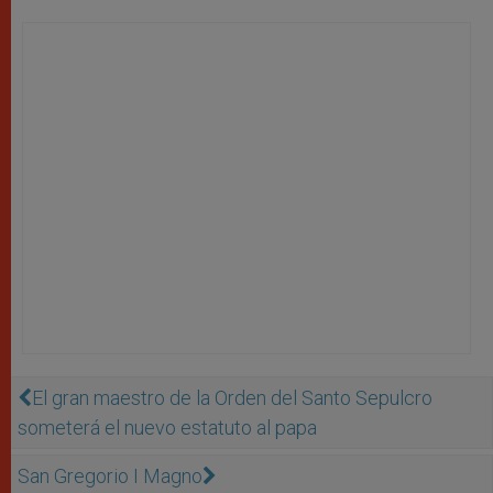
El gran maestro de la Orden del Santo Sepulcro
someterá el nuevo estatuto al papa
San Gregorio I Magno