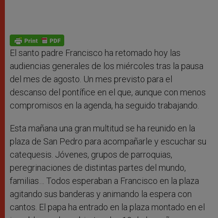
El santo padre Francisco ha retomado hoy las
audiencias generales de los miércoles tras la pausa
del mes de agosto. Un mes previsto para el
descanso del pontífice en el que, aunque con menos
compromisos en la agenda, ha seguido trabajando.
Esta mañana una gran multitud se ha reunido en la
plaza de San Pedro para acompañarle y escuchar su
catequesis. Jóvenes, grupos de parroquias,
peregrinaciones de distintas partes del mundo,
familias… Todos esperaban a Francisco en la plaza
agitando sus banderas y animando la espera con
cantos. El papa ha entrado en la plaza montado en el