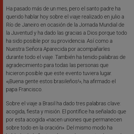
Ha pasado más de un mes, pero el santo padre ha
querido hablar hoy sobre el viaje realizado en julio a
Río de Janeiro en ocasión de la Jornada Mundial de
la Juventud y ha dado las gracias a Dios porque todo
ha sido posible por su providencia. Así como a
Nuestra Señora Aparecida por acompañarles
durante todo el viaje. También ha tenido palabras de
agradecimiento para todas las personas que
hicieron posible que este evento tuviera lugar.
«¡Buena gente estos brasileños!», ha afirmado el
papa Francisco.
Sobre el viaje a Brasil ha dado tres palabras clave:
acogida, fiesta y misión. El pontífice ha señalado que
por esta acogida «nacen uniones que permanecen
sobre todo en la oración». Del mismo modo ha