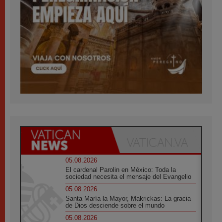
05.08.2026
El cardenal Parolin en México: Toda la
sociedad necesita el mensaje del Evangelio
05.08.2026
Santa María la Mayor, Makrickas: La gracia
de Dios desciende sobre el mundo
05.08.2026