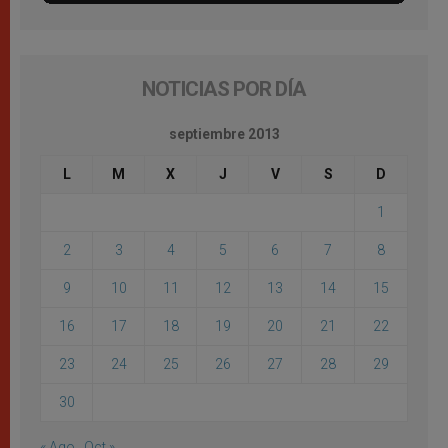
NOTICIAS POR DÍA
septiembre 2013
L
M
X
J
V
S
D
1
2
3
4
5
6
7
8
9
10
11
12
13
14
15
16
17
18
19
20
21
22
23
24
25
26
27
28
29
30
« Ago
Oct »