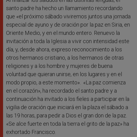
santo padre ha hecho un llamamiento recordando
que «el próximo sábado viviremos juntos una jornada
especial de ayuno y de oración por la paz en Siria, en
Oriente Medio, y en el mundo entero. Renuevo la
invitación a toda la Iglesia a vivir con intensidad este
día, y, desde ahora, expreso reconocimiento a los
otros hermanos cristiano, a los hermanos de otras
religiones y a los hombre y mujeres de buena
voluntad que quieran unirse, en los lugares y en el
modo propio, a este momento». «La paz comienza
en el corazón», ha recordado el santo padre y a
continuación ha invitado a los fieles a participar en la
vigilia de oración que iniciará en la plaza el sábado a
las 19 horas, para pedir a Dios el gran don de la paz.
«Se alce fuerte en toda la tierra el grito de la paz» ha
exhortado Francisco.