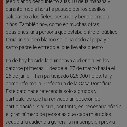
jeep blanco descubierto a las 10 de la mañana y
durante media hora ha pasado por los pasillos
saludando a los fieles, besando y bendiciendo a
niños. También hoy, como en muchas otras
ocasiones, una persona que estaba entre el público
tenía un solideo blanco se lo ha dado al papa y el
santo padre le entregó el que llevaba puesto.
La de hoy ha sido la quinceava audiencia. En las
catorce primeras – desde el 27 de marzo hasta el
26 de junio – han participado 825.000 fieles, tal y
como informa la Prefectura de la Casa Pontificia.
Este dato hace referencia solo a grupos y
particulares que han enviado un petición de
participación. Y al cual, por tanto, es necesario añadir
el gran número de personas que cada miércoles
acude a la audiencia general sin inscripción previa.