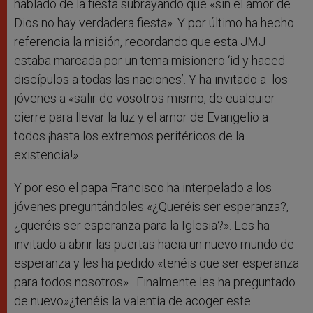
hablado de la fiesta subrayando que «sin el amor de
Dios no hay verdadera fiesta». Y por último ha hecho
referencia la misión, recordando que esta JMJ
estaba marcada por un tema misionero ‘id y haced
discípulos a todas las naciones’. Y ha invitado a los
jóvenes a «salir de vosotros mismo, de cualquier
cierre para llevar la luz y el amor de Evangelio a
todos ¡hasta los extremos periféricos de la
existencia!».
Y por eso el papa Francisco ha interpelado a los
jóvenes preguntándoles «¿Queréis ser esperanza?,
¿queréis ser esperanza para la Iglesia?». Les ha
invitado a abrir las puertas hacia un nuevo mundo de
esperanza y les ha pedido «tenéis que ser esperanza
para todos nosotros». Finalmente les ha preguntado
de nuevo»¿tenéis la valentía de acoger este