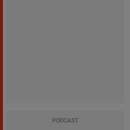
PODCAST