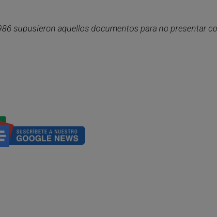
1986 supusieron aquellos documentos para no presentar 