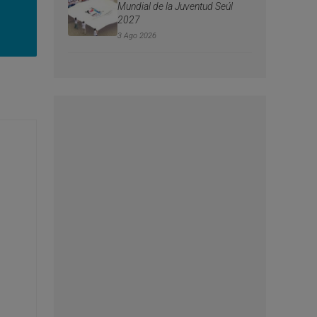
Mundial de la Juventud Seúl
2027
3 Ago 2026