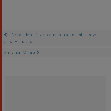
El Nobel de la Paz costarricense solicita apoyo al
papa Francisco
San Juan Macías