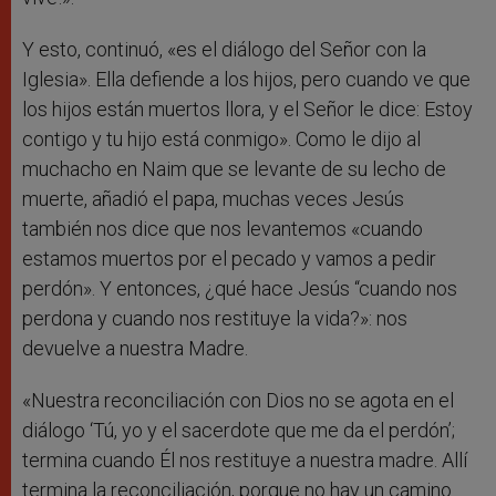
Y esto, continuó, «es el diálogo del Señor con la
Iglesia». Ella defiende a los hijos, pero cuando ve que
los hijos están muertos llora, y el Señor le dice: Estoy
contigo y tu hijo está conmigo». Como le dijo al
muchacho en Naim que se levante de su lecho de
muerte, añadió el papa, muchas veces Jesús
también nos dice que nos levantemos «cuando
estamos muertos por el pecado y vamos a pedir
perdón». Y entonces, ¿qué hace Jesús “cuando nos
perdona y cuando nos restituye la vida?»: nos
devuelve a nuestra Madre.
«Nuestra reconciliación con Dios no se agota en el
diálogo ‘Tú, yo y el sacerdote que me da el perdón’;
termina cuando Él nos restituye a nuestra madre. Allí
termina la reconciliación, porque no hay un camino