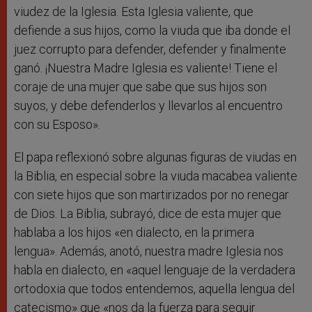
viudez de la Iglesia. Esta Iglesia valiente, que
defiende a sus hijos, como la viuda que iba donde el
juez corrupto para defender, defender y finalmente
ganó. ¡Nuestra Madre Iglesia es valiente! Tiene el
coraje de una mujer que sabe que sus hijos son
suyos, y debe defenderlos y llevarlos al encuentro
con su Esposo».
El papa reflexionó sobre algunas figuras de viudas en
la Biblia, en especial sobre la viuda macabea valiente
con siete hijos que son martirizados por no renegar
de Dios. La Biblia, subrayó, dice de esta mujer que
hablaba a los hijos «en dialecto, en la primera
lengua». Además, anotó, nuestra madre Iglesia nos
habla en dialecto, en «aquel lenguaje de la verdadera
ortodoxia que todos entendemos, aquella lengua del
catecismo» que «nos da la fuerza para seguir