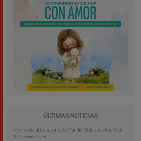
ÚLTIMAS NOTICIAS
Himno oficial de la Jornada Mundial de la Juventud Seúl
2027
agosto 3, 2026