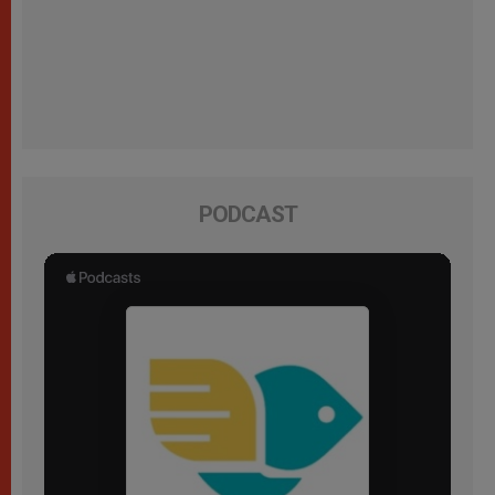
PODCAST