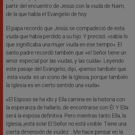
partir del encuentro de Jesús con la viuda de Naim,
de la que habla el Evangelio de hoy.
El papa recordó que Jesús se compadeció de esta
viuda que había perdido a su hijo. Y precisó: «sabía lo
que significaba una mujer viuda en ese tiempo». El
santo padre recordó también que «el Señor tiene un
amor especial por las viudas, y las cuida». Leyendo
este pasaje del Evangelio, dijo, «pienso también que
esta viuda es un icono de la Iglesia, porque también
la Iglesia es en cierto sentido una viuda»:
«El Esposo se ha ido y Ella camina en la historia con
la esperanza de hallarlo, de encontrarse con Él. Y Ella
será la esposa definitiva. Pero mientras tanto Ella, la
Iglesia, ¡está sola! El Señor no está visible. Tiene una
cierta dimensión de viudez… Me hace pensar en la