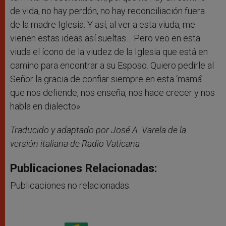
de vida, no hay perdón, no hay reconciliación fuera
de la madre Iglesia. Y así, al ver a esta viuda, me
vienen estas ideas así sueltas… Pero veo en esta
viuda el ícono de la viudez de la Iglesia que está en
camino para encontrar a su Esposo. Quiero pedirle al
Señor la gracia de confiar siempre en esta ‘mamá’
que nos defiende, nos enseña, nos hace crecer y nos
habla en dialecto».
Traducido y adaptado por José A. Varela de la
versión italiana de Radio Vaticana
Publicaciones Relacionadas:
Publicaciones no relacionadas.