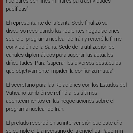
nucleares con fines militares para actividades
pacíficas”.
El representante de la Santa Sede finalizó su
discurso recordando las recientes negociaciones
sobre el programa nuclear de Irán y reiteró la firme
convicción de la Santa Sede de la utilización de
canales diplomáticos para superar las actuales
dificultades, Para “superar los diversos obstáculos
que objetivamente impiden la confianza mutua”.
El secretario para las Relaciones con los Estados del
Vaticano también se refirió a los últimos
acontecimientos en las negociaciones sobre el
programa nuclear de Irán.
El prelado recordó en su intervención que este año
se cumple el L aniversario de la encíclica Pacem in