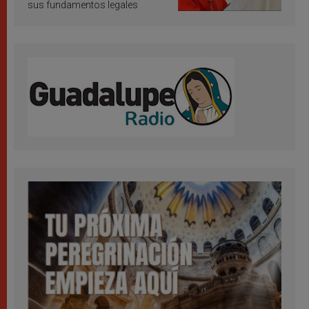
sus fundamentos legales