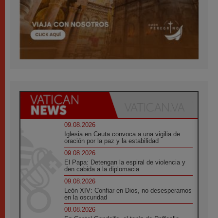
09.08.2026
Iglesia en Ceuta convoca a una vigilia de
oración por la paz y la estabilidad
09.08.2026
El Papa: Detengan la espiral de violencia y
den cabida a la diplomacia
09.08.2026
León XIV: Confiar en Dios, no desesperarnos
en la oscuridad
08.08.2026