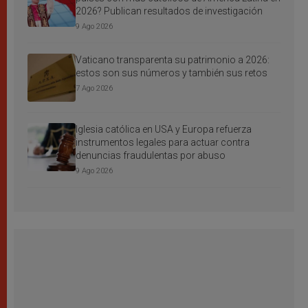
2026? Publican resultados de investigación
9 Ago 2026
Vaticano transparenta su patrimonio a 2026:
estos son sus números y también sus retos
7 Ago 2026
Iglesia católica en USA y Europa refuerza
instrumentos legales para actuar contra
denuncias fraudulentas por abuso
9 Ago 2026