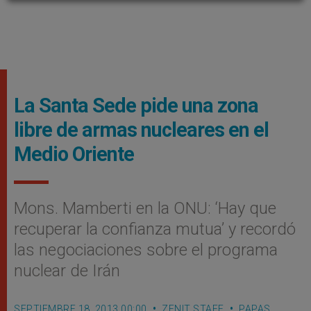
La Santa Sede pide una zona
libre de armas nucleares en el
Medio Oriente
Mons. Mamberti en la ONU: ‘Hay que
recuperar la confianza mutua’ y recordó
las negociaciones sobre el programa
nuclear de Irán
SEPTIEMBRE 18, 2013 00:00
ZENIT STAFF
PAPAS