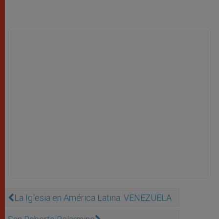
La Iglesia en América Latina: VENEZUELA