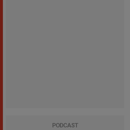
PODCAST