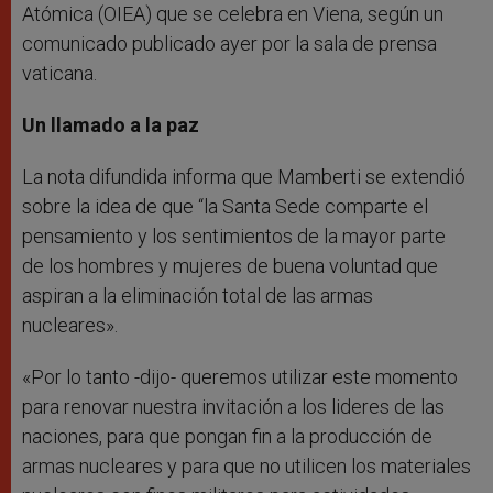
Atómica (OIEA) que se celebra en Viena, según un
comunicado publicado ayer por la sala de prensa
vaticana.
Un llamado a la paz
La nota difundida informa que Mamberti se extendió
sobre la idea de que “la Santa Sede comparte el
pensamiento y los sentimientos de la mayor parte
de los hombres y mujeres de buena voluntad que
aspiran a la eliminación total de las armas
nucleares».
«Por lo tanto -dijo- queremos utilizar este momento
para renovar nuestra invitación a los lideres de las
naciones, para que pongan fin a la producción de
armas nucleares y para que no utilicen los materiales