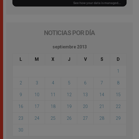
NOTICIAS POR DÍA
septiembre 2013
L
M
X
J
V
S
D
1
2
3
4
5
6
7
8
9
10
11
12
13
14
15
16
17
18
19
20
21
22
23
24
25
26
27
28
29
30