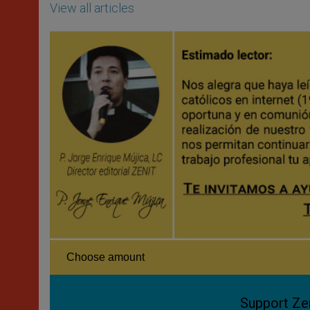
View all articles