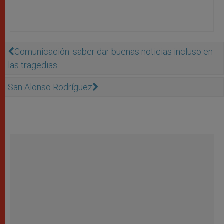
Comunicación: saber dar buenas noticias incluso en
las tragedias
San Alonso Rodríguez