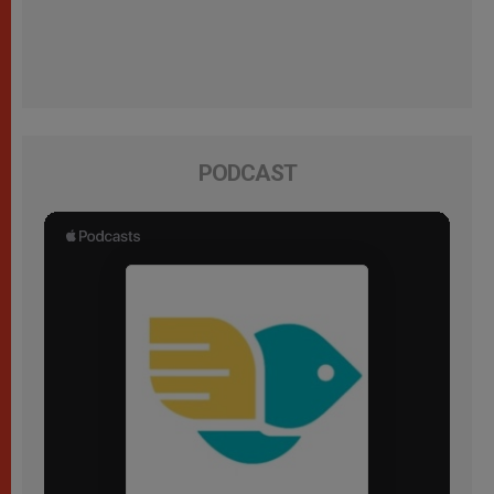
PODCAST