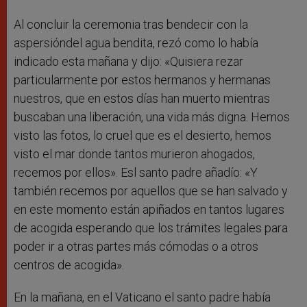
Al concluir la ceremonia tras bendecir con la
aspersióndel agua bendita, rezó como lo había
indicado esta mañana y dijo: «Quisiera rezar
particularmente por estos hermanos y hermanas
nuestros, que en estos días han muerto mientras
buscaban una liberación, una vida más digna. Hemos
visto las fotos, lo cruel que es el desierto, hemos
visto el mar donde tantos murieron ahogados,
recemos por ellos». Esl santo padre añadío: «Y
también recemos por aquellos que se han salvado y
en este momento están apiñados en tantos lugares
de acogida esperando que los trámites legales para
poder ir a otras partes más cómodas o a otros
centros de acogida».
En la mañana, en el Vaticano el santo padre había