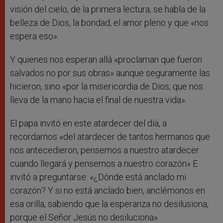
visión del cielo, de la primera lectura, se habla de la
belleza de Dios, la bondad, el amor pleno y que «nos
espera eso».
Y quienes nos esperan allá «proclaman que fueron
salvados no por sus obras» aunque seguramente las
hicieron, sino «por la misericordia de Dios, que nos
lleva de la mano hacia el final de nuestra vida».
El papa invitó en este atardecer del día, a
recordarnos «del atardecer de tantos hermanos que
nos antecedieron, pensemos a nuestro atardecer
cuando llegará y pensemos a nuestro corazón» E
invitó a preguntarse: «¿Dónde está anclado mi
corazón? Y si no está anclado bien, anclémonos en
esa orilla, sabiendo que la esperanza no desilusiona,
porque el Señor Jesús no desiluciona».