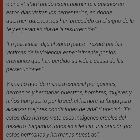
dicho
«Estaré unido espiritualmente a quienes en
estos días visitan los cementerios, en donde
duermen quienes nos han precedido en el signo de la
fe y esperan en día de la resurrección”
“En particular -dijo el santo padre– rezaré por las
víctimas de la violencia, especialmente por los
cristianos que han perdido su vida a causa de las
persecuciones”.
Y añadió que “de manera especial por quienes,
hermanos y hermanas nuestros, hombres, mujeres y
niños han puerto por la sed, el hambre, la fatiga para
alcanzar mejores condiciones de vida” Y precisó: “En
estos días hemos visto esas imágenes crueles del
desierto: hagamos todos en silencio una oración por
estos hermanos y hermanas nuestras”.