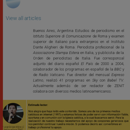
View all articles
Buenos Aires, Argentina Estudios de periodismo en el
Istituto Superiore di Comunicazione
de Roma y examen
superior de italiano para extranjeros en el Instituto
Dante Alighieri de Roma. Periodista profesional de la
Associazione Stampa Estera
en Italia, y publicista de la
Orden de periodistas de Italia. Fue corresponsal
adjunto del diario español
El País
de 2000 a 2004,
colaborador de los programas en español de la
BBC
y
de
Radio Vaticano
. Fue director del mensual
Expreso
Latino
, realizó 41 programas en
Sky
con
Babel TV
.
Actualmente además de ser redactor de ZENIT
colabora con diversos medios latinoamericanos.