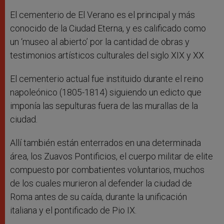
El cementerio de El Verano es el principal y más
conocido de la Ciudad Eterna, y es calificado como
un ‘museo al abierto’ por la cantidad de obras y
testimonios artísticos culturales del siglo XIX y XX
El cementerio actual fue instituido durante el reino
napoleónico (1805-1814) siguiendo un edicto que
imponía las sepulturas fuera de las murallas de la
ciudad.
Allí también están enterrados en una determinada
área, los Zuavos Pontificios, el cuerpo militar de elite
compuesto por combatientes voluntarios, muchos
de los cuales murieron al defender la ciudad de
Roma antes de su caída, durante la unificación
italiana y el pontificado de Pio IX.