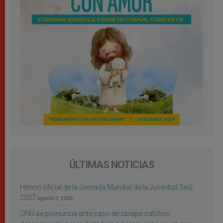
ÚLTIMAS NOTICIAS
Himno oficial de la Jornada Mundial de la Juventud Seúl
2027
agosto 3, 2026
ONU se pronuncia ante caso de obispo católico