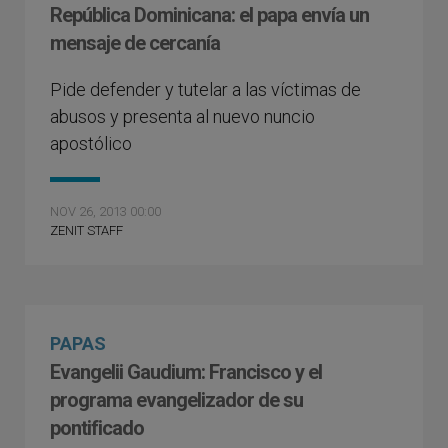
República Dominicana: el papa envía un
mensaje de cercanía
Pide defender y tutelar a las víctimas de
abusos y presenta al nuevo nuncio
apostólico
NOV 26, 2013 00:00
ZENIT STAFF
PAPAS
Evangelii Gaudium: Francisco y el
programa evangelizador de su
pontificado