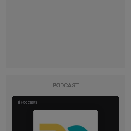
PODCAST