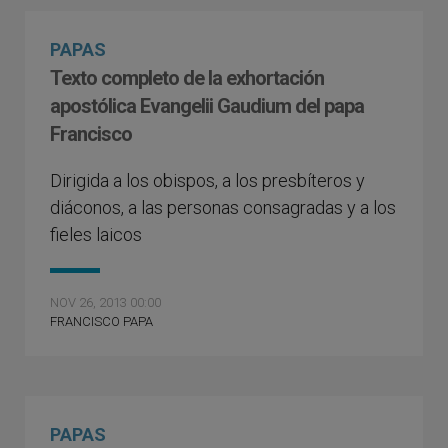
PAPAS
Texto completo de la exhortación
apostólica Evangelii Gaudium del papa
Francisco
Dirigida a los obispos, a los presbíteros y
diáconos, a las personas consagradas y a los
fieles laicos
NOV 26, 2013 00:00
FRANCISCO PAPA
PAPAS