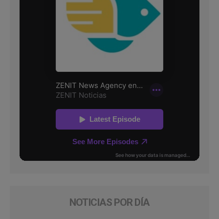
NOTICIAS POR DÍA