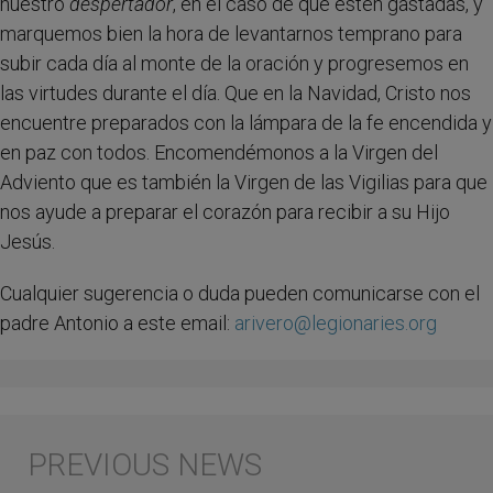
nuestro
despertador
, en el caso de que estén gastadas, y
marquemos bien la hora de levantarnos temprano para
subir cada día al monte de la oración y progresemos en
las virtudes durante el día. Que en la Navidad, Cristo nos
encuentre preparados con la lámpara de la fe encendida y
en paz con todos. Encomendémonos a la Virgen del
Adviento que es también la Virgen de las Vigilias para que
nos ayude a preparar el corazón para recibir a su Hijo
Jesús.
Cualquier sugerencia o duda pueden comunicarse con el
padre Antonio a este email:
arivero@legionaries.org