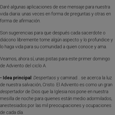
Daré algunas aplicaciones de ese mensaje para nuestra
vida diaria: unas veces en forma de preguntas y otras en
forma de afirmación.
Son sugerencias para que después cada sacerdote o
diácono libremente tome algún aspecto y lo profundice y
lo haga vida para su comunidad a quien conoce y ama.
Veamos, ahora sí, unas pistas para este primer domingo
de Adviento del ciclo A.
- Idea principal
:
Despertaos
y caminad… se acerca la luz
de nuestra salvación, Cristo. El Adviento es como un gran
despertador
de Dios que la Iglesia nos pone en nuestra
mesilla de noche para quienes están medio adormilados,
anestesiados por las mil preocupaciones y ocupaciones
de cada día.