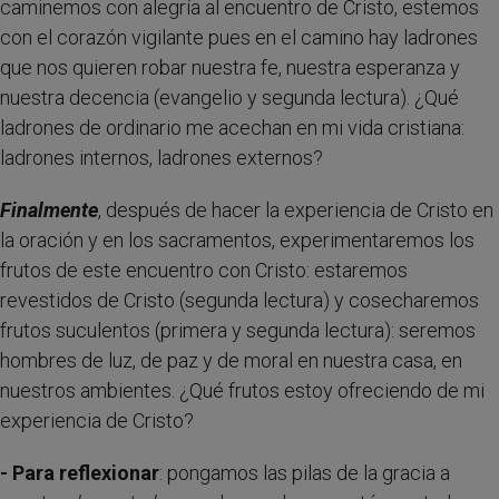
caminemos con alegría al encuentro de Cristo, estemos
con el corazón vigilante pues en el camino hay ladrones
que nos quieren robar nuestra fe, nuestra esperanza y
nuestra decencia (evangelio y segunda lectura). ¿Qué
ladrones de ordinario me acechan en mi vida cristiana:
ladrones internos, ladrones externos?
Finalmente
, después de hacer la experiencia de Cristo en
la oración y en los sacramentos, experimentaremos los
frutos de este encuentro con Cristo: estaremos
revestidos de Cristo (segunda lectura) y cosecharemos
frutos suculentos (primera y segunda lectura): seremos
hombres de luz, de paz y de moral en nuestra casa, en
nuestros ambientes. ¿Qué frutos estoy ofreciendo de mi
experiencia de Cristo?
- Para reflexionar
: pongamos las pilas de la gracia a