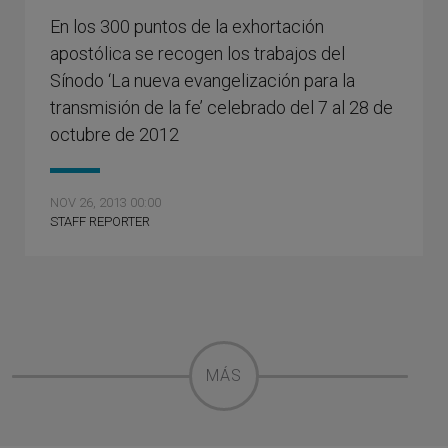
En los 300 puntos de la exhortación
apostólica se recogen los trabajos del
Sínodo ‘La nueva evangelización para la
transmisión de la fe’ celebrado del 7 al 28 de
octubre de 2012
NOV 26, 2013 00:00
STAFF REPORTER
MÁS