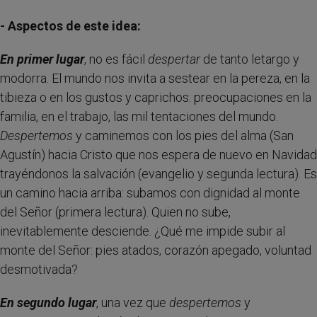
- Aspectos de este idea:
En primer lugar
, no es fácil
despertar
de tanto letargo y
modorra. El mundo nos invita a sestear en la pereza, en la
tibieza o en los gustos y caprichos: preocupaciones en la
familia, en el trabajo, las mil tentaciones del mundo.
Despertemos
y caminemos con los pies del alma (San
Agustín) hacia Cristo que nos espera de nuevo en Navidad
trayéndonos la salvación (evangelio y segunda lectura). Es
un camino hacia arriba: subamos con dignidad al monte
del Señor (primera lectura). Quien no sube,
inevitablemente desciende. ¿Qué me impide subir al
monte del Señor: pies atados, corazón apegado, voluntad
desmotivada?
En segundo lugar
, una vez que
despertemos
y