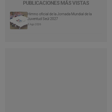
PUBLICACIONES MÁS VISTAS
Himno oficial de la Jornada Mundial de la
Juventud Seúl 2027
3 Ago 2026