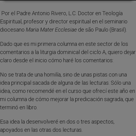
Por el Padre Antonio Rivero, L.C. Doctor en Teología
Espiritual, profesor y director espiritual en el seminario
diocesano
Maria Mater Ecclesiae
de são Paulo (Brasil).
Dado que es mi primera columna en este sector de los
comentarios a la liturgia dominical del ciclo A, quiero dejar
claro desde el inicio cómo haré los comentarios:
No se trata de una homilía, sino de unas pistas con una
idea principal sacada de alguna de las lecturas. Sólo una
idea, como recomendé en el curso que ofrecí este año en
mi columna de cómo mejorar la predicación sagrada, que
terminó en libro.
Esa idea la desenvolveré en dos o tres aspectos,
apoyados en las otras dos lecturas.