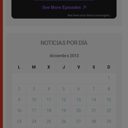
NOTICIAS POR DÍA
diciembre 2013
L
M
X
J
V
S
D
1
2
3
4
5
6
7
8
9
10
11
12
13
14
15
16
17
18
19
20
21
22
23
24
25
26
27
28
29