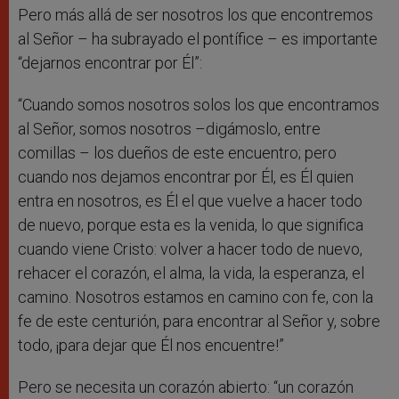
Pero más allá de ser nosotros los que encontremos
al Señor – ha subrayado el pontífice – es importante
“dejarnos encontrar por Él”:
“Cuando somos nosotros solos los que encontramos
al Señor, somos nosotros –digámoslo, entre
comillas – los dueños de este encuentro; pero
cuando nos dejamos encontrar por Él, es Él quien
entra en nosotros, es Él el que vuelve a hacer todo
de nuevo, porque esta es la venida, lo que significa
cuando viene Cristo: volver a hacer todo de nuevo,
rehacer el corazón, el alma, la vida, la esperanza, el
camino. Nosotros estamos en camino con fe, con la
fe de este centurión, para encontrar al Señor y, sobre
todo, ¡para dejar que Él nos encuentre!”
Pero se necesita un corazón abierto: “un corazón