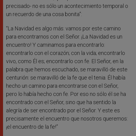
precisado- no es sólo un acontecimiento temporal o
un recuerdo de una cosa bonita”:
“La Navidad es algo más: vamos por este camino
para encontrarnos con el Señor. ¡La Navidad es un
encuentro! Y caminamos para encontrarlo:
encontrarlo con el corazón; con la vida; encontrarlo
vivo, como Él es; encontrarlo con fe. El Señor, en la
palabra que hemos escuchado, se maravilló de este
centurión: se maravilló de la fe que el tenia. Él había
hecho un camino para encontrarse con el Señor,
pero lo había hecho con fe. Por eso no sólo él se ha
encontrado con el Señor, sino que ha sentido la
alegría de ser encontrado por el Señor. Y este es
precisamente el encuentro que nosotros queremos:
¡el encuentro de la fe!”