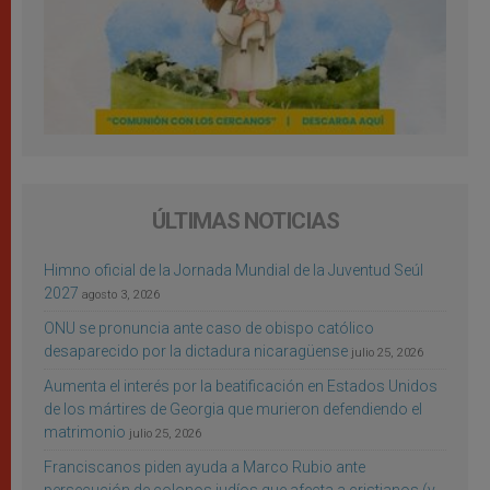
ÚLTIMAS NOTICIAS
Himno oficial de la Jornada Mundial de la Juventud Seúl
2027
agosto 3, 2026
ONU se pronuncia ante caso de obispo católico
desaparecido por la dictadura nicaragüense
julio 25, 2026
Aumenta el interés por la beatificación en Estados Unidos
de los mártires de Georgia que murieron defendiendo el
matrimonio
julio 25, 2026
Franciscanos piden ayuda a Marco Rubio ante