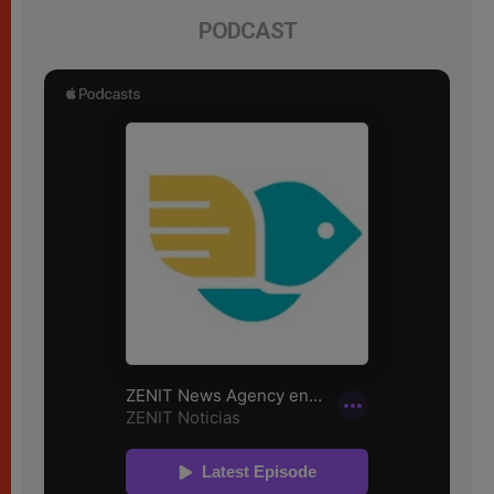
PODCAST