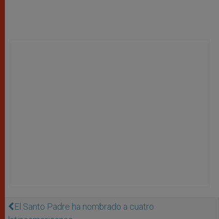
El Santo Padre ha nombrado a cuatro