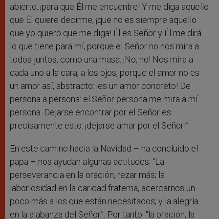
abierto, ¡para que Él me encuentre! Y me diga aquello
que Él quiere decirme, ¡que no es siempre aquello
que yo quiero que me diga! Él es Señor y Él me dirá
lo que tiene para mí, porque el Señor no nos mira a
todos juntos, como una masa. ¡No, no! Nos mira a
cada uno a la cara, a los ojos, porque el amor no es
un amor así, abstracto: ¡es un amor concreto! De
persona a persona: el Señor persona me mira a mí
persona. Dejarse encontrar por el Señor es
precisamente esto: ¡dejarse amar por el Señor!”
En este camino hacia la Navidad – ha concluido el
papa – nos ayudan algunas actitudes: “La
perseverancia en la oración, rezar más; la
laboriosidad en la caridad fraterna, acercarnos un
poco más a los que están necesitados; y la alegría
en la alabanza del Señor”. Por tanto: “la oración, la