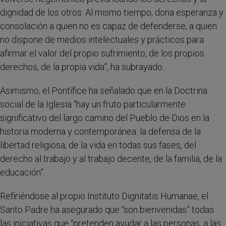
dignidad de los otros. Al mismo tiempo, dona esperanza y
consolación a quien no es capaz de defenderse, a quien
no dispone de medios intelectuales y prácticos para
afirmar el valor del propio sufrimiento, de los propios
derechos, de la propia vida”, ha subrayado.
Asimismo, el Pontífice ha señalado que en la Doctrina
social de la Iglesia “hay un fruto particularmente
significativo del largo camino del Pueblo de Dios en la
historia moderna y contemporánea: la defensa de la
libertad religiosa, de la vida en todas sus fases, del
derecho al trabajo y al trabajo decente, de la familia, de la
educación”.
Refiriéndose al propio Instituto Dignitatis Humanae, el
Santo Padre ha asegurado que “son bienvenidas” todas
las iniciativas que “pretenden ayudar a las personas, a las