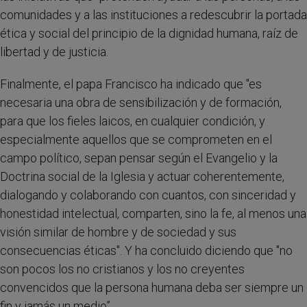
comunidades y a las instituciones a redescubrir la portada
ética y social del principio de la dignidad humana, raíz de
libertad y de justicia.
Finalmente, el papa Francisco ha indicado que "es
necesaria una obra de sensibilización y de formación,
para que los fieles laicos, en cualquier condición, y
especialmente aquellos que se comprometen en el
campo político, sepan pensar según el Evangelio y la
Doctrina social de la Iglesia y actuar coherentemente,
dialogando y colaborando con cuantos, con sinceridad y
honestidad intelectual, comparten, sino la fe, al menos una
visión similar de hombre y de sociedad y sus
consecuencias éticas". Y ha concluido diciendo que "no
son pocos los no cristianos y los no creyentes
convencidos que la persona humana deba ser siempre un
fin y jamás un medio”.