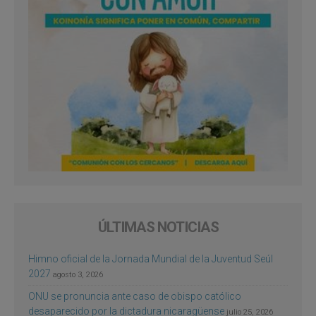
ÚLTIMAS NOTICIAS
Himno oficial de la Jornada Mundial de la Juventud Seúl
2027
agosto 3, 2026
ONU se pronuncia ante caso de obispo católico
desaparecido por la dictadura nicaragüense
julio 25, 2026