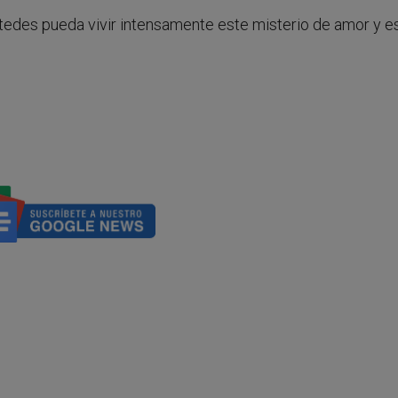
stedes pueda vivir intensamente este misterio de amor y e