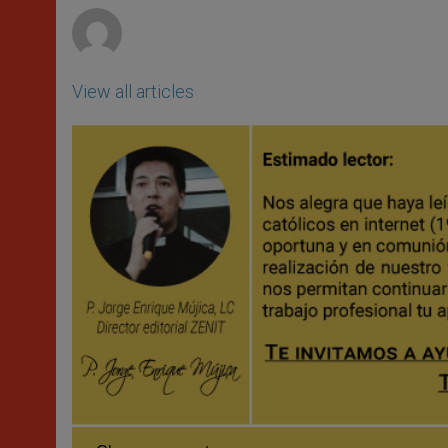
View all articles