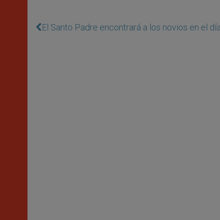
El Santo Padre encontrará a los novios en el dí