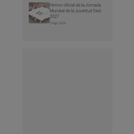
Himno oficial de la Jornada
Mundial de la Juventud Seúl
2027
3 Ago 2026