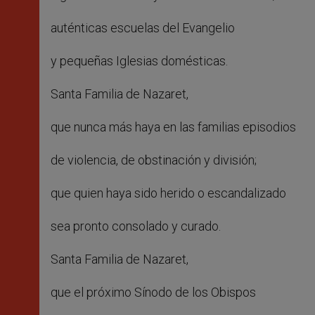
auténticas escuelas del Evangelio
y pequeñas Iglesias domésticas.
Santa Familia de Nazaret,
que nunca más haya en las familias episodios
de violencia, de obstinación y división;
que quien haya sido herido o escandalizado
sea pronto consolado y curado.
Santa Familia de Nazaret,
que el próximo Sínodo de los Obispos