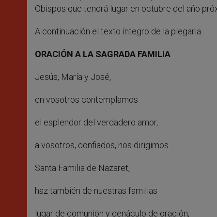
Obispos que tendrá lugar en octubre del año pró
A continuación el texto íntegro de la plegaria.
ORACIÓN A LA SAGRADA FAMILIA
Jesús, María y José,
en vosotros contemplamos
el esplendor del verdadero amor,
a vosotros, confiados, nos dirigimos.
Santa Familia de Nazaret,
haz también de nuestras familias
lugar de comunión y cenáculo de oración,