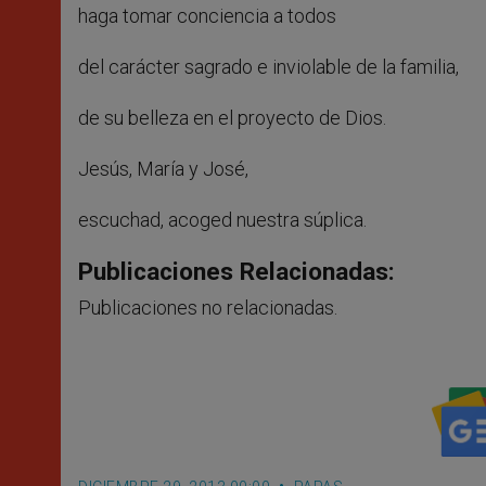
haga tomar conciencia a todos
del carácter sagrado e inviolable de la familia,
de su belleza en el proyecto de Dios.
Jesús, María y José,
escuchad, acoged nuestra súplica.
Publicaciones Relacionadas:
Publicaciones no relacionadas.