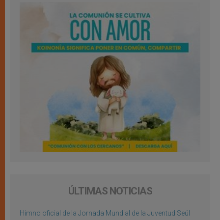
ÚLTIMAS NOTICIAS
Himno oficial de la Jornada Mundial de la Juventud Seúl