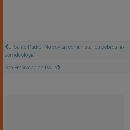
El Santo Padre: 'No soy un comunista, los pobres no
son ideologí­a'
San Francisco de Paula