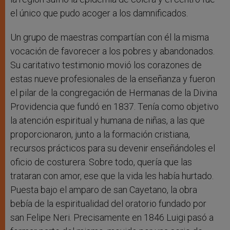
el único que pudo acoger a los damnificados.
Un grupo de maestras compartían con él la misma
vocación de favorecer a los pobres y abandonados.
Su caritativo testimonio movió los corazones de
estas nueve profesionales de la enseñanza y fueron
el pilar de la congregación de Hermanas de la Divina
Providencia que fundó en 1837. Tenía como objetivo
la atención espiritual y humana de niñas, a las que
proporcionaron, junto a la formación cristiana,
recursos prácticos para su devenir enseñándoles el
oficio de costurera. Sobre todo, quería que las
trataran con amor, ese que la vida les había hurtado.
Puesta bajo el amparo de san Cayetano, la obra
bebía de la espiritualidad del oratorio fundado por
san Felipe Neri. Precisamente en 1846 Luigi pasó a