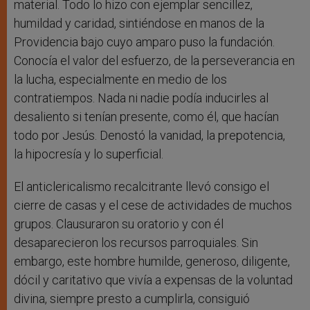
material. Todo lo hizo con ejemplar sencillez,
humildad y caridad, sintiéndose en manos de la
Providencia bajo cuyo amparo puso la fundación.
Conocía el valor del esfuerzo, de la perseverancia en
la lucha, especialmente en medio de los
contratiempos. Nada ni nadie podía inducirles al
desaliento si tenían presente, como él, que hacían
todo por Jesús. Denostó la vanidad, la prepotencia,
la hipocresía y lo superficial.
El anticlericalismo recalcitrante llevó consigo el
cierre de casas y el cese de actividades de muchos
grupos. Clausuraron su oratorio y con él
desaparecieron los recursos parroquiales. Sin
embargo, este hombre humilde, generoso, diligente,
dócil y caritativo que vivía a expensas de la voluntad
divina, siempre presto a cumplirla, consiguió