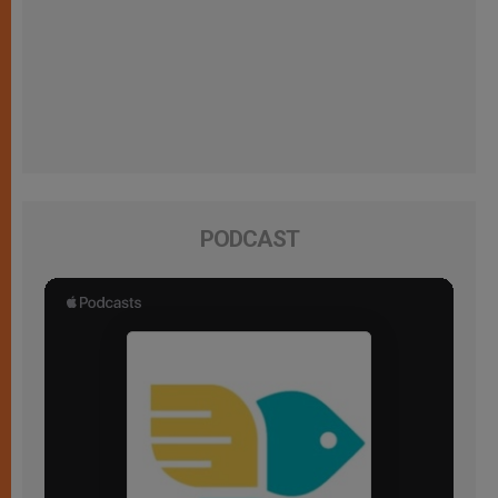
PODCAST