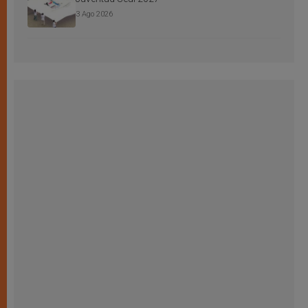
3 Ago 2026