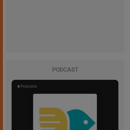
PODCAST