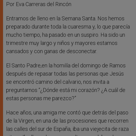
r
Por Eva Carreras del Rincón
Entramos de lleno en la Semana Santa. Nos hemos
preparado durante toda la cuaresma y, lo que parecía
mucho tiempo, ha pasado en un suspiro. Ha sido un
trimestre muy largo y niños y mayores estamos
cansados y con ganas de desconectar.
El Santo Padre,en la homilía del domingo de Ramos
después de repasar todas las personas que Jesús
se encontró camino del calvario, nos invita a
preguntarnos “¿Dónde está mi corazón? ¿A cuál de
estas personas me parezco?”
Hace años, una amiga me contó que detrás del paso
de la Virgen, en una de las procesiones que recorren
las calles del sur de España, iba una viejecita de raza