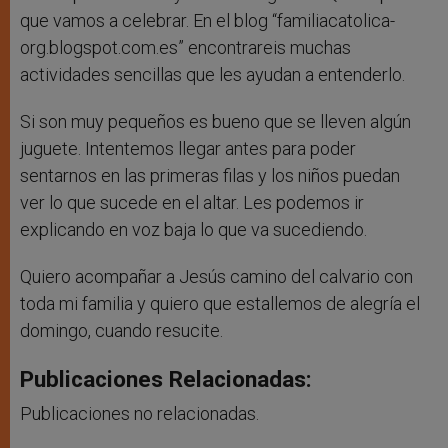
que vamos a celebrar. En el blog “familiacatolica-
org.blogspot.com.es” encontrareis muchas
actividades sencillas que les ayudan a entenderlo.
Si son muy pequeños es bueno que se lleven algún
juguete. Intentemos llegar antes para poder
sentarnos en las primeras filas y los niños puedan
ver lo que sucede en el altar. Les podemos ir
explicando en voz baja lo que va sucediendo.
Quiero acompañar a Jesús camino del calvario con
toda mi familia y quiero que estallemos de alegría el
domingo, cuando resucite.
Publicaciones Relacionadas:
Publicaciones no relacionadas.