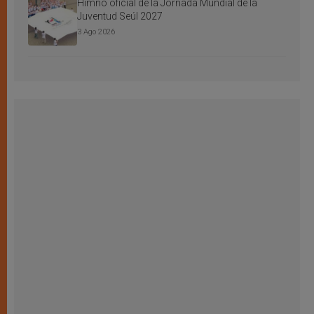
Himno oficial de la Jornada Mundial de la
Juventud Seúl 2027
3 Ago 2026