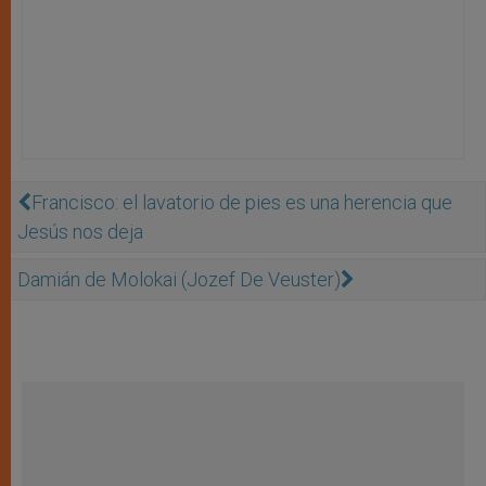
Francisco: el lavatorio de pies es una herencia que
Jesús nos deja
Damián de Molokai (Jozef De Veuster)