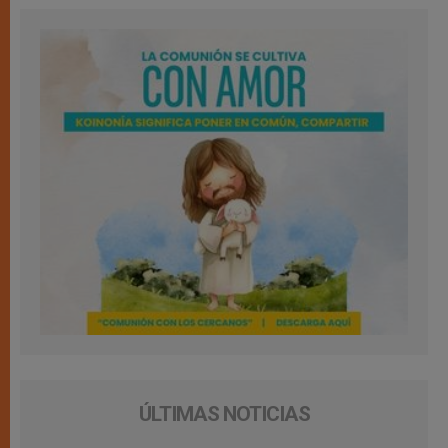
ÚLTIMAS NOTICIAS