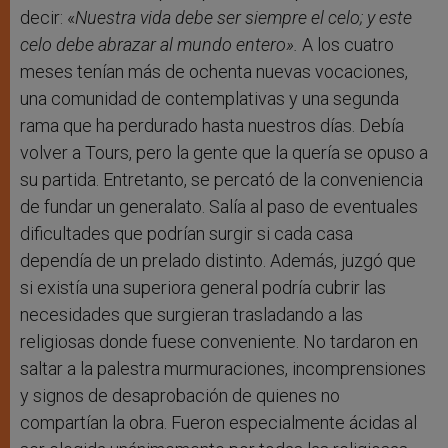
decir: «
Nuestra vida debe ser siempre el celo; y este
celo debe abrazar al mundo entero».
A los cuatro
meses tenían más de ochenta nuevas vocaciones,
una comunidad de contemplativas y una segunda
rama que ha perdurado hasta nuestros días. Debía
volver a Tours, pero la gente que la quería se opuso a
su partida. Entretanto, se percató de la conveniencia
de fundar un generalato. Salía al paso de eventuales
dificultades que podrían surgir si cada casa
dependía de un prelado distinto. Además, juzgó que
si existía una superiora general podría cubrir las
necesidades que surgieran trasladando a las
religiosas donde fuese conveniente. No tardaron en
saltar a la palestra murmuraciones, incomprensiones
y signos de desaprobación de quienes no
compartían la obra. Fueron especialmente ácidas al