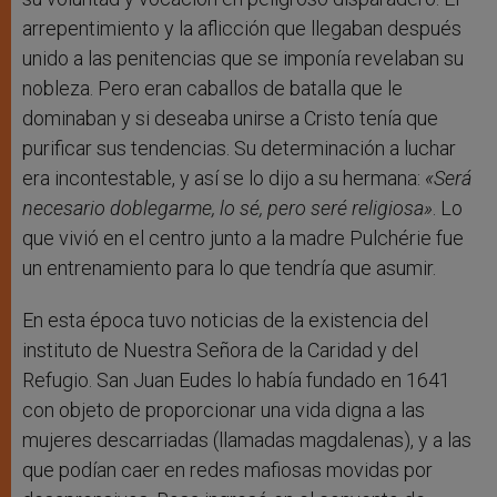
arrepentimiento y la aflicción que llegaban después
unido a las penitencias que se imponía revelaban su
nobleza. Pero eran caballos de batalla que le
dominaban y si deseaba unirse a Cristo tenía que
purificar sus tendencias. Su determinación a luchar
era incontestable, y así se lo dijo a su hermana:
«Será
necesario doblegarme, lo sé, pero seré religiosa»
. Lo
que vivió en el centro junto a la madre Pulchérie fue
un entrenamiento para lo que tendría que asumir.
En esta época tuvo noticias de la existencia del
instituto de Nuestra Señora de la Caridad y del
Refugio. San Juan Eudes lo había fundado en 1641
con objeto de proporcionar una vida digna a las
mujeres descarriadas (llamadas magdalenas), y a las
que podían caer en redes mafiosas movidas por