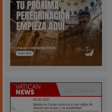
09.08.2026
Iglesia en Ceuta convoca a una vigilia de
oración por la paz y la estabilidad