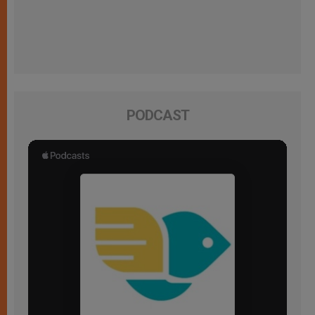
PODCAST