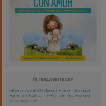
ÚLTIMAS NOTICIAS
Iglesia católica en USA y Europa refuerza instrumentos
legales para actuar contra denuncias fraudulentas por
abuso
agosto 9, 2026