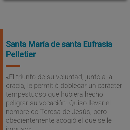
Santa María de santa Eufrasia
Pelletier
«El triunfo de su voluntad, junto a la
gracia, le permitió doblegar un carácter
tempestuoso que hubiera hecho
peligrar su vocación. Quiso llevar el
nombre de Teresa de Jesús, pero
obedientemente acogió el que se le
impuso»