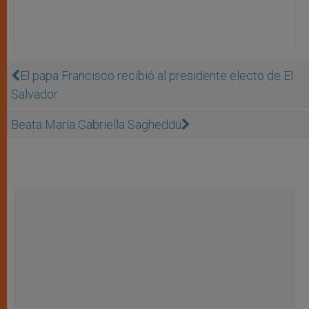
El papa Francisco recibió al presidente electo de El
Salvador
Beata María Gabriella Sagheddu