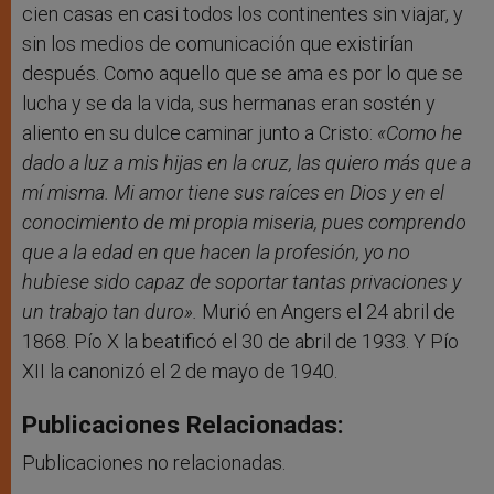
cien casas en casi todos los continentes sin viajar, y
sin los medios de comunicación que existirían
después. Como aquello que se ama es por lo que se
lucha y se da la vida, sus hermanas eran sostén y
aliento en su dulce caminar junto a Cristo:
«Como he
dado a luz a mis hijas en la cruz, las quiero más que a
mí misma. Mi amor tiene sus raíces en Dios y en el
conocimiento de mi propia miseria, pues comprendo
que a la edad en que hacen la profesión, yo no
hubiese sido capaz de soportar tantas privaciones y
un trabajo tan duro».
Murió en Angers el 24 abril de
1868. Pío X la beatificó el 30 de abril de 1933. Y Pío
XII la canonizó el 2 de mayo de 1940.
Publicaciones Relacionadas:
Publicaciones no relacionadas.