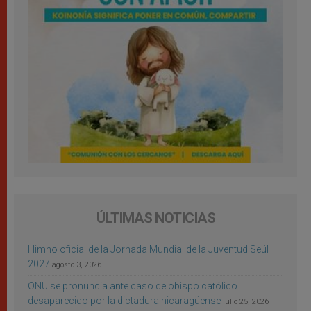
ÚLTIMAS NOTICIAS
Himno oficial de la Jornada Mundial de la Juventud Seúl
2027
agosto 3, 2026
ONU se pronuncia ante caso de obispo católico
desaparecido por la dictadura nicaragüense
julio 25, 2026