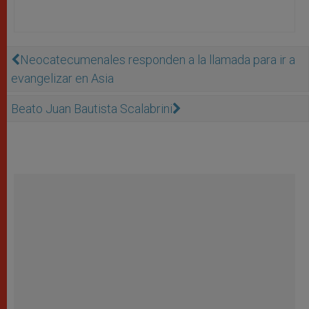
Neocatecumenales responden a la llamada para ir a
evangelizar en Asia
Beato Juan Bautista Scalabrini