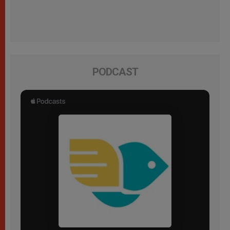
PODCAST