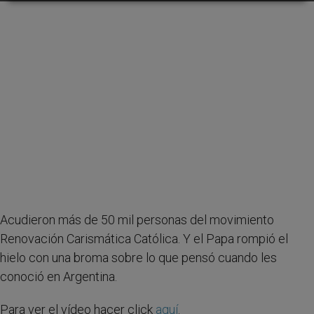
Acudieron más de 50 mil personas del movimiento
Renovación Carismática Católica. Y el Papa rompió el
hielo con una broma sobre lo que pensó cuando les
conoció en Argentina.
Para ver el vídeo hacer click
aquí
.