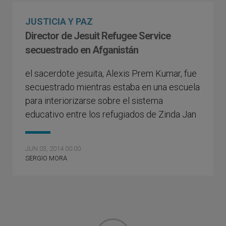
JUSTICIA Y PAZ
Director de Jesuit Refugee Service
secuestrado en Afganistán
el sacerdote jesuita, Alexis Prem Kumar, fue
secuestrado mientras estaba en una escuela
para interiorizarse sobre el sistema
educativo entre los refugiados de Zinda Jan
JUN 03, 2014 00:00
SERGIO MORA