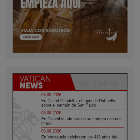
08.08.2026
En Castel Gandolfo, el tapiz de Raffaello
sobre el sermón de San Pablo
08.08.2026
En Colombia, «la paz no se compra con una
firma»
08.08.2026
En Venezuela celebraron los 416 años del