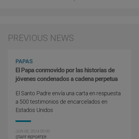
PAPAS
El Papa conmovido por las historias de
jóvenes condenados a cadena perpetua
El Santo Padre envía una carta en respuesta
a 500 testimonios de encarcelados en
Estados Unidos
JUN 03, 2014 00:00
STAFF REPORTER