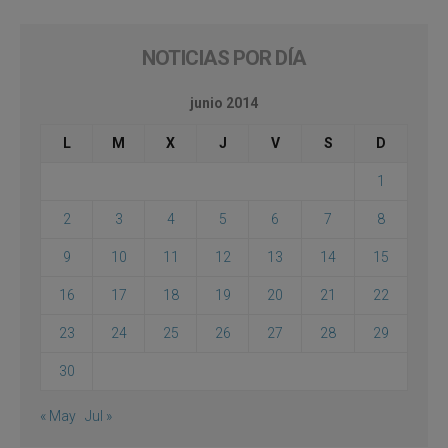
NOTICIAS POR DÍA
junio 2014
L
M
X
J
V
S
D
1
2
3
4
5
6
7
8
9
10
11
12
13
14
15
16
17
18
19
20
21
22
23
24
25
26
27
28
29
30
« May
Jul »