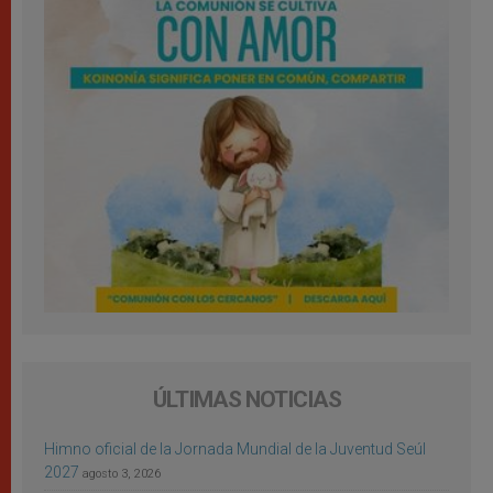
ÚLTIMAS NOTICIAS
Himno oficial de la Jornada Mundial de la Juventud Seúl
2027
agosto 3, 2026