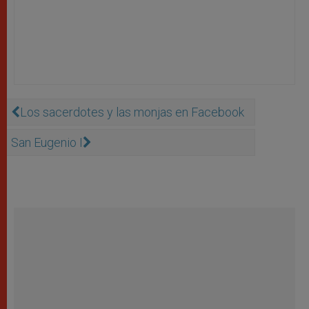
Los sacerdotes y las monjas en Facebook
San Eugenio I