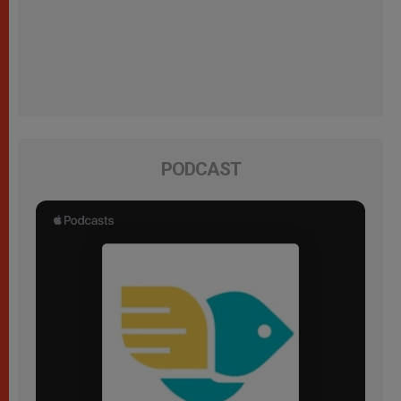
PODCAST