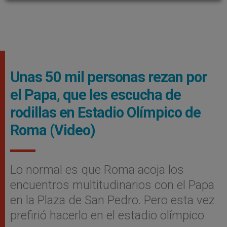
Unas 50 mil personas rezan por
el Papa, que les escucha de
rodillas en Estadio Olímpico de
Roma (Video)
Lo normal es que Roma acoja los
encuentros multitudinarios con el Papa
en la Plaza de San Pedro. Pero esta vez
prefirió hacerlo en el estadio olímpico