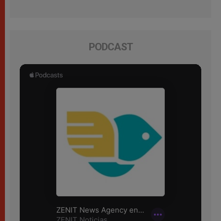
PODCAST