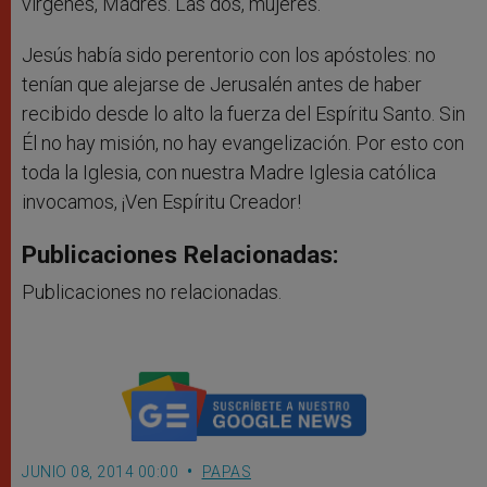
vírgenes, Madres. Las dos, mujeres.
Jesús había sido perentorio con los apóstoles: no
tenían que alejarse de Jerusalén antes de haber
recibido desde lo alto la fuerza del Espíritu Santo. Sin
Él no hay misión, no hay evangelización. Por esto con
toda la Iglesia, con nuestra Madre Iglesia católica
invocamos, ¡Ven Espíritu Creador!
Publicaciones Relacionadas:
Publicaciones no relacionadas.
JUNIO 08, 2014 00:00
PAPAS