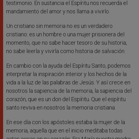
testimonio. En sustancia el Espíritu nos recuerda el
mandamiento del amor y nos llama a vivirlo.
Un cristiano sin memoria no es un verdadero
cristiano: es un hombre o una mujer prisionera del
momento, que no sabe hacer tesoro de su historia,
no sabe leerla y vivirla como historia de salvación.
En cambio con la ayuda del Espíritu Santo, podemos
interpretar la inspiración interior y los hechos de la
vida a la luz de las palabras de Jesús. Y así crece en
nosotros la sapiencia de la memoria, la sapiencia del
corazón, que es un don del Espíritu. Que el espíritu
santo reviva en nosotros la memoria cristiana.
En ese día con los apóstoles estaba la mujer de la
memoria, aquella que en el inicio meditaba todas
estas cosas en su corazón. Era María nuestra madre,