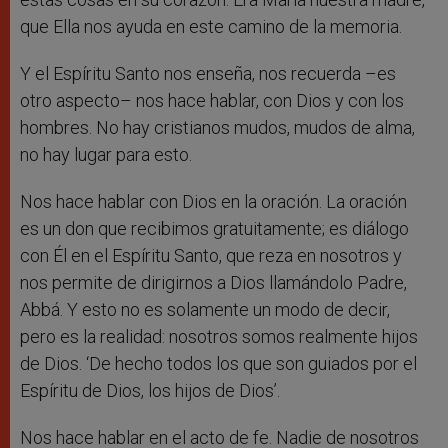
que Ella nos ayuda en este camino de la memoria.
Y el Espíritu Santo nos enseña, nos recuerda –es
otro aspecto– nos hace hablar, con Dios y con los
hombres. No hay cristianos mudos, mudos de alma,
no hay lugar para esto.
Nos hace hablar con Dios en la oración. La oración
es un don que recibimos gratuitamente; es diálogo
con Él en el Espíritu Santo, que reza en nosotros y
nos permite de dirigirnos a Dios llamándolo Padre,
Abbá. Y esto no es solamente un modo de decir,
pero es la realidad: nosotros somos realmente hijos
de Dios. ‘De hecho todos los que son guiados por el
Espíritu de Dios, los hijos de Dios’.
Nos hace hablar en el acto de fe. Nadie de nosotros