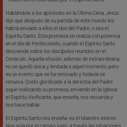
Hablándole a los apóstoles en la Última Cena, Jesús
dijo que después de su partida de este mundo les
habría enviado a ellos el don del Padre, o sea el
Espíritu Santo. Esta promesa se realiza con potencia
en el día de Pentecostés, cuando el Espíritu Santo
desciende sobre los discípulos reunidos en el
Cenáculo. Aquella efusión, además de extraordinaria,
no se quedó única y limitada a aquel momento, pero
es un evento que se ha renovado y todavía se
renueva. Cristo glorificado a la derecha del Padre
sigue realizando su promesa, enviando en la Iglesia
el Espíritu Vivificante, que enseña, nos recuerda y
nos hace hablar.
El Espíritu Santo nos enseña: es el Maestro interior.
Nos guía por el camino justo, a través las situaciones