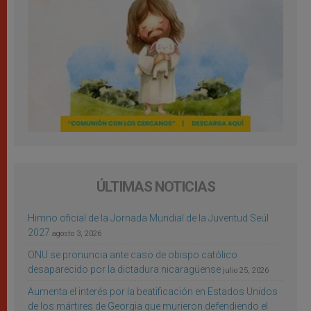
ÚLTIMAS NOTICIAS
Himno oficial de la Jornada Mundial de la Juventud Seúl
2027
agosto 3, 2026
ONU se pronuncia ante caso de obispo católico
desaparecido por la dictadura nicaragüense
julio 25, 2026
Aumenta el interés por la beatificación en Estados Unidos
de los mártires de Georgia que murieron defendiendo el