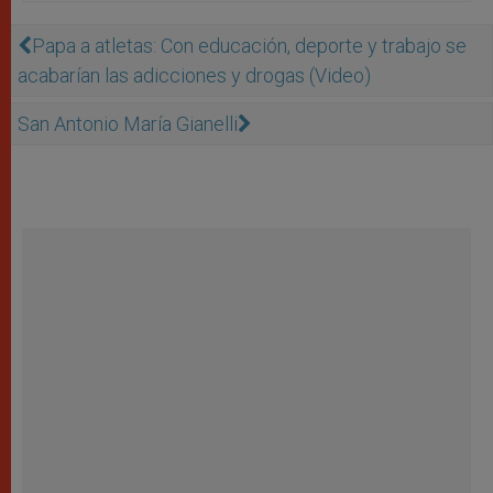
Papa a atletas: Con educación, deporte y trabajo se
acabarían las adicciones y drogas (Video)
San Antonio María Gianelli