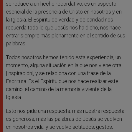
se reduce a un hecho recordativo, es un aspecto
esencial de la presencia de Cristo en nosotros y en
la Iglesia. El Espíritu de verdad y de caridad nos
recuerda todo lo que Jesús nos ha dicho, nos hace
entrar siempre más plenamente en el sentido de sus
palabras.
Todos nosotros hemos tenido esta experiencia, un
momento, alguna situación en la que nos viene otra
[inspiración], y se relaciona con una frase de la
Escritura. Es el Espíritu que nos hace realizar este
camino, el camino de la memoria viviente de la
Iglesia.
Esto nos pide una respuesta: más nuestra respuesta
es generosa, más las palabras de Jesús se vuelven
en nosotros vida, y se vuelve actitudes, gestos,