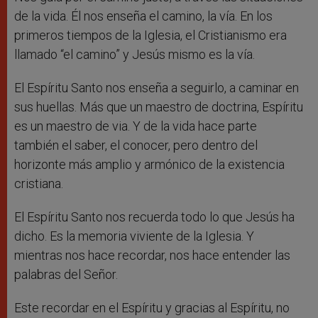
de la vida. Él nos enseña el camino, la vía. En los
primeros tiempos de la Iglesia, el Cristianismo era
llamado “el camino” y Jesús mismo es la vía.
El Espíritu Santo nos enseña a seguirlo, a caminar en
sus huellas. Más que un maestro de doctrina, Espíritu
es un maestro de via. Y de la vida hace parte
también el saber, el conocer, pero dentro del
horizonte más amplio y armónico de la existencia
cristiana.
El Espíritu Santo nos recuerda todo lo que Jesús ha
dicho. Es la memoria viviente de la Iglesia. Y
mientras nos hace recordar, nos hace entender las
palabras del Señor.
Este recordar en el Espíritu y gracias al Espíritu, no