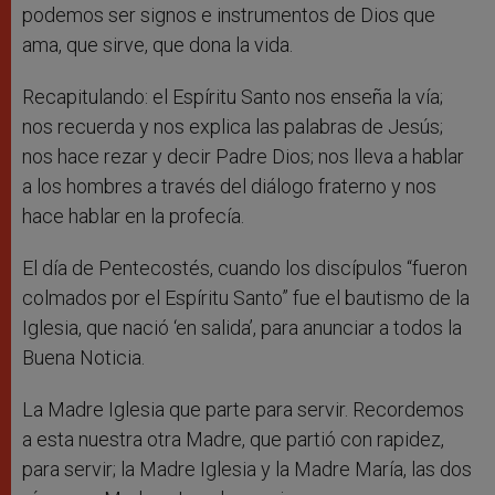
podemos ser signos e instrumentos de Dios que
ama, que sirve, que dona la vida.
Recapitulando: el Espíritu Santo nos enseña la vía;
nos recuerda y nos explica las palabras de Jesús;
nos hace rezar y decir Padre Dios; nos lleva a hablar
a los hombres a través del diálogo fraterno y nos
hace hablar en la profecía.
El día de Pentecostés, cuando los discípulos “fueron
colmados por el Espíritu Santo” fue el bautismo de la
Iglesia, que nació ‘en salida’, para anunciar a todos la
Buena Noticia.
La Madre Iglesia que parte para servir. Recordemos
a esta nuestra otra Madre, que partió con rapidez,
para servir; la Madre Iglesia y la Madre María, las dos