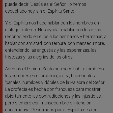
puede decir: ‘Jesús es el Señor’, lo hemos
escuchado hoy, sin el Espíritu Santo.
Y el Espíritu nos hace hablar con los hombres en
diálogo fraterno. Nos ayuda a hablar con los otros
reconociendo en ellos a los hermanos y hermanas; a
hablar con amistad, con ternura, con mansedumbre,
entendiendo las angustias y las esperanzas, las
tristezas y las alegrías de los otros.
Además el Espíritu Santo nos hace hablar también a
los hombres en el profecía, o sea, haciéndolos
‘canales’ humildes y dóciles de la Palabra del Señor.
La profecía es hecha con franqueza para mostrar
abiertamente las contradicciones y las injusticias,
pero siempre con mansedumbre e intención
constructiva. Penetrados por el Espíritu de amor,