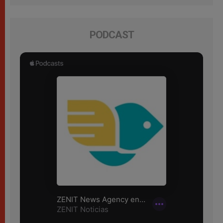
PODCAST