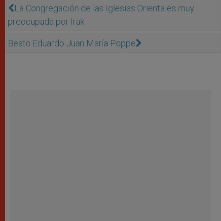
La Congregación de las Iglesias Orientales muy
preocupada por Irak
Beato Eduardo Juan María Poppe