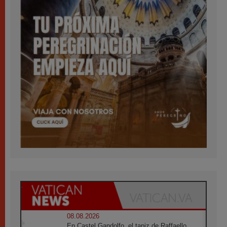
08.08.2026
En Castel Gandolfo, el tapiz de Raffaello