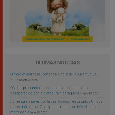
ÚLTIMAS NOTICIAS
Himno oficial de la Jornada Mundial de la Juventud Seúl
2027
agosto 3, 2026
ONU se pronuncia ante caso de obispo católico
desaparecido por la dictadura nicaragüense
julio 25, 2026
Aumenta el interés por la beatificación en Estados Unidos
de los mártires de Georgia que murieron defendiendo el
matrimonio
julio 25, 2026