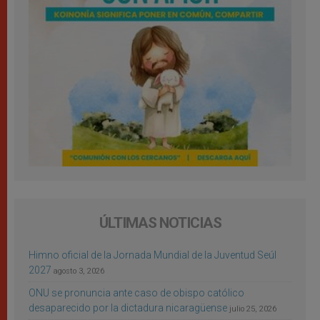
ÚLTIMAS NOTICIAS
Himno oficial de la Jornada Mundial de la Juventud Seúl
2027
agosto 3, 2026
ONU se pronuncia ante caso de obispo católico
desaparecido por la dictadura nicaragüense
julio 25, 2026