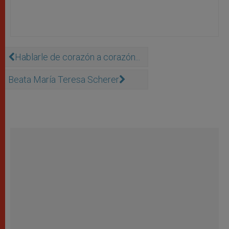
Hablarle de corazón a corazón...
Beata María Teresa Scherer