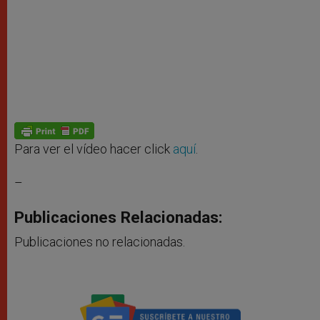
Para ver el vídeo hacer click
aquí
.
–
Publicaciones Relacionadas:
Publicaciones no relacionadas.