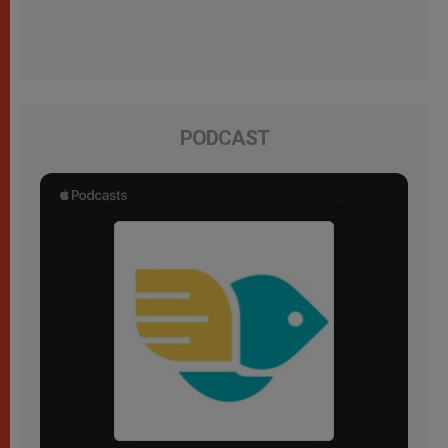
PODCAST