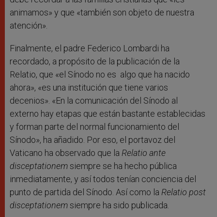
animamos» y que «también son objeto de nuestra
atención».
Finalmente, el padre Federico Lombardi ha
recordado, a propósito de la publicación de la
Relatio, que «el Sínodo no es algo que ha nacido
ahora», «es una institución que tiene varios
decenios». «En la comunicación del Sínodo al
externo hay etapas que están bastante establecidas
y forman parte del normal funcionamiento del
Sínodo», ha añadido. Por eso, el portavoz del
Vaticano ha observado que la
Relatio ante
disceptationem
siempre se ha hecho pública
inmediatamente, y así todos tenían conciencia del
punto de partida del Sínodo. Así como la
Relatio post
disceptationem
siempre ha sido publicada.