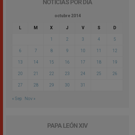
NOTICIAS POR DÍA
octubre 2014
L
M
X
J
V
S
D
1
2
3
4
5
6
7
8
9
10
11
12
13
14
15
16
17
18
19
20
21
22
23
24
25
26
27
28
29
30
31
« Sep
Nov »
PAPA LEÓN XIV