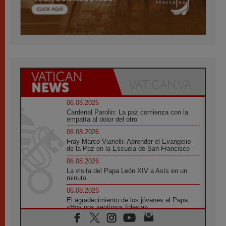
06.08.2026
Cardenal Parolin: La paz comienza con la
empatía al dolor del otro
06.08.2026
Fray Marco Vianelli: Aprender el Evangelio
de la Paz en la Escuela de San Francisco
06.08.2026
La visita del Papa León XIV a Asís en un
minuto
06.08.2026
El agradecimiento de los jóvenes al Papa:
«Hoy nos sentimos Iglesia»
06.08.2026