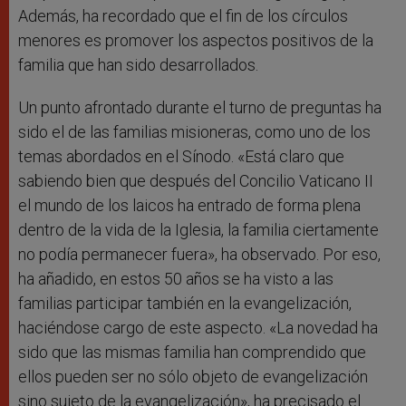
Además, ha recordado que el fin de los círculos
menores es promover los aspectos positivos de la
familia que han sido desarrollados.
Un punto afrontado durante el turno de preguntas ha
sido el de las familias misioneras, como uno de los
temas abordados en el Sínodo. «Está claro que
sabiendo bien que después del Concilio Vaticano II
el mundo de los laicos ha entrado de forma plena
dentro de la vida de la Iglesia, la familia ciertamente
no podía permanecer fuera», ha observado. Por eso,
ha añadido, en estos 50 años se ha visto a las
familias participar también en la evangelización,
haciéndose cargo de este aspecto. «La novedad ha
sido que las mismas familia han comprendido que
ellos pueden ser no sólo objeto de evangelización
sino sujeto de la evangelización», ha precisado el