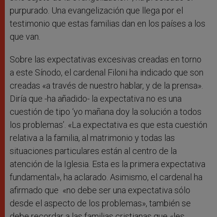
purpurado. Una evangelización que llega por el
testimonio que estas familias dan en los países a los
que van.
Sobre las expectativas excesivas creadas en torno
a este Sínodo, el cardenal Filoni ha indicado que son
creadas «a través de nuestro hablar, y de la prensa».
Diría que -ha añadido- la expectativa no es una
cuestión de tipo ‘yo mañana doy la solución a todos
los problemas’. «La expectativa es que esta cuestión
relativa a la familia, al matrimonio y todas las
situaciones particulares están al centro de la
atención de la Iglesia. Esta es la primera expectativa
fundamental», ha aclarado. Asimismo, el cardenal ha
afirmado que «no debe ser una expectativa sólo
desde el aspecto de los problemas», también se
debe recordar a las familias cristianas que «les