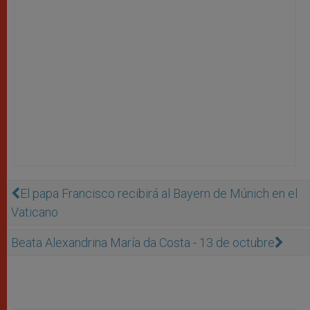
El papa Francisco recibirá al Bayern de Múnich en el
Vaticano
Beata Alexandrina María da Costa - 13 de octubre