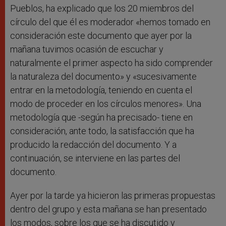
Pueblos, ha explicado que los 20 miembros del
círculo del que él es moderador «hemos tomado en
consideración este documento que ayer por la
mañana tuvimos ocasión de escuchar y
naturalmente el primer aspecto ha sido comprender
la naturaleza del documento» y «sucesivamente
entrar en la metodología, teniendo en cuenta el
modo de proceder en los círculos menores». Una
metodología que -según ha precisado- tiene en
consideración, ante todo, la satisfacción que ha
producido la redacción del documento. Y a
continuación, se interviene en las partes del
documento.
Ayer por la tarde ya hicieron las primeras propuestas
dentro del grupo y esta mañana se han presentado
los modos, sobre los que se ha discutido y