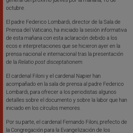
octubre.
El padre Federico Lombardi, director de la Sala de
Prensa del Vaticano, ha iniciado la sesión informativa
de esta mañana con esta aclaración debido a los
ecos e interpretaciones que se hicieron ayer en la
prensa nacional e internacional tras la presentación
de la
Relatio post disceptationem
.
El cardenal Filoni y el cardenal Napier han
acompañado en la sala de prensa al padre Federico
Lombardi, para ofrecer a los periodistas algunos
detalles sobre el documento y sobre la labor que han
iniciado en los círculos menores.
Por su parte, el cardenal Fernando Filoni, prefecto de
la Congregación para la Evangelización de los