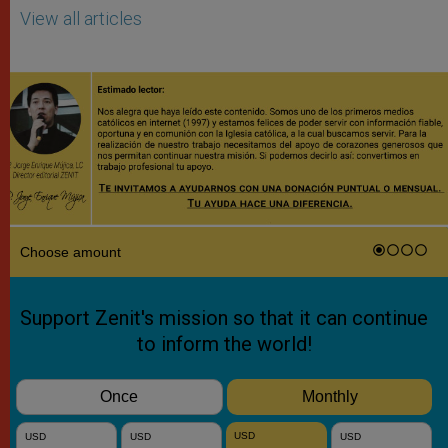
View all articles