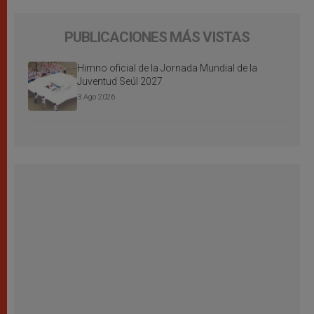
PUBLICACIONES MÁS VISTAS
Himno oficial de la Jornada Mundial de la
Juventud Seúl 2027
3 Ago 2026