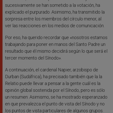
sucesivamente se han sometido a la votación, ha
explicado el purpurado. Asimismo, ha transmitido la
sorpresa entre los miembros del círculo menor, al
ver las reacciones en los medios de comunicación.
Por eso, ha querido recordar que «nosotros estamos
trabajando para poner en manos del Santo Padre un
resultado que él mismo decidirá según lo que será el
tercer momento del Sínodo».
A continuación, el cardenal Napier, arzobispo de
Durban (Sudáfrica), ha precisado también que la la
Relatio puede llevar a pensar a la gente cuál es la
opinión global sostenida por el Sínodo, pero es sólo
un resumen. Asimismo, se ha mostrado esperanzado
en que prevalezca el punto de vista del Sínodo y no
los puntos de vista particulares de algunos grupos.