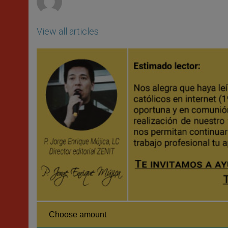
View all articles