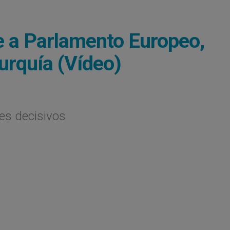
e a Parlamento Europeo,
urquía (Vídeo)
es decisivos