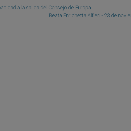
acidad a la salida del Consejo de Europa
Beata Enrichetta Alfieri - 23 de nov