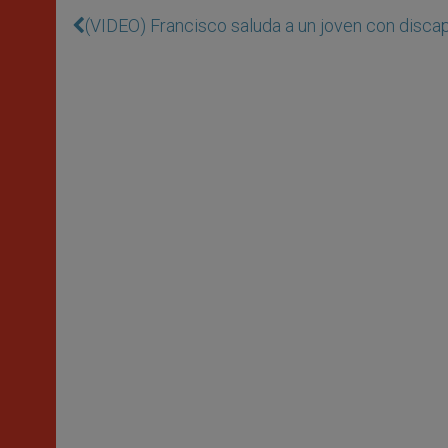
(VIDEO) Francisco saluda a un joven con discap