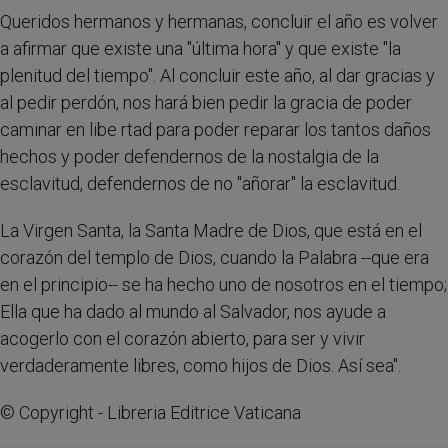
Queridos hermanos y hermanas, concluir el año es volver
a afirmar que existe una "última hora" y que existe "la
plenitud del tiempo". Al concluir este año, al dar gracias y
al pedir perdón, nos hará bien pedir la gracia de poder
caminar en libe rtad para poder reparar los tantos daños
hechos y poder defendernos de la nostalgia de la
esclavitud, defendernos de no "añorar" la esclavitud.
La Virgen Santa, la Santa Madre de Dios, que está en el
corazón del templo de Dios, cuando la Palabra --que era
en el principio-- se ha hecho uno de nosotros en el tiempo;
Ella que ha dado al mundo al Salvador, nos ayude a
acogerlo con el corazón abierto, para ser y vivir
verdaderamente libres, como hijos de Dios. Así sea".
© Copyright - Libreria Editrice Vaticana