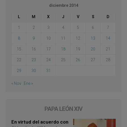
diciembre 2014
L
M
X
J
V
S
D
1
2
3
4
5
6
7
8
9
10
11
12
13
14
15
16
17
18
19
20
21
22
23
24
25
26
27
28
29
30
31
« Nov
Ene »
PAPA LEÓN XIV
En virtud del acuerdo con