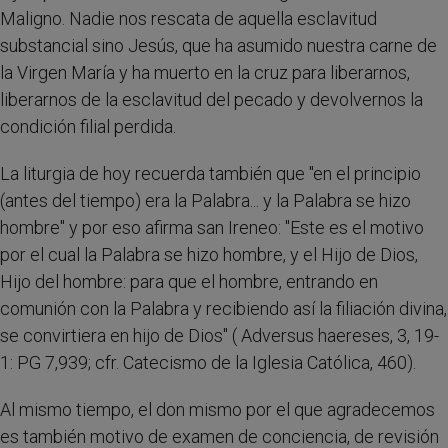
Maligno. Nadie nos rescata de aquella esclavitud
substancial sino Jesús, que ha asumido nuestra carne de
la Virgen María y ha muerto en la cruz para liberarnos,
liberarnos de la esclavitud del pecado y devolvernos la
condición filial perdida.
La liturgia de hoy recuerda también que "en el principio
(antes del tiempo) era la Palabra... y la Palabra se hizo
hombre" y por eso afirma san Ireneo: "Este es el motivo
por el cual la Palabra se hizo hombre, y el Hijo de Dios,
Hijo del hombre: para que el hombre, entrando en
comunión con la Palabra y recibiendo así la filiación divina,
se convirtiera en hijo de Dios" ( Adversus haereses, 3, 19-
1: PG 7,939; cfr. Catecismo de la Iglesia Católica, 460).
Al mismo tiempo, el don mismo por el que agradecemos
es también motivo de examen de conciencia, de revisión