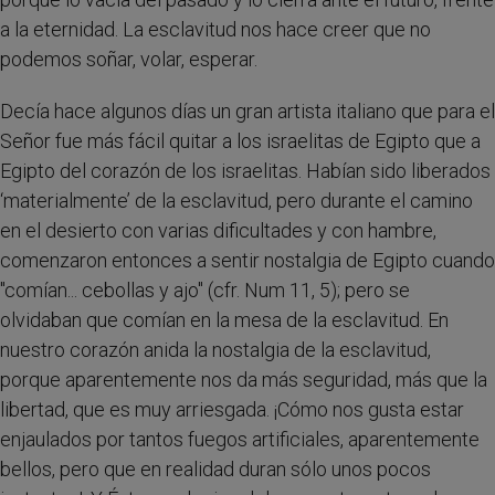
a la eternidad. La esclavitud nos hace creer que no
podemos soñar, volar, esperar.
Decía hace algunos días un gran artista italiano que para el
Señor fue más fácil quitar a los israelitas de Egipto que a
Egipto del corazón de los israelitas. Habían sido liberados
‘materialmente’ de la esclavitud, pero durante el camino
en el desierto con varias dificultades y con hambre,
comenzaron entonces a sentir nostalgia de Egipto cuando
"comían... cebollas y ajo" (cfr. Num 11, 5); pero se
olvidaban que comían en la mesa de la esclavitud. En
nuestro corazón anida la nostalgia de la esclavitud,
porque aparentemente nos da más seguridad, más que la
libertad, que es muy arriesgada. ¡Cómo nos gusta estar
enjaulados por tantos fuegos artificiales, aparentemente
bellos, pero que en realidad duran sólo unos pocos