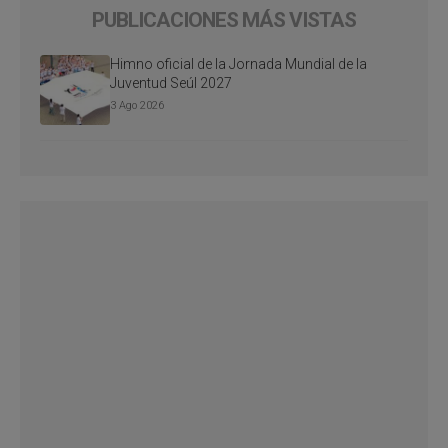
PUBLICACIONES MÁS VISTAS
Himno oficial de la Jornada Mundial de la
Juventud Seúl 2027
3 Ago 2026