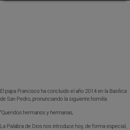
El papa Francisco ha concluido el año 2014 en la Basílica
de San Pedro, pronunciando la siguiente homilía:
"Queridos hermanos y hermanas,
La Palabra de Dios nos introduce hoy, de forma especial,