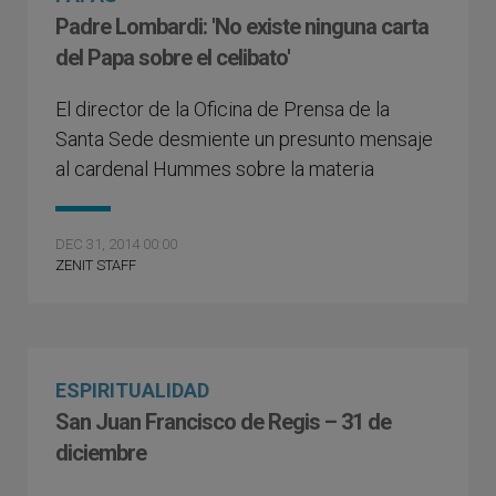
Padre Lombardi: 'No existe ninguna carta
del Papa sobre el celibato'
El director de la Oficina de Prensa de la
Santa Sede desmiente un presunto mensaje
al cardenal Hummes sobre la materia
DEC 31, 2014 00:00
ZENIT STAFF
ESPIRITUALIDAD
San Juan Francisco de Regis – 31 de
diciembre