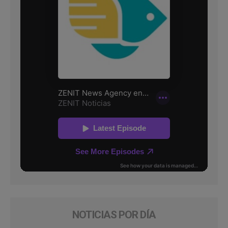
NOTICIAS POR DÍA