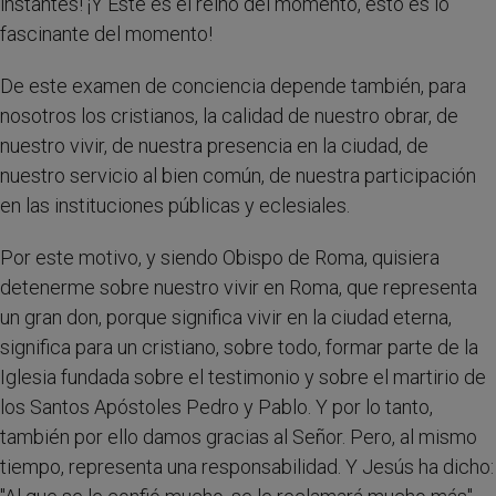
instantes! ¡Y Éste es el reino del momento, esto es lo
fascinante del momento!
De este examen de conciencia depende también, para
nosotros los cristianos, la calidad de nuestro obrar, de
nuestro vivir, de nuestra presencia en la ciudad, de
nuestro servicio al bien común, de nuestra participación
en las instituciones públicas y eclesiales.
Por este motivo, y siendo Obispo de Roma, quisiera
detenerme sobre nuestro vivir en Roma, que representa
un gran don, porque significa vivir en la ciudad eterna,
significa para un cristiano, sobre todo, formar parte de la
Iglesia fundada sobre el testimonio y sobre el martirio de
los Santos Apóstoles Pedro y Pablo. Y por lo tanto,
también por ello damos gracias al Señor. Pero, al mismo
tiempo, representa una responsabilidad. Y Jesús ha dicho: