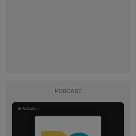
PODCAST