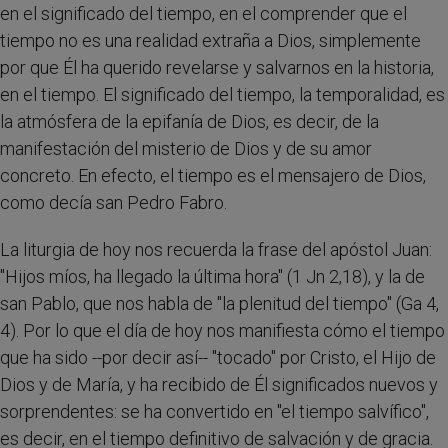
en el significado del tiempo, en el comprender que el
tiempo no es una realidad extraña a Dios, simplemente
por que Él ha querido revelarse y salvarnos en la historia,
en el tiempo. El significado del tiempo, la temporalidad, es
la atmósfera de la epifanía de Dios, es decir, de la
manifestación del misterio de Dios y de su amor
concreto. En efecto, el tiempo es el mensajero de Dios,
como decía san Pedro Fabro.
La liturgia de hoy nos recuerda la frase del apóstol Juan:
"Hijos míos, ha llegado la última hora" (1 Jn 2,18), y la de
san Pablo, que nos habla de "la plenitud del tiempo" (Ga 4,
4). Por lo que el día de hoy nos manifiesta cómo el tiempo
que ha sido --por decir así-- "tocado" por Cristo, el Hijo de
Dios y de María, y ha recibido de Él significados nuevos y
sorprendentes: se ha convertido en "el tiempo salvífico",
es decir, en el tiempo definitivo de salvación y de gracia.