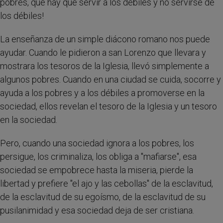
pobres, que hay que servir a los débiles y no servirse de
los débiles!
La enseñanza de un simple diácono romano nos puede
ayudar. Cuando le pidieron a san Lorenzo que llevara y
mostrara los tesoros de la Iglesia, llevó simplemente a
algunos pobres. Cuando en una ciudad se cuida, socorre y
ayuda a los pobres y a los débiles a promoverse en la
sociedad, ellos revelan el tesoro de la Iglesia y un tesoro
en la sociedad.
Pero, cuando una sociedad ignora a los pobres, los
persigue, los criminaliza, los obliga a "mafiarse", esa
sociedad se empobrece hasta la miseria, pierde la
libertad y prefiere "el ajo y las cebollas" de la esclavitud,
de la esclavitud de su egoísmo, de la esclavitud de su
pusilanimidad y esa sociedad deja de ser cristiana.