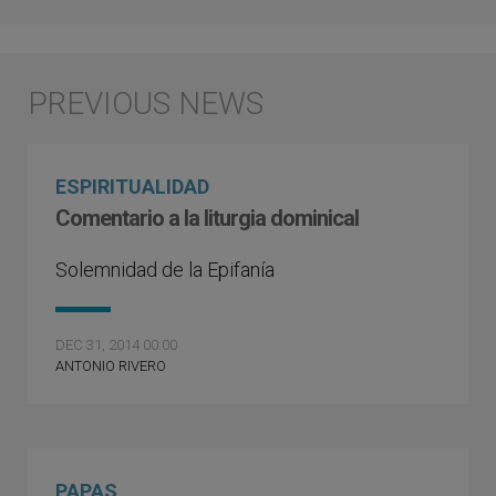
ESPIRITUALIDAD
Comentario a la liturgia dominical
Solemnidad de la Epifanía
DEC 31, 2014 00:00
ANTONIO RIVERO
PAPAS