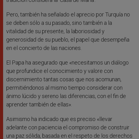
Pero, también ha señalado el aprecio por Turquía no
se deben sólo a su pasado, sino también a la
vitalidad de su presente, la laboriosidad y
generosidad de su pueblo, el papel que desempeña
en el concierto de las naciones.
El Papa ha asegurado que «necesitamos un diálogo
que profundice el conocimiento y valore con
discernimiento tantas cosas que nos acomunan,
permitiéndonos al mismo tiempo considerar con
ánimo lúcido y sereno las diferencias, con el fin de
aprender también de ellas».
Asimismo ha indicado que es preciso «llevar
adelante con paciencia el compromiso de construir
una paz sólida, basada en el respeto de los derechos