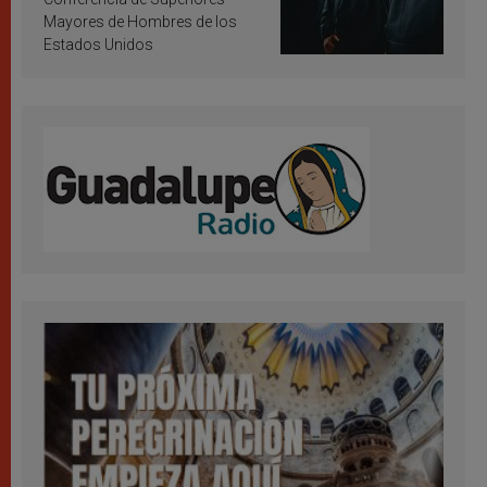
Mayores de Hombres de los
Estados Unidos