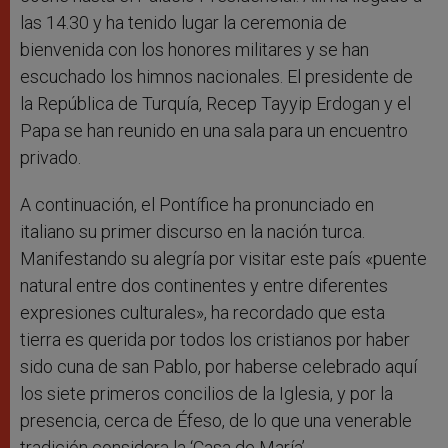
las 14.30 y ha tenido lugar la ceremonia de
bienvenida con los honores militares y se han
escuchado los himnos nacionales. El presidente de
la República de Turquía, Recep Tayyip Erdogan y el
Papa se han reunido en una sala para un encuentro
privado.
A continuación, el Pontífice ha pronunciado en
italiano su primer discurso en la nación turca.
Manifestando su alegría por visitar este país «puente
natural entre dos continentes y entre diferentes
expresiones culturales», ha recordado que esta
tierra es querida por todos los cristianos por haber
sido cuna de san Pablo, por haberse celebrado aquí
los siete primeros concilios de la Iglesia, y por la
presencia, cerca de Éfeso, de lo que una venerable
tradición considera la ‘Casa de María’.