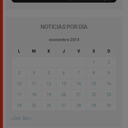
NOTICIAS POR DÍA
noviembre 2014
L
M
X
J
V
S
D
1
2
3
4
5
6
7
8
9
10
11
12
13
14
15
16
17
18
19
20
21
22
23
24
25
26
27
28
29
30
« Oct
Dic »