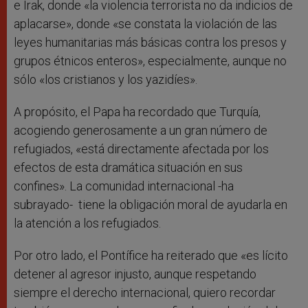
e Irak, donde «la violencia terrorista no da indicios de
aplacarse», donde «se constata la violación de las
leyes humanitarias más básicas contra los presos y
grupos étnicos enteros», especialmente, aunque no
sólo «los cristianos y los yazidíes».
A propósito, el Papa ha recordado que Turquía,
acogiendo generosamente a un gran número de
refugiados, «está directamente afectada por los
efectos de esta dramática situación en sus
confines». La comunidad internacional -ha
subrayado- tiene la obligación moral de ayudarla en
la atención a los refugiados.
Por otro lado, el Pontífice ha reiterado que «es lícito
detener al agresor injusto, aunque respetando
siempre el derecho internacional, quiero recordar