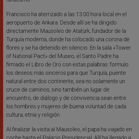
Francisco ha aterrizado a las 13.00 hora local en el
aeropuerto de Ankara. Desde allí se ha dirigido
directamente Mausoleo de Atatürk, fundador de la
Turquía moderna, donde ha colocado una corona de
flores y se ha detenido en silencio. En la sala «Tower
of National Pact» del Museo, el Santo Padre ha
firmado el Libro de Oro con estas palabras: formulo
los deseos más sinceros para que Turquía, puente
natural entre dos continente, sea no solamente un
cruce de caminos, sino también un lugar de
encuentro, de diálogo y de convivencia sean entre
los hombres y mujeres de buena voluntad de cada
cultura, etnia y religión.
Al finalizar la visita al Mausoleo, el papa ha viajado en
coche hasta el Palacio Presidencial. Allí ha llegado a