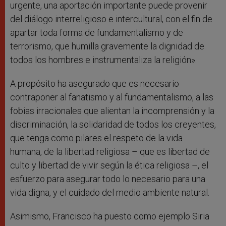
urgente, una aportación importante puede provenir
del diálogo interreligioso e intercultural, con el fin de
apartar toda forma de fundamentalismo y de
terrorismo, que humilla gravemente la dignidad de
todos los hombres e instrumentaliza la religión».
A propósito ha asegurado que es necesario
contraponer al fanatismo y al fundamentalismo, a las
fobias irracionales que alientan la incomprensión y la
discriminación, la solidaridad de todos los creyentes,
que tenga como pilares el respeto de la vida
humana, de la libertad religiosa – que es libertad de
culto y libertad de vivir según la ética religiosa –, el
esfuerzo para asegurar todo lo necesario para una
vida digna, y el cuidado del medio ambiente natural.
Asimismo, Francisco ha puesto como ejemplo Siria