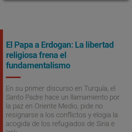
El Papa a Erdogan: La libertad
religiosa frena el
fundamentalismo
En su primer discurso en Turquí­a, el
Santo Padre hace un llamamiento por
la paz en Oriente Medio, pide no
resignarse a los conflictos y elogia la
acogida de los refugiados de Siria e