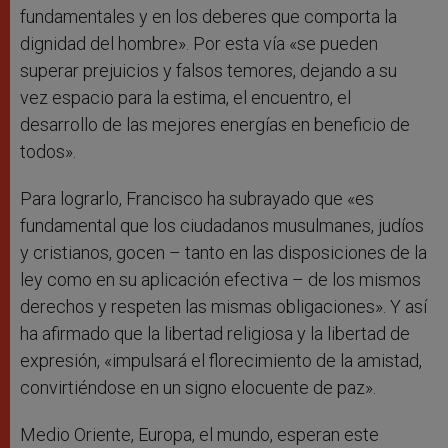
fundamentales y en los deberes que comporta la
dignidad del hombre». Por esta vía «se pueden
superar prejuicios y falsos temores, dejando a su
vez espacio para la estima, el encuentro, el
desarrollo de las mejores energías en beneficio de
todos».
Para lograrlo, Francisco ha subrayado que «es
fundamental que los ciudadanos musulmanes, judíos
y cristianos, gocen – tanto en las disposiciones de la
ley como en su aplicación efectiva – de los mismos
derechos y respeten las mismas obligaciones». Y así
ha afirmado que la libertad religiosa y la libertad de
expresión, «impulsará el florecimiento de la amistad,
convirtiéndose en un signo elocuente de paz».
Medio Oriente, Europa, el mundo, esperan este