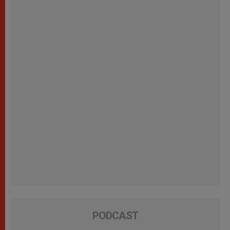
PODCAST