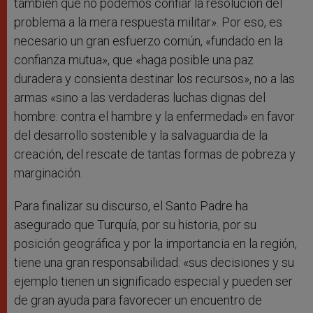
también que no podemos confiar la resolución del
problema a la mera respuesta militar». Por eso, es
necesario un gran esfuerzo común, «fundado en la
confianza mutua», que «haga posible una paz
duradera y consienta destinar los recursos», no a las
armas «sino a las verdaderas luchas dignas del
hombre: contra el hambre y la enfermedad» en favor
del desarrollo sostenible y la salvaguardia de la
creación, del rescate de tantas formas de pobreza y
marginación.
Para finalizar su discurso, el Santo Padre ha
asegurado que Turquía, por su historia, por su
posición geográfica y por la importancia en la región,
tiene una gran responsabilidad: «sus decisiones y su
ejemplo tienen un significado especial y pueden ser
de gran ayuda para favorecer un encuentro de