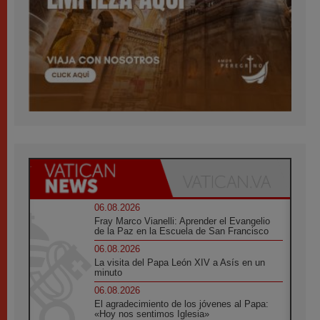
06.08.2026
Fray Marco Vianelli: Aprender el Evangelio
de la Paz en la Escuela de San Francisco
06.08.2026
La visita del Papa León XIV a Asís en un
minuto
06.08.2026
El agradecimiento de los jóvenes al Papa:
«Hoy nos sentimos Iglesia»