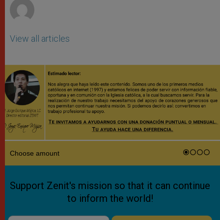
View all articles