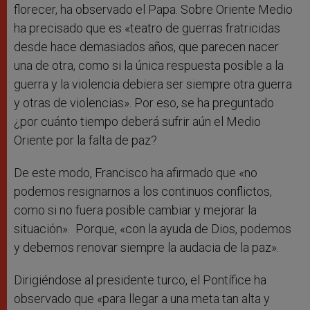
florecer, ha observado el Papa. Sobre Oriente Medio
ha precisado que es «teatro de guerras fratricidas
desde hace demasiados años, que parecen nacer
una de otra, como si la única respuesta posible a la
guerra y la violencia debiera ser siempre otra guerra
y otras de violencias». Por eso, se ha preguntado
¿por cuánto tiempo deberá sufrir aún el Medio
Oriente por la falta de paz?
De este modo, Francisco ha afirmado que «no
podemos resignarnos a los continuos conflictos,
como si no fuera posible cambiar y mejorar la
situación». Porque, «con la ayuda de Dios, podemos
y debemos renovar siempre la audacia de la paz».
Dirigiéndose al presidente turco, el Pontífice ha
observado que «para llegar a una meta tan alta y