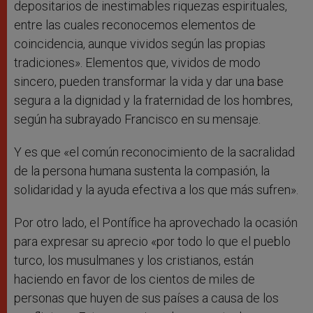
depositarios de inestimables riquezas espirituales,
entre las cuales reconocemos elementos de
coincidencia, aunque vividos según las propias
tradiciones». Elementos que, vividos de modo
sincero, pueden transformar la vida y dar una base
segura a la dignidad y la fraternidad de los hombres,
según ha subrayado Francisco en su mensaje.
Y es que «el común reconocimiento de la sacralidad
de la persona humana sustenta la compasión, la
solidaridad y la ayuda efectiva a los que más sufren».
Por otro lado, el Pontífice ha aprovechado la ocasión
para expresar su aprecio «por todo lo que el pueblo
turco, los musulmanes y los cristianos, están
haciendo en favor de los cientos de miles de
personas que huyen de sus países a causa de los