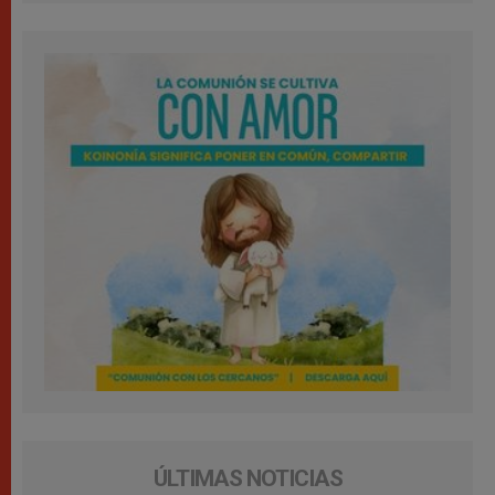
ÚLTIMAS NOTICIAS