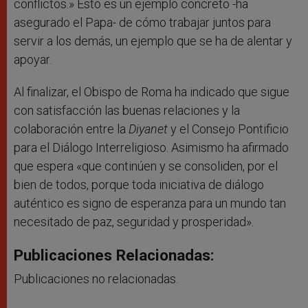
conflictos.» Esto es un ejemplo concreto -ha
asegurado el Papa- de cómo trabajar juntos para
servir a los demás, un ejemplo que se ha de alentar y
apoyar.
Al finalizar, el Obispo de Roma ha indicado que sigue
con satisfacción las buenas relaciones y la
colaboración entre la
Diyanet
y el Consejo Pontificio
para el Diálogo Interreligioso. Asimismo ha afirmado
que espera «que continúen y se consoliden, por el
bien de todos, porque toda iniciativa de diálogo
auténtico es signo de esperanza para un mundo tan
necesitado de paz, seguridad y prosperidad».
Publicaciones Relacionadas:
Publicaciones no relacionadas.