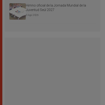
Himno oficial de la Jornada Mundial de la
Juventud Seúl 2027
3 Ago 2026