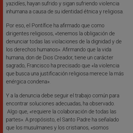
yazidíes, hayan sufrido y sigan sufriendo violencia
inhumana a causa de su identidad étnica y religiosa.
Por eso, el Pontífice ha afirmado que como
dirigentes religiosos, «tenemos la obligación de
denunciar todas las violaciones de la dignidad y de
los derechos humanos». Afirmando que la vida
humana, don de Dios Creador, tiene un carácter
sagrado, Francisco ha precisado que «la violencia
que busca una justificación religiosa merece la más
enérgica condena».
Y a la denuncia debe seguir el trabajo común para
encontrar soluciones adecuadas, ha observado.
Algo que, «requiere la colaboración de todas las
partes». A propósisto, el Santo Padre ha señalado
que los musulmanes y los cristianos, «somos