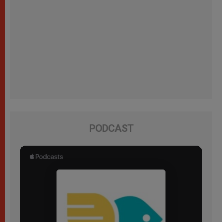
PODCAST