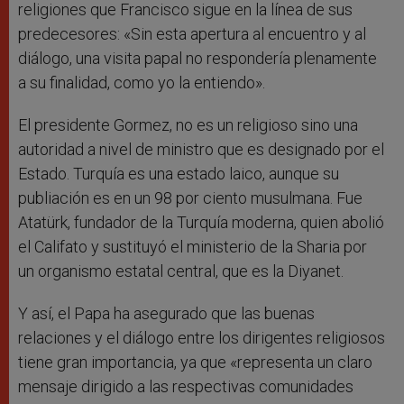
religiones que Francisco sigue en la línea de sus
predecesores: «Sin esta apertura al encuentro y al
diálogo, una visita papal no respondería plenamente
a su finalidad, como yo la entiendo».
El presidente Gormez, no es un religioso sino una
autoridad a nivel de ministro que es designado por el
Estado. Turquía es una estado laico, aunque su
publiación es en un 98 por ciento musulmana. Fue
Atatürk, fundador de la Turquía moderna, quien abolió
el Califato y sustituyó el ministerio de la Sharia por
un organismo estatal central, que es la Diyanet.
Y así, el Papa ha asegurado que las buenas
relaciones y el diálogo entre los dirigentes religiosos
tiene gran importancia, ya que «representa un claro
mensaje dirigido a las respectivas comunidades