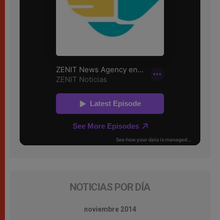
NOTICIAS POR DÍA
noviembre 2014