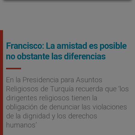
Francisco: La amistad es posible
no obstante las diferencias
En la Presidencia para Asuntos
Religiosos de Turquía recuerda que ‘los
dirigentes religiosos tienen la
obligación de denunciar las violaciones
de la dignidad y los derechos
humanos’