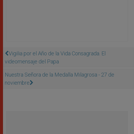
Vigilia por el Año de la Vida Consagrada. El
videomensaje del Papa
Nuestra Señora de la Medalla Milagrosa - 27 de
noviembre