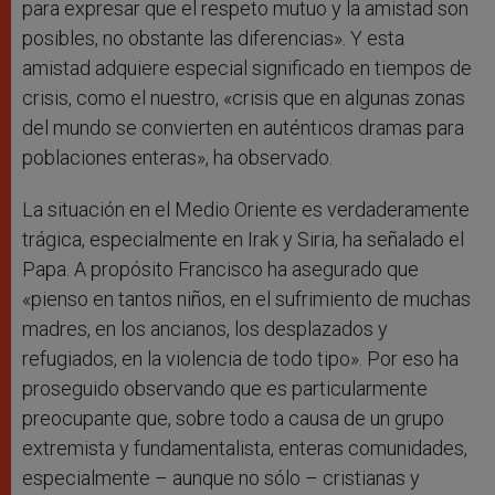
para expresar que el respeto mutuo y la amistad son
posibles, no obstante las diferencias». Y esta
amistad adquiere especial significado en tiempos de
crisis, como el nuestro, «crisis que en algunas zonas
del mundo se convierten en auténticos dramas para
poblaciones enteras», ha observado.
La situación en el Medio Oriente es verdaderamente
trágica, especialmente en Irak y Siria, ha señalado el
Papa. A propósito Francisco ha asegurado que
«pienso en tantos niños, en el sufrimiento de muchas
madres, en los ancianos, los desplazados y
refugiados, en la violencia de todo tipo». Por eso ha
proseguido observando que es particularmente
preocupante que, sobre todo a causa de un grupo
extremista y fundamentalista, enteras comunidades,
especialmente – aunque no sólo – cristianas y