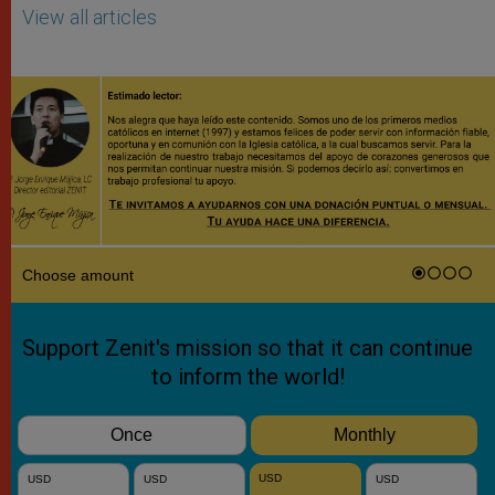
View all articles