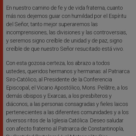
En nuestro camino de fe y de vida fraterna, cuanto
más nos dejemos guiar con humildad por el Espíritu
del Señor, tanto mejor superaremos las
incomprensiones, las divisiones y las controversias,
y seremos signo creíble de unidad y de paz, signo
creíble de que nuestro Señor resucitado está vivo.
Con esta gozosa certeza, los abrazo a todos
ustedes, queridos hermanos y hermanas: al Patriarca
Siro-Católico, al Presidente de la Conferencia
Episcopal, el Vicario Apostólico, Mons. Pelâtre, a los
demás obispos y Exarcas, a los presbíteros y
diáconos, a las personas consagradas y fieles laicos
pertenecientes a las diferentes comunidades y a los
diversos ritos de la Iglesia Católica. Deseo saludar
con afecto fraterno al Patriarca de Constantinopla,