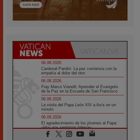
06.08.2026
Cardenal Parolin: La paz comienza con la
empatía al dolor del otro
06.08.2026
Fray Marco Vianelli: Aprender el Evangelio
de la Paz en la Escuela de San Francisco
06.08.2026
La visita del Papa León XIV a Asís en un
minuto
06.08.2026
El agradecimiento de los jóvenes al Papa:
«Hoy nos sentimos Iglesia»
06.08.2026