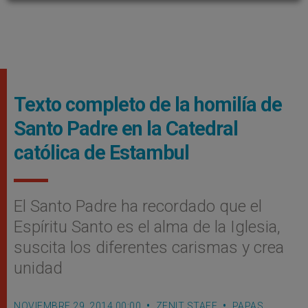
Texto completo de la homilí­a de
Santo Padre en la Catedral
católica de Estambul
El Santo Padre ha recordado que el
Espíritu Santo es el alma de la Iglesia,
suscita los diferentes carismas y crea
unidad
NOVIEMBRE 29, 2014 00:00
ZENIT STAFF
PAPAS