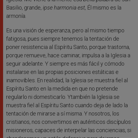
Basilio, grande,
ipse harmonia est,
Él mismo es la
armonía.
Es una visión de esperanza, pero al mismo tiempo
fatigosa, pues siempre tenemos la tentación de
poner resistencia al Espíritu Santo, porque trastorna,
porque remueve, hace caminar, impulsa a la Iglesia a
seguir adelante. Y siempre es más fácil y cómodo
instalarse en las propias posiciones estáticas e
inamovibles. En realidad, la Iglesia se muestra fiel al
Espíritu Santo en la medida en que no pretende
regularlo ni domesticarlo. Ytambién la Iglesia se
muestra fiel al Espíritu Santo cuando deja de lado la
tentación de mirarse a sí misma. Y nosotros, los
cristianos, nos convertimos en auténticos discípulos
misioneros, capaces de interpelar las conciencias, si