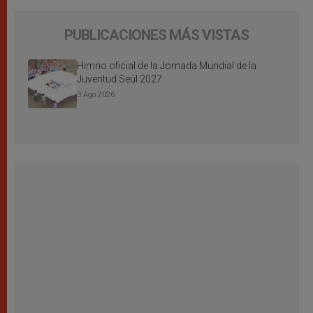
PUBLICACIONES MÁS VISTAS
Himno oficial de la Jornada Mundial de la
Juventud Seúl 2027
3 Ago 2026