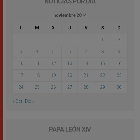
NOTICIAS POR DÍA
noviembre 2014
L
M
X
J
V
S
D
1
2
3
4
5
6
7
8
9
10
11
12
13
14
15
16
17
18
19
20
21
22
23
24
25
26
27
28
29
30
« Oct
Dic »
PAPA LEÓN XIV