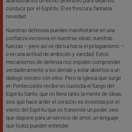
abandonamos un estilo defensivo para dejarnos
conducir por el Espíritu. Él es frescura, fantasía,
novedad.
Nuestras defensas pueden manifestarse en una
confianza excesiva en nuestras ideas, nuestras
fuerzas – pero así se deriva hacia el pelagianismo –,
o en una actitud de ambición y vanidad. Estos
mecanismos de defensa nos impiden comprender
verdaderamente a los demás y estar abiertos a un
diálogo sincero con ellos. Pero la Iglesia que surge
en Pentecostés recibe en custodia el fuego del
Espíritu Santo, que no llena tanto la mente de ideas,
sino que hace arder el corazón; es investida por el
viento del Espíritu que no transmite un poder, sino
que dispone para un servicio de amor, un lenguaje
que todos pueden entender.