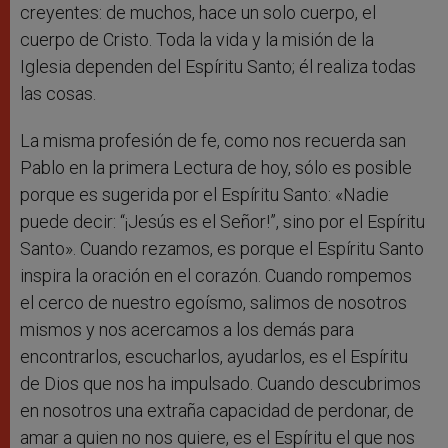
creyentes: de muchos, hace un solo cuerpo, el
cuerpo de Cristo. Toda la vida y la misión de la
Iglesia dependen del Espíritu Santo; él realiza todas
las cosas.
La misma profesión de fe, como nos recuerda san
Pablo en la primera Lectura de hoy, sólo es posible
porque es sugerida por el Espíritu Santo: «Nadie
puede decir: “¡Jesús es el Señor!”, sino por el Espíritu
Santo». Cuando rezamos, es porque el Espíritu Santo
inspira la oración en el corazón. Cuando rompemos
el cerco de nuestro egoísmo, salimos de nosotros
mismos y nos acercamos a los demás para
encontrarlos, escucharlos, ayudarlos, es el Espíritu
de Dios que nos ha impulsado. Cuando descubrimos
en nosotros una extraña capacidad de perdonar, de
amar a quien no nos quiere, es el Espíritu el que nos