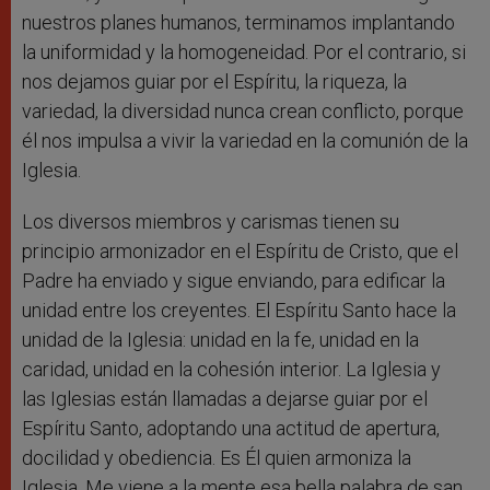
nuestros planes humanos, terminamos implantando
la uniformidad y la homogeneidad. Por el contrario, si
nos dejamos guiar por el Espíritu, la riqueza, la
variedad, la diversidad nunca crean conflicto, porque
él nos impulsa a vivir la variedad en la comunión de la
Iglesia.
Los diversos miembros y carismas tienen su
principio armonizador en el Espíritu de Cristo, que el
Padre ha enviado y sigue enviando, para edificar la
unidad entre los creyentes. El Espíritu Santo hace la
unidad de la Iglesia: unidad en la fe, unidad en la
caridad, unidad en la cohesión interior. La Iglesia y
las Iglesias están llamadas a dejarse guiar por el
Espíritu Santo, adoptando una actitud de apertura,
docilidad y obediencia. Es Él quien armoniza la
Iglesia. Me viene a la mente esa bella palabra de san