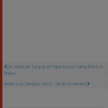
De vuelta de Turquía, el Papa reza en Santa María la
Mayor
Beato Luis Campos Gorriz - 28 de noviembre