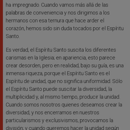
ha impregnado. Cuando vamos más allá de las
palabras de conveniencia y nos dirigimos a los
hermanos con esa ternura que hace arder el
corazón, hemos sido sin duda tocados por el Espíritu
Santo.
Es verdad, el Espíritu Santo suscita los diferentes
carismas en la Iglesia; en apariencia, esto parece
crear desorden, pero en realidad, bajo su guía, es una
inmensa riqueza, porque el Espíritu Santo es el
Espíritu de unidad, que no significa uniformidad. Sólo
el Espíritu Santo puede suscitar la diversidad, la
multiplicidad y, al mismo tiempo, producir la unidad.
Cuando somos nosotros quienes deseamos crear la
diversidad, y nos encerramos en nuestros
particularismos y exclusivismos, provocamos la
división; y cuando queremos hacer la unidad según