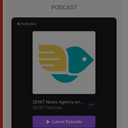
PODCAST