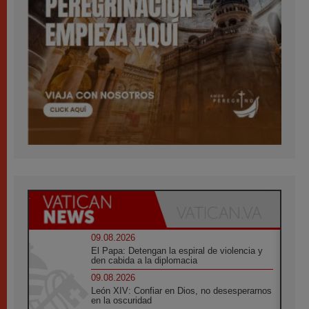
09.08.2026
El Papa: Detengan la espiral de violencia y
den cabida a la diplomacia
09.08.2026
León XIV: Confiar en Dios, no desesperarnos
en la oscuridad