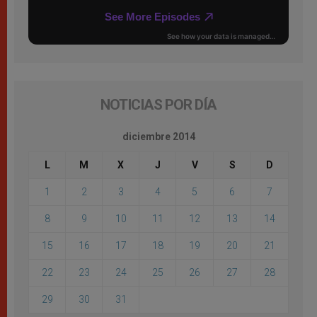
NOTICIAS POR DÍA
diciembre 2014
L
M
X
J
V
S
D
1
2
3
4
5
6
7
8
9
10
11
12
13
14
15
16
17
18
19
20
21
22
23
24
25
26
27
28
29
30
31