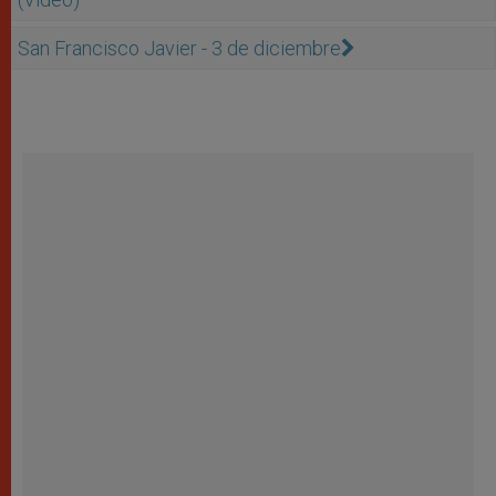
San Francisco Javier - 3 de diciembre