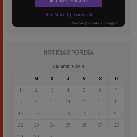
NOTICIAS POR DÍA
diciembre 2014
L
M
X
J
V
S
D
1
2
3
4
5
6
7
8
9
10
11
12
13
14
15
16
17
18
19
20
21
22
23
24
25
26
27
28
29
30
31