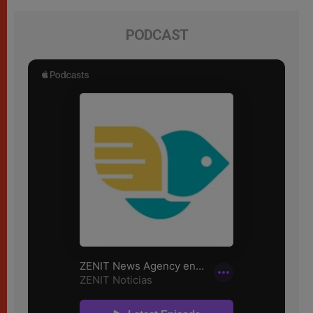
PODCAST