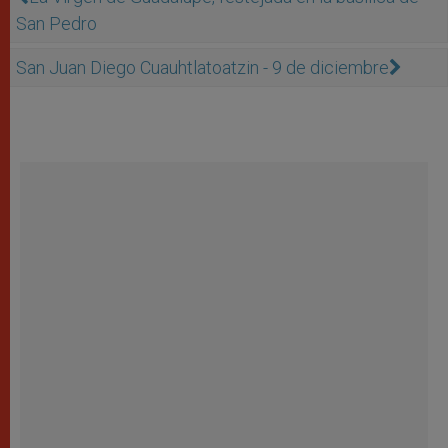
San Pedro
San Juan Diego Cuauhtlatoatzin - 9 de diciembre