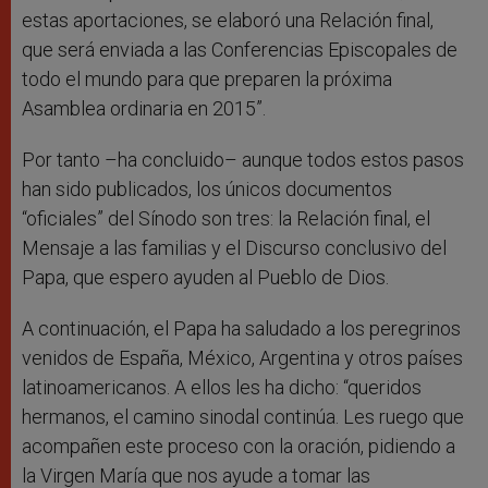
estas aportaciones, se elaboró una Relación final,
que será enviada a las Conferencias Episcopales de
todo el mundo para que preparen la próxima
Asamblea ordinaria en 2015”.
Por tanto –ha concluido– aunque todos estos pasos
han sido publicados, los únicos documentos
“oficiales” del Sínodo son tres: la Relación final, el
Mensaje a las familias y el Discurso conclusivo del
Papa, que espero ayuden al Pueblo de Dios.
A continuación, el Papa ha saludado a los peregrinos
venidos de España, México, Argentina y otros países
latinoamericanos. A ellos les ha dicho: “queridos
hermanos, el camino sinodal continúa. Les ruego que
acompañen este proceso con la oración, pidiendo a
la Virgen María que nos ayude a tomar las