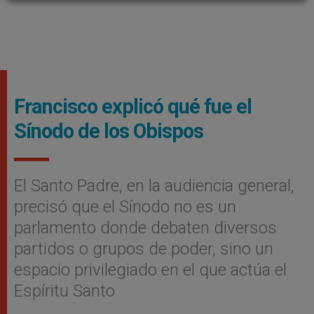
Francisco explicó qué fue el
Sínodo de los Obispos
El Santo Padre, en la audiencia general,
precisó que el Sínodo no es un
parlamento donde debaten diversos
partidos o grupos de poder, sino un
espacio privilegiado en el que actúa el
Espíritu Santo