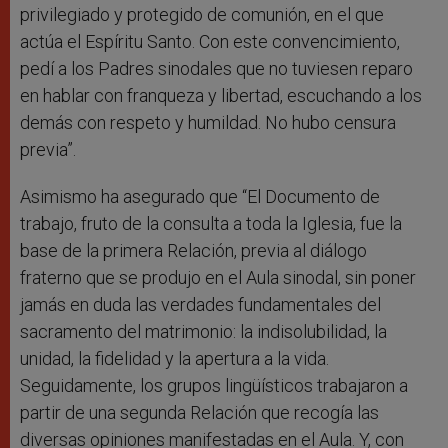
privilegiado y protegido de comunión, en el que
actúa el Espíritu Santo. Con este convencimiento,
pedí a los Padres sinodales que no tuviesen reparo
en hablar con franqueza y libertad, escuchando a los
demás con respeto y humildad. No hubo censura
previa”.
Asimismo ha asegurado que “El Documento de
trabajo, fruto de la consulta a toda la Iglesia, fue la
base de la primera Relación, previa al diálogo
fraterno que se produjo en el Aula sinodal, sin poner
jamás en duda las verdades fundamentales del
sacramento del matrimonio: la indisolubilidad, la
unidad, la fidelidad y la apertura a la vida.
Seguidamente, los grupos lingüísticos trabajaron a
partir de una segunda Relación que recogía las
diversas opiniones manifestadas en el Aula. Y, con