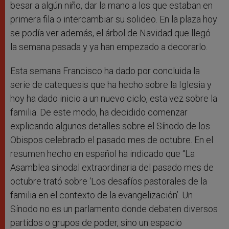
besar a algún niño, dar la mano a los que estaban en
primera fila o intercambiar su solideo. En la plaza hoy
se podía ver además, el árbol de Navidad que llegó
la semana pasada y ya han empezado a decorarlo.
Esta semana Francisco ha dado por concluida la
serie de catequesis que ha hecho sobre la Iglesia y
hoy ha dado inicio a un nuevo ciclo, esta vez sobre la
familia. De este modo, ha decidido comenzar
explicando algunos detalles sobre el Sínodo de los
Obispos celebrado el pasado mes de octubre. En el
resumen hecho en español ha indicado que “La
Asamblea sinodal extraordinaria del pasado mes de
octubre trató sobre ‘Los desafíos pastorales de la
familia en el contexto de la evangelización’. Un
Sínodo no es un parlamento donde debaten diversos
partidos o grupos de poder, sino un espacio