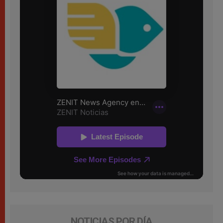
NOTICIAS POR DÍA