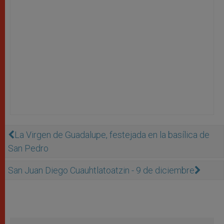
La Virgen de Guadalupe, festejada en la basílica de
San Pedro
San Juan Diego Cuauhtlatoatzin - 9 de diciembre