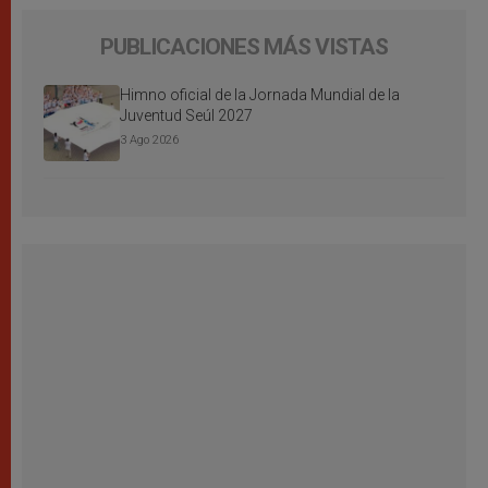
PUBLICACIONES MÁS VISTAS
Himno oficial de la Jornada Mundial de la
Juventud Seúl 2027
3 Ago 2026