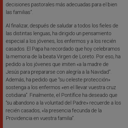
decisiones pastorales más adecuadas para el bien
las familias”.
Al finalizar, después de saludar a todos los fieles de
las distintas lenguas, ha dirigido un pensamiento
especial a los jóvenes, los enfermos y a los recién
casados. El Papa ha recordado que hoy celebramos
la memoria de la beata Virgen de Loreto. Por eso, ha
pedido a los jóvenes que imiten «a la madre de
Jesús para prepararse con alegría a la Navidad”.
Además, ha pedido que “su celeste protección»
sostenga a los enfermos «en el llevar vuestra cruz
cotidiana”. Finalmente, el Pontífice ha deseado que
“su abandono a la voluntad del Padre» recuerde a los
recién casados, «la presencia fecunda de la
Providencia en vuestra familia”.