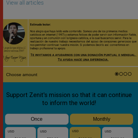
View all articles