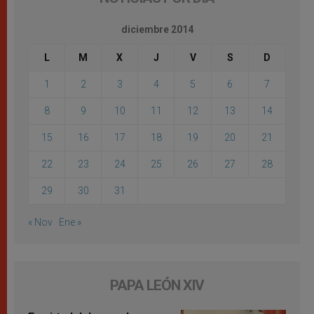
diciembre 2014
L
M
X
J
V
S
D
1
2
3
4
5
6
7
8
9
10
11
12
13
14
15
16
17
18
19
20
21
22
23
24
25
26
27
28
29
30
31
« Nov
Ene »
PAPA LEÓN XIV