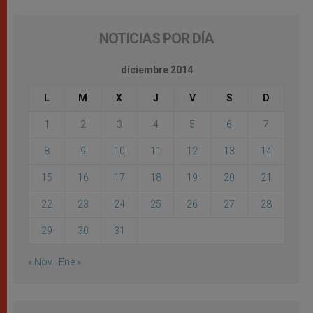
NOTICIAS POR DÍA
diciembre 2014
L
M
X
J
V
S
D
1
2
3
4
5
6
7
8
9
10
11
12
13
14
15
16
17
18
19
20
21
22
23
24
25
26
27
28
29
30
31
« Nov
Ene »