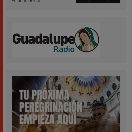
Estados Unidos