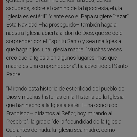
saduceos, sobre el camino de la hipocresía, eh, la
Iglesia es estéril”. Y ante eso el Papa sugiere “rezar”.
Esta Navidad –ha proseguido– también haga a
nuestra Iglesia abierta al don de Dios, que se deje
sorprender por el Espíritu Santo y sea una Iglesia
que haga hijos, una Iglesia madre. “Muchas veces
creo que la Iglesia en algunos lugares, más que
madre es una emprendedora”, ha advertido el Santo
Padre.
“Mirando esta historia de esterilidad del pueblo de
Dios y muchas historias en la Historia de la Iglesia
que han hecho a la Iglesia estéril –ha concluido
Francisco– pidamos al Señor, hoy, mirando al
Pesebre”, la gracia “de la fecundidad de la Iglesia.
Que antes de nada, la Iglesia sea madre, como