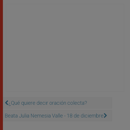
¿Qué quiere decir oración colecta?
Beata Julia Nemesia Valle - 18 de diciembre