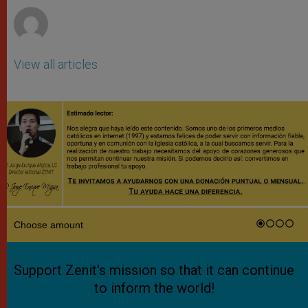
View all articles