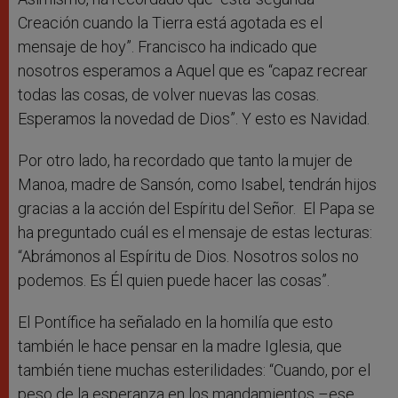
Creación cuando la Tierra está agotada es el
mensaje de hoy”. Francisco ha indicado que
nosotros esperamos a Aquel que es “capaz recrear
todas las cosas, de volver nuevas las cosas.
Esperamos la novedad de Dios”. Y esto es Navidad.
Por otro lado, ha recordado que tanto la mujer de
Manoa, madre de Sansón, como Isabel, tendrán hijos
gracias a la acción del Espíritu del Señor. El Papa se
ha preguntado cuál es el mensaje de estas lecturas:
“Abrámonos al Espíritu de Dios. Nosotros solos no
podemos. Es Él quien puede hacer las cosas”.
El Pontífice ha señalado en la homilía que esto
también le hace pensar en la madre Iglesia, que
también tiene muchas esterilidades: “Cuando, por el
peso de la esperanza en los mandamientos –ese