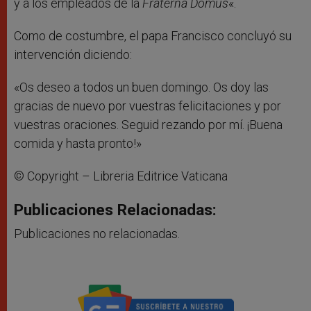
y a los empleados de la
Fraterna Domus
«.
Como de costumbre, el papa Francisco concluyó su
intervención diciendo:
«Os deseo a todos un buen domingo. Os doy las
gracias de nuevo por vuestras felicitaciones y por
vuestras oraciones. Seguid rezando por mí. ¡Buena
comida y hasta pronto!»
© Copyright – Libreria Editrice Vaticana
Publicaciones Relacionadas:
Publicaciones no relacionadas.