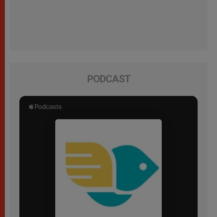
PODCAST