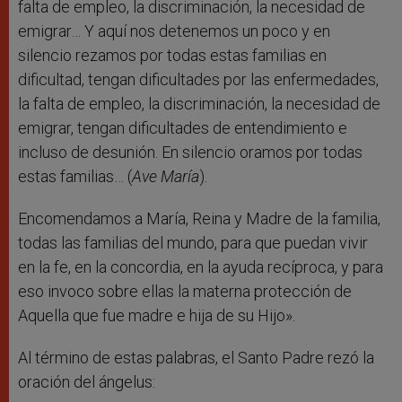
falta de empleo, la discriminación, la necesidad de
emigrar… Y aquí nos detenemos un poco y en
silencio rezamos por todas estas familias en
dificultad, tengan dificultades por las enfermedades,
la falta de empleo, la discriminación, la necesidad de
emigrar, tengan dificultades de entendimiento e
incluso de desunión. En silencio oramos por todas
estas familias… (
Ave María
).
Encomendamos a María, Reina y Madre de la familia,
todas las familias del mundo, para que puedan vivir
en la fe, en la concordia, en la ayuda recíproca, y para
eso invoco sobre ellas la materna protección de
Aquella que fue madre e hija de su Hijo».
Al término de estas palabras, el Santo Padre rezó la
oración del ángelus: