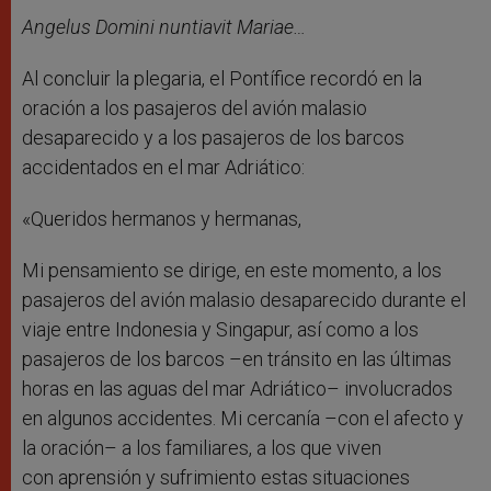
Angelus Domini nuntiavit Mariae…
Al concluir la plegaria, el Pontífice recordó en la
oración a los pasajeros del avión malasio
desaparecido y a los pasajeros de los barcos
accidentados en el mar Adriático:
«Queridos hermanos y hermanas,
Mi pensamiento se dirige, en este momento, a los
pasajeros del avión malasio desaparecido durante el
viaje entre Indonesia y Singapur, así como a los
pasajeros de los barcos –en tránsito en las últimas
horas en las aguas del mar Adriático– involucrados
en algunos accidentes. Mi cercanía –con el afecto y
la oración– a los familiares, a los que viven
con aprensión y sufrimiento estas situaciones