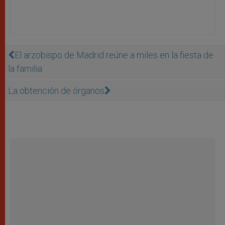
El arzobispo de Madrid reúne a miles en la fiesta de
la familia
La obtención de órganos