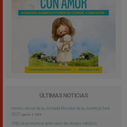
ÚLTIMAS NOTICIAS
Himno oficial de la Jornada Mundial de la Juventud Seúl
2027
agosto 3, 2026
ONU se pronuncia ante caso de obispo católico