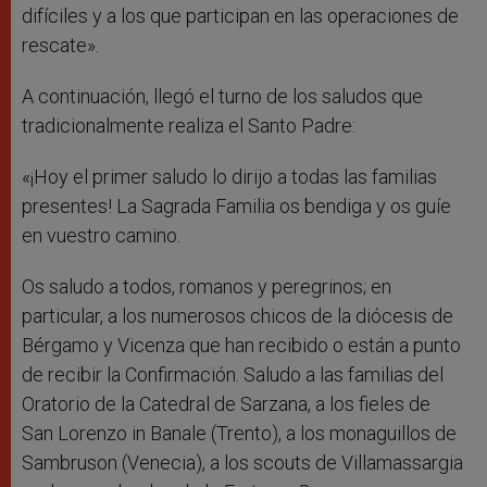
difíciles y a los que participan en las operaciones de
rescate».
A continuación, llegó el turno de los saludos que
tradicionalmente realiza el Santo Padre:
«¡Hoy el primer saludo lo dirijo a todas las familias
presentes! La Sagrada Familia os bendiga y os guíe
en vuestro camino.
Os saludo a todos, romanos y peregrinos; en
particular, a los numerosos chicos de la diócesis de
Bérgamo y Vicenza que han recibido o están a punto
de recibir la Confirmación. Saludo a las familias del
Oratorio de la Catedral de Sarzana, a los fieles de
San Lorenzo in Banale (Trento), a los monaguillos de
Sambruson (Venecia), a los scouts de Villamassargia