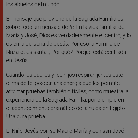
los abuelos del mundo.
El mensaje que proviene de la Sagrada Familia es
sobre todo un mensaje de
fe
. En la vida familiar de
María y José, Dios es verdaderamente el centro, y lo
es en la persona de Jesús. Por eso la Familia de
Nazaret es santa. ¿Por qué? Porque está centrada
en Jesús.
Cuando los padres y los hijos respiran juntos este
clima de fe, poseen una energía que les permite
afrontar pruebas también difíciles, como muestra la
experiencia de la Sagrada Familia, por ejemplo en
el acontecimiento dramático de la huida en Egipto.
Una dura prueba…
El Niño Jesús con su Madre María y con san José