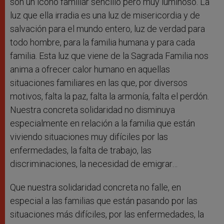
son un icono familiar sencillo pero muy luminoso. La
luz que ella irradia es una luz de misericordia y de
salvación para el mundo entero, luz de verdad para
todo hombre, para la familia humana y para cada
familia. Esta luz que viene de la Sagrada Familia nos
anima a ofrecer calor humano en aquellas
situaciones familiares en las que, por diversos
motivos, falta la paz, falta la armonía, falta el perdón.
Nuestra concreta solidaridad no disminuya
especialmente en relación a la familia que están
viviendo situaciones muy difíciles por las
enfermedades, la falta de trabajo, las
discriminaciones, la necesidad de emigrar…
Que nuestra solidaridad concreta no falle, en
especial a las familias que están pasando por las
situaciones más difíciles, por las enfermedades, la