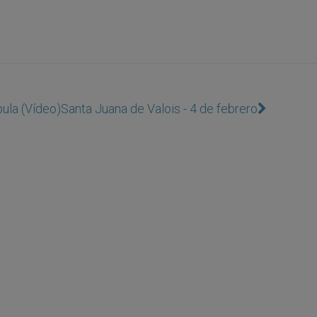
pula (Vídeo)
Santa Juana de Valois - 4 de febrero