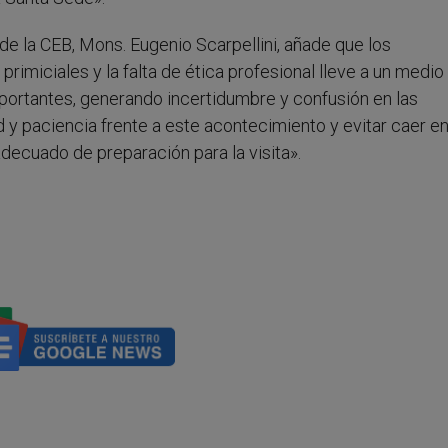
de la CEB, Mons. Eugenio Scarpellini, añade que los
primiciales y la falta de ética profesional lleve a un medio
ortantes, generando incertidumbre y confusión en las
d y paciencia frente a este acontecimiento y evitar caer e
decuado de preparación para la visita».