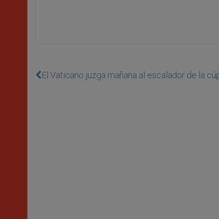
El Vaticano juzga mañana al escalador de la cú