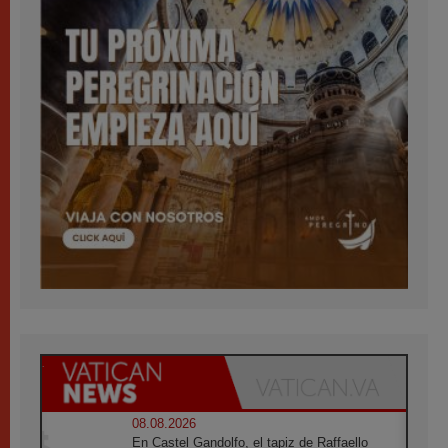
08.08.2026
En Castel Gandolfo, el tapiz de Raffaello