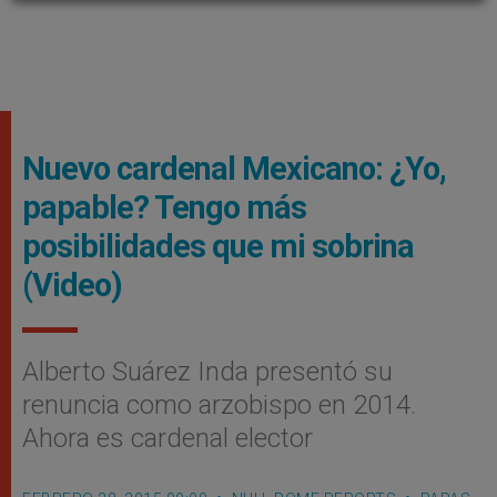
Nuevo cardenal Mexicano: ¿Yo,
papable? Tengo más
posibilidades que mi sobrina
(Video)
Alberto Suárez Inda presentó su
renuncia como arzobispo en 2014.
Ahora es cardenal elector