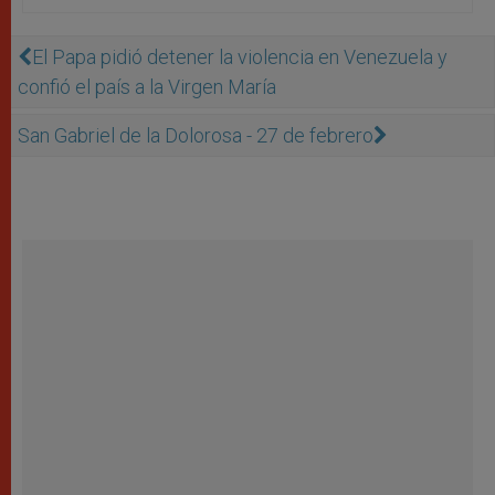
El Papa pidió detener la violencia en Venezuela y
confió el país a la Virgen María
San Gabriel de la Dolorosa - 27 de febrero