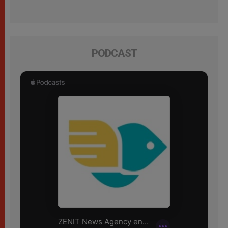
PODCAST