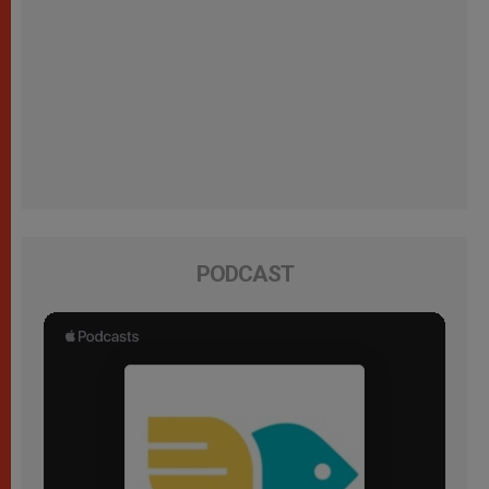
PODCAST