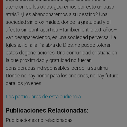
atención de los otros. ¿Daremos por esto un paso
atrás? ¿Les abandonaremos a su destino? Una
sociedad sin proximidad, donde la gratuidad y el
afecto sin contrapartida –también entre extraños–
van desapareciendo, es una sociedad perversa. La
Iglesia, fiel a la Palabra de Dios, no puede tolerar
estas degeneraciones. Una comunidad cristiana en
la que proximidad y gratuidad no fueran
consideradas indispensables, perdería su alma.
Donde no hay honor para los ancianos, no hay futuro
para los jóvenes.
Los particulares de esta audiencia
Publicaciones Relacionadas:
Publicaciones no relacionadas.