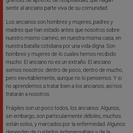
sentir al anciano parte viva de su comunidad.
Los ancianos son hombres y mujeres, padres y
madres que han estado antes que nosotros sobre
nuestro mismo camino, en nuestra misma casa, en
nuestra batalla cotidiana por una vida digna. Son
hombres y mujeres de lo cuales hemos recibido
mucho. El anciano no es un extraño. El anciano
somos nosotros: dentro de poco, dentro de mucho,
pero inevitablemente, aunque no lo pensemos. Y si
no aprendemos a tratar bien a los ancianos, así nos
tratarán a nosotros.
Frágiles son un poco todos, los ancianos. Algunos,
sin embargo, son particularmente débiles, muchos
están solos, y marcados por la enfermedad. Algunos
dependen de cuidados indispensables y de la