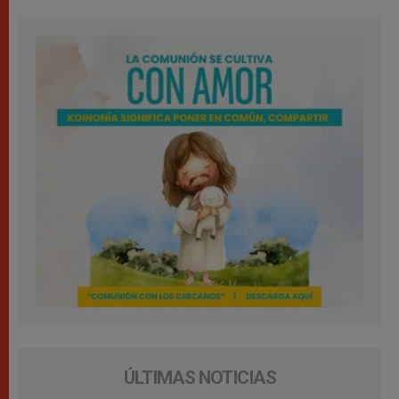
ÚLTIMAS NOTICIAS