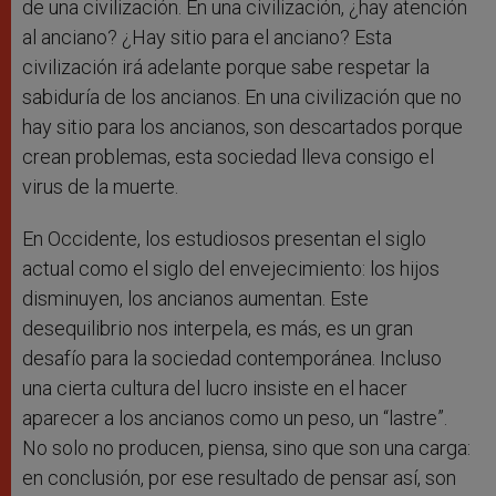
de una civilización. En una civilización, ¿hay atención
al anciano? ¿Hay sitio para el anciano? Esta
civilización irá adelante porque sabe respetar la
sabiduría de los ancianos. En una civilización que no
hay sitio para los ancianos, son descartados porque
crean problemas, esta sociedad lleva consigo el
virus de la muerte.
En Occidente, los estudiosos presentan el siglo
actual como el siglo del envejecimiento: los hijos
disminuyen, los ancianos aumentan. Este
desequilibrio nos interpela, es más, es un gran
desafío para la sociedad contemporánea. Incluso
una cierta cultura del lucro insiste en el hacer
aparecer a los ancianos como un peso, un “lastre”.
No solo no producen, piensa, sino que son una carga:
en conclusión, por ese resultado de pensar así, son