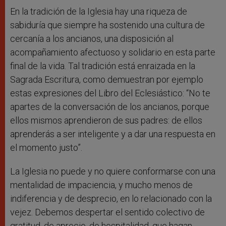
En la tradición de la Iglesia hay una riqueza de
sabiduría que siempre ha sostenido una cultura de
cercanía a los ancianos, una disposición al
acompañamiento afectuoso y solidario en esta parte
final de la vida. Tal tradición está enraizada en la
Sagrada Escritura, como demuestran por ejemplo
estas expresiones del Libro del Eclesiástico: “No te
apartes de la conversación de los ancianos, porque
ellos mismos aprendieron de sus padres: de ellos
aprenderás a ser inteligente y a dar una respuesta en
el momento justo”.
La Iglesia no puede y no quiere conformarse con una
mentalidad de impaciencia, y mucho menos de
indiferencia y de desprecio, en lo relacionado con la
vejez. Debemos despertar el sentido colectivo de
gratitud, de aprecio, de hospitalidad, que hagan