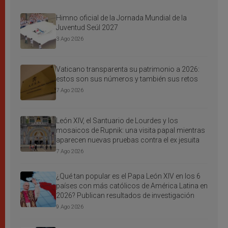
Himno oficial de la Jornada Mundial de la
Juventud Seúl 2027
3 Ago 2026
Vaticano transparenta su patrimonio a 2026:
estos son sus números y también sus retos
7 Ago 2026
León XIV, el Santuario de Lourdes y los
mosaicos de Rupnik: una visita papal mientras
aparecen nuevas pruebas contra el ex jesuita
7 Ago 2026
¿Qué tan popular es el Papa León XIV en los 6
países con más católicos de América Latina en
2026? Publican resultados de investigación
9 Ago 2026