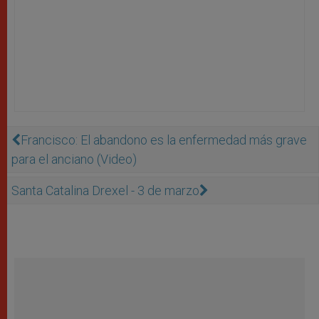
Francisco: El abandono es la enfermedad más grave
para el anciano (Video)
Santa Catalina Drexel - 3 de marzo