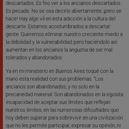
descartados. Es feo ver a los ancianos descartados.
Es pecado. No se osa decirlo abiertamente, ¡pero se
hace! Hay algo vil en esta adicción a la cultura del
descarte. Estamos acostumbrados a descartar
gente. Queremos eliminar nuestro creciente miedo a
la debilidad y la vulnerabilidad; pero haciéndolo así
aumentan en los ancianos la angustia de ser mal
tolerados y abandonados.
Ya en mi ministerio en Buenos Aires toqué con la
mano esta realidad con sus problemas. “Los
ancianos son abandonados, y no solo en la
precariedad material. Son abandonados en la egoísta
incapacidad de aceptar sus límites que reflejan
nuestros límites, en las numerosas dificultades que
hoy deben superar para sobrevivir en una civilización
que no les permite participar, expresar su opinión, ni