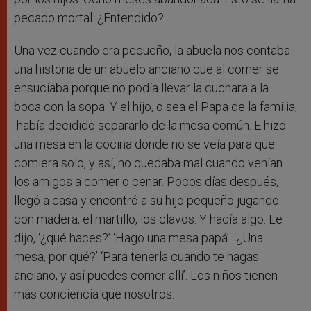
pecado mortal. ¿Entendido?
Una vez cuando era pequeño, la abuela nos contaba
una historia de un abuelo anciano que al comer se
ensuciaba porque no podía llevar la cuchara a la
boca con la sopa. Y el hijo, o sea el Papa de la familia,
había decidido separarlo de la mesa común. E hizo
una mesa en la cocina donde no se veía para que
comiera solo, y así, no quedaba mal cuando venían
los amigos a comer o cenar. Pocos días después,
llegó a casa y encontró a su hijo pequeño jugando
con madera, el martillo, los clavos. Y hacía algo. Le
dijo, ‘¿qué haces?’ ‘Hago una mesa papá’. ‘¿Una
mesa, por qué?’ ‘Para tenerla cuando te hagas
anciano, y así puedes comer allí’. Los niños tienen
más conciencia que nosotros.