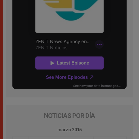
NOTICIAS POR DÍA
marzo 2015