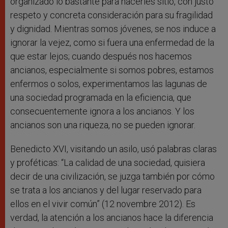
organizado lo bastante para hacerles sitio, con justo
respeto y concreta consideración para su fragilidad
y dignidad. Mientras somos jóvenes, se nos induce a
ignorar la vejez, como si fuera una enfermedad de la
que estar lejos; cuando después nos hacemos
ancianos, especialmente si somos pobres, estamos
enfermos o solos, experimentamos las lagunas de
una sociedad programada en la eficiencia, que
consecuentemente ignora a los ancianos. Y los
ancianos son una riqueza, no se pueden ignorar.
Benedicto XVI, visitando un asilo, usó palabras claras
y proféticas: “La calidad de una sociedad, quisiera
decir de una civilización, se juzga también por cómo
se trata a los ancianos y del lugar reservado para
ellos en el vivir común” (12 novembre 2012). Es
verdad, la atención a los ancianos hace la diferencia