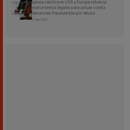
Iglesia católica en USA y Europa refuerza
instrumentos legales para actuar contra
denuncias fraudulentas por abuso
9 Ago 2026