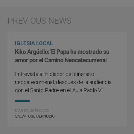
IGLESIA LOCAL
Kiko Argüello: 'El Papa ha mostrado su
amor por el Camino Neocatecumenal'
Entrevista al iniciador del itinerario
neocatecumenal, después de la audiencia
con el Santo Padre en el Aula Pablo VI
MAR 09, 2015 00:00
SALVATORE CERNUZIO