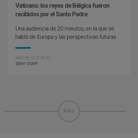
Vaticano: los reyes de Bélgica fueron
recibidos por el Santo Padre
Una audiencia de 20 minutos, en la que se
habló de Europa y las perspectivas futuras
MAR 09, 2015 00:00
ZENIT STAFF
MÁS