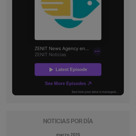
NOTICIAS POR DÍA
marzo 2015