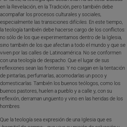
en la Revelación, en la Tradición, pero también debe
acompañar los procesos culturales y sociales,
especialmente las transiciones difíciles. En este tiempo,
la teología también debe hacerse cargo de los conflictos:
no sólo de los que experimentamos dentro de la Iglesia,
sino también de los que afectan a todo el mundo y que se
viven por las calles de Latinoamérica. No se conformen
con una teología de despacho. Que el lugar de sus
reflexiones sean las fronteras. Y no caigan en la tentación
de pintarlas, perfumarlas, acomodarlas un poco y
domesticarlas. También los buenos teólogos, como los
buenos pastores, huelen a pueblo y a calle y, con su
reflexión, derraman ungüento y vino en las heridas de los
hombres.
Que la teología sea expresión de una Iglesia que es