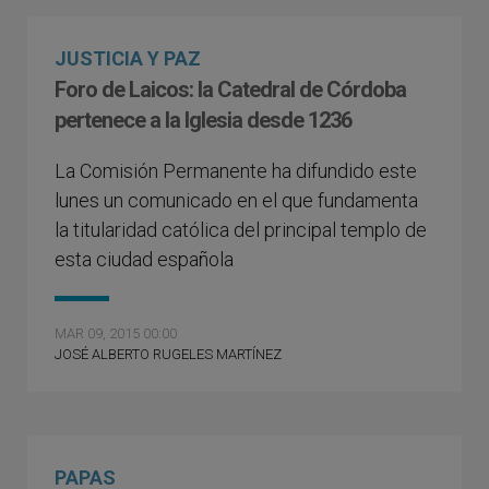
JUSTICIA Y PAZ
Foro de Laicos: la Catedral de Córdoba
pertenece a la Iglesia desde 1236
La Comisión Permanente ha difundido este
lunes un comunicado en el que fundamenta
la titularidad católica del principal templo de
esta ciudad española
MAR 09, 2015 00:00
JOSÉ ALBERTO RUGELES MARTÍNEZ
PAPAS