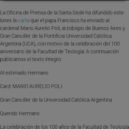
La Oficina de Prensa de la Santa Sede ha difundido este
lunes la
carta
que el papa Francisco ha enviado al
cardenal Mario Aurelio Poli, arzobispo de Buenos Aires y
Gran Canciller de la Pontificia Universidad Católica
Argentina (UCA), con motivo de la celebración del 100
aniversario de la Facultad de Teología. A continuación
publicamos el texto íntegro:
Al estimado Hermano
Card. MARIO AURELIO POLI
Gran Canciller de la Universidad Católica Argentina
Querido Hermano:
La celebración de los 100 años de la Facultad de Teología