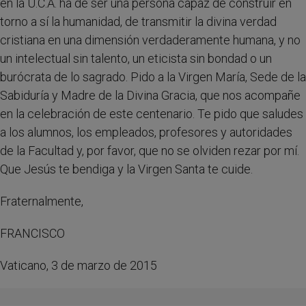
en la U.C.A. ha de ser una persona capaz de construir en
torno a sí la humanidad, de transmitir la divina verdad
cristiana en una dimensión verdaderamente humana, y no
un intelectual sin talento, un eticista sin bondad o un
burócrata de lo sagrado. Pido a la Virgen María, Sede de la
Sabiduría y Madre de la Divina Gracia, que nos acompañe
en la celebración de este centenario. Te pido que saludes
a los alumnos, los empleados, profesores y autoridades
de la Facultad y, por favor, que no se olviden rezar por mí.
Que Jesús te bendiga y la Virgen Santa te cuide.
Fraternalmente,
FRANCISCO
Vaticano, 3 de marzo de 2015