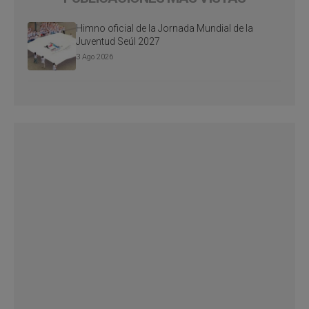
Himno oficial de la Jornada Mundial de la
Juventud Seúl 2027
3 Ago 2026