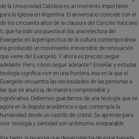
de la Universidad Católica es un momento importante
para la Iglesia en Argentina. El aniversario coincide con el
de los cincuenta años de la clausura del Concilio Vaticano
II, que ha sido una puesta al día, una relectura del
Evangelio en la perspectiva de la cultura contemporánea.
Ha producido un movimiento irreversible de renovación
que viene del Evangelio. Y ahora es preciso seguir
adelante. Pero, cómo seguir adelante? Enseñar y estudiar
teología significa vivir en una frontera, esa en la que el
Evangelio encuentra las necesidades de las personas a
las que se anuncia, de manera comprensible y
significativa. Debemos guardarnos de una teología que se
agota en la disputa académica o que contempla la
humanidad desde un castillo de cristal. Se aprende para
vivir: teología y santidad son un binomio inseparable.
Por tanto, la teología que desarrollan ha de estar basada