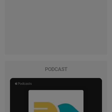
PODCAST