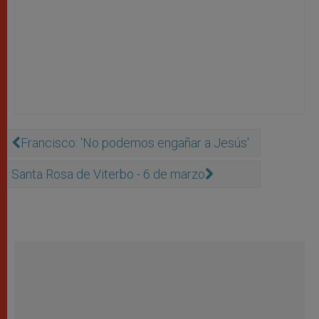
Francisco: 'No podemos engañar a Jesús'
Santa Rosa de Viterbo - 6 de marzo