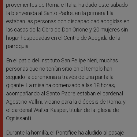
provenientes de Roma e Italia, ha dado este sábado
la bienvenida al Santo Padre; en la primera fila
estaban las personas con discapacidad acogidas en
las casas de la Obra de Don Orione y 20 mujeres sin
hogar hospedadas en el Centro de Acogida de la
parroquia.
En el patio del Instituto San Felipe Neri, muchas
personas que no tenían sitio en el templo han
seguido la ceremonia a través de una pantalla
gigante. La misa ha comenzado a las 18 horas;
acompañando al Santo Padre estaban el cardenal
Agostino Vallini, vicario para la diócesis de Roma, y
el cardenal Walter Kasper, titular de la iglesia de
Ognissanti.
Durante la homilía, el Pontífice ha aludido al pasaje