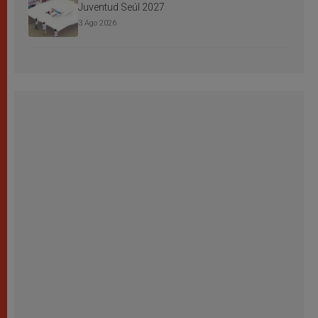
Juventud Seúl 2027
3 Ago 2026