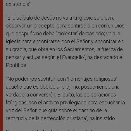
existencia”.
“El discípulo de Jesús no va a la iglesia solo para
observar un precepto, para sentirse bien con un Dios
que después no debe ‘molestar’ demasiado; va a la
iglesia para encontrarse con el Señor y encontrar en
su gracia, que obra en los Sacramentos, la fuerza de
pensar y actuar según el Evangelio”, ha destacado el
Pontífice.
“No podemos sustituir con ‘homenajes religiosos’
aquello que es debido al prójimo, posponiendo una
verdadera conversión. El culto, las celebraciones
litúrgicas, son el ámbito privilegiado para escuchar la
voz del Señor, que guía sobre el camino de la
rectitud y de la perfección cristiana”, ha insistido.