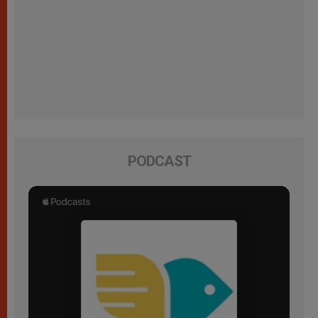
PODCAST