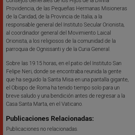
Consejos Generales de los Hijos de la Divina
Providencia, de las Pequeñas Hermanas Misioneras
de la Caridad, de la Provincia de Italia; a la
responsable general del Instituto Secular Orionista,
al coordinador general del Movimiento Laical
Orionista, a los religiosos de la comunidad de la
parroquia de Ognissanti y de la Curia General.
Sobre las 19.15 horas, en el patio del Instituto San
Felipe Neri, donde se encontraba reunida la gente
que ha seguido la Santa Misa en una pantalla gigante,
el Obispo de Roma ha tenido tiempo solo para un
breve saludo y una bendición antes de regresar a la
Casa Santa Marta, en el Vaticano.
Publicaciones Relacionadas:
Publicaciones no relacionadas.