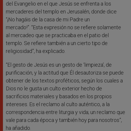
del Evangelio en el que Jesús se enfrenta a los
mercaderes del templo en Jerusalén, donde dice
“¡No hagáis de la casa de mi Padre un
mercado!”. “Esta expresión no se refiere solamente
al mercadeo que se practicaba en el patio del
templo. Se refiere también a un cierto tipo de
religiosidad”, ha explicado.
“El gesto de Jesús es un gesto de ‘limpieza’, de
purificación, y la actitud que Él desautoriza se puede
obtener de los textos proféticos, según los cuales a
Dios no le gusta un culto exterior hecho de
sacrificios materiales y basados en los propios
intereses. Es el reclamo al culto auténtico, a la
correspondencia entre liturgia y vida; un reclamo que
vale para cada época y también hoy para nosotros”,
ha añadido.