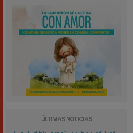
ÚLTIMAS NOTICIAS
Himno oficial de la Jornada Mundial de la Juventud Seúl