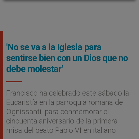
'No se va a la Iglesia para
sentirse bien con un Dios que no
debe molestar'
Francisco ha celebrado este sábado la
Eucaristía en la parroquia romana de
Ognissanti, para conmemorar el
cincuenta aniversario de la primera
misa del beato Pablo VI en italiano