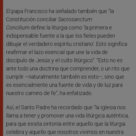
El papa Francisco ha señalado también que “la
Constitución conciliar
Sacrosanctum
Concilium
define la liturgia como ‘la primera e
indispensable fuente a la que los fieles pueden
dibujar el verdadero espíritu cristiano’. Esto significa
reafirmar el lazo esencial que une la vida de
discípulo de Jesús y el culto litúrgico”. “Esto no es
ante todo una doctrina que comprender, o un rito que
cumplir –naturalmente también es esto–, sino que
es esencialmente una fuente de vida y de luz para
nuestro camino de fe”, ha enfatizado.
Así, el Santo Padre ha recordado que “la Iglesia nos
llama a tener y promover una vida litúrgica auténtica,
para que exista sintonía entre aquello que la liturgia
celebra y aquello que nosotros vivimos en nuestra