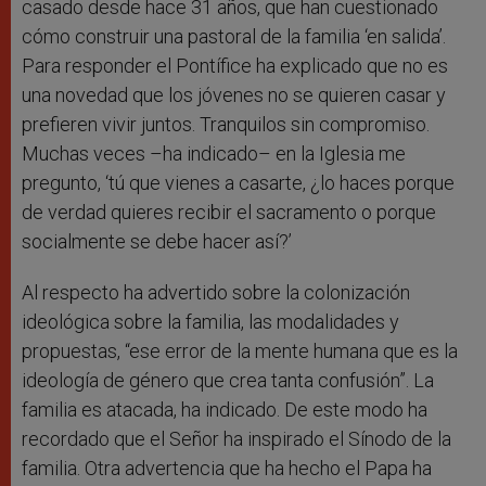
casado desde hace 31 años, que han cuestionado
cómo construir una pastoral de la familia ‘en salida’.
Para responder el Pontífice ha explicado que no es
una novedad que los jóvenes no se quieren casar y
prefieren vivir juntos. Tranquilos sin compromiso.
Muchas veces –ha indicado– en la Iglesia me
pregunto, ‘tú que vienes a casarte, ¿lo haces porque
de verdad quieres recibir el sacramento o porque
socialmente se debe hacer así?’
Al respecto ha advertido sobre la colonización
ideológica sobre la familia, las modalidades y
propuestas, “ese error de la mente humana que es la
ideología de género que crea tanta confusión”. La
familia es atacada, ha indicado. De este modo ha
recordado que el Señor ha inspirado el Sínodo de la
familia. Otra advertencia que ha hecho el Papa ha