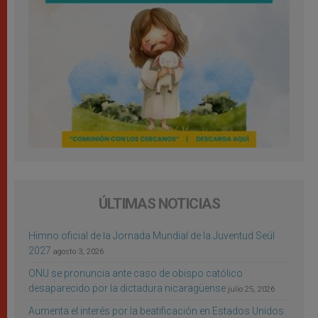
ÚLTIMAS NOTICIAS
Himno oficial de la Jornada Mundial de la Juventud Seúl
2027
agosto 3, 2026
ONU se pronuncia ante caso de obispo católico
desaparecido por la dictadura nicaragüense
julio 25, 2026
Aumenta el interés por la beatificación en Estados Unidos