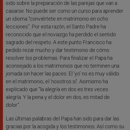
sido sobre la preparación de las parejas que van a
casarse. No puede ser como un curso para aprender
un idioma “conviértete en matrimonio en ocho
lecciones”. Por esta razón, el Santo Padre ha
reconocido que el noviazgo ha perdido el sentido
sagrado del respeto. A este punto Francisco ha
pedido rezar mucho y dar testimonio de cómo
resolver los problemas. Para finalizar el Papa ha
aconsejado a los matrimonios que no terminen una
jornada sin hacer las paces. El ‘yo’ no es muy válido
en el matrimonio, el ‘nosotros sí’. Asimismo ha
explicado que “la alegría en dos es tres veces
alegría. Y la pena y el dolor en dos, es mitad de
dolor”.
Las últimas palabras del Papa han sido para dar las
gracias por la acogida y los testimonios. Así como su