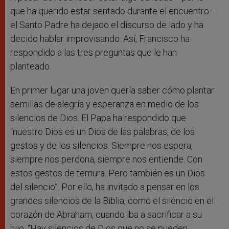
que ha querido estar sentado durante el encuentro–
el Santo Padre ha dejado el discurso de lado y ha
decido hablar improvisando. Así, Francisco ha
respondido a las tres preguntas que le han
planteado.
En primer lugar una joven quería saber cómo plantar
semillas de alegría y esperanza en medio de los
silencios de Dios. El Papa ha respondido que
“nuestro Dios es un Dios de las palabras, de los
gestos y de los silencios. Siempre nos espera,
siempre nos perdona, siempre nos entiende. Con
estos gestos de ternura. Pero también es un Dios
del silencio”. Por ello, ha invitado a pensar en los
grandes silencios de la Biblia, como el silencio en el
corazón de Abraham, cuando iba a sacrificar a su
hijo. “Hay silencios de Dios que no se pueden