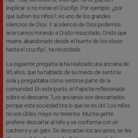
explicar si no miras el Crucifijo. Por ejemplo: ¿por
qué sufren los niños?, es uno de los grandes
silencios de Dios. Y al silencio de Dios podemos
acercarnos mirando a Cristo resucitado, Cristo que
muere, abandonado desde el huerto de los olivos
hasta el crucifijo”, ha recordado.
La siguiente pregunta la ha realizado una anciana de
95 años, que ha hablado de su miedo de sentirse
sola y preguntaba cómo sentirse parte de la
comunidad. En este punto, el Papa ha reflexionado
sobre el descarte. “Los ancianos son descartados
porque esta sociedad tira lo que no es útil. Los niños
no son útiles, mejor no tenerlos. Mucha gente
prefiere descartar al niño y se conforma con un
cachorro y un gato. Se descartan los ancianos, se les