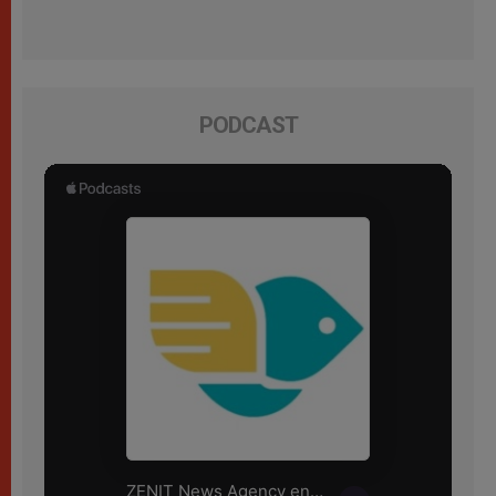
PODCAST