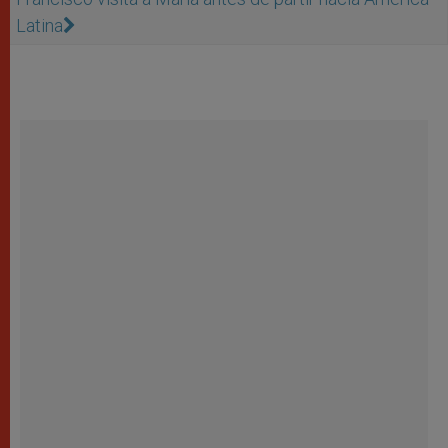
Latina