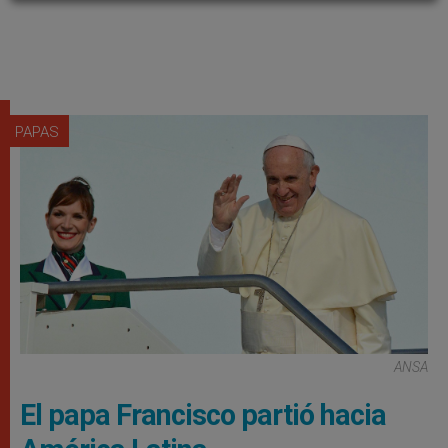
PAPAS
ANSA
El papa Francisco partió hacia