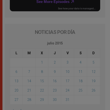
NOTICIAS POR DÍA
julio 2015
L
M
X
J
V
S
D
1
2
3
4
5
6
7
8
9
10
11
12
13
14
15
16
17
18
19
20
21
22
23
24
25
26
27
28
29
30
31