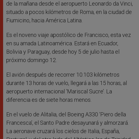
de la mañana desde el aeropuerto Leonardo da Vinci,
situado a pocos kilómetros de Roma, en la ciudad de
Fiumicino, hacia América Latina.
Es el noveno viaje apostólico de Francisco, esta vez
en su amada Latinoamérica. Estará en Ecuador,
Bolivia y Paraguay, desde hoy 5 de julio hasta el
próximo domingo 12.
El avión después de recorrer 10.103 kilómetros
durante 13 horas de vuelo, llegará a las 15 horas, al
aeropuerto internacional ‘Mariscal Sucre’. La
diferencia es de siete horas menos.
En el vuelo de Alitalia, del Boeing A330 ‘Piero della
Francesca’, el Santo Padre desayunará y almorzará.
La aeronave cruzará los cielos de Italia, España,