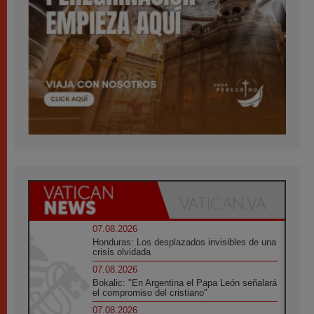
07.08.2026
Honduras: Los desplazados invisibles de una
crisis olvidada
07.08.2026
Bokalic: "En Argentina el Papa León señalará
el compromiso del cristiano"
07.08.2026