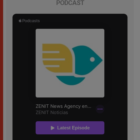
PODCAST