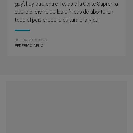
gay’, hay otra entre Texas y la Corte Suprema
sobre el cierre de las clínicas de aborto. En
todo el país crece la cultura pro-vida
JUL 04, 2015 08:03
FEDERICO CENCI