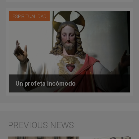
ESPIRITUALIDAD
Un profeta incómodo