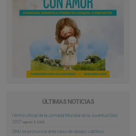
ÚLTIMAS NOTICIAS
Himno oficial de la Jornada Mundial de la Juventud Seúl
2027
agosto 3, 2026
ONU se pronuncia ante caso de obispo católico