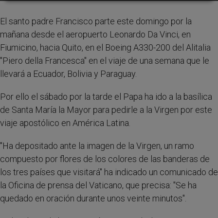
El santo padre Francisco parte este domingo por la
mañana desde el aeropuerto Leonardo Da Vinci, en
Fiumicino, hacia Quito, en el Boeing A330-200 del Alitalia
"Piero della Francesca" en el viaje de una semana que le
llevará a Ecuador, Bolivia y Paraguay.
Por ello el sábado por la tarde el Papa ha ido a la basílica
de Santa María la Mayor para pedirle a la Virgen por este
viaje apostólico en América Latina.
"Ha depositado ante la imagen de la Virgen, un ramo
compuesto por flores de los colores de las banderas de
los tres países que visitará" ha indicado un comunicado de
la Oficina de prensa del Vaticano, que precisa: "Se ha
quedado en oración durante unos veinte minutos".