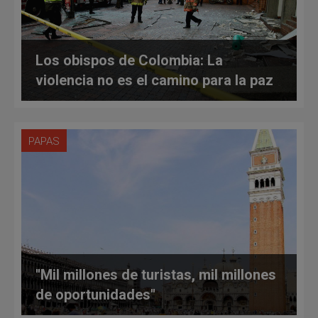
Los obispos de Colombia: La
violencia no es el camino para la paz
PAPAS
''Mil millones de turistas, mil millones
de oportunidades''