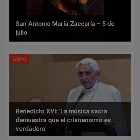
San Antonio María Zaccaría – 5 de
julio
PAPAS
Benedicto XVI: 'La música sacra
demuestra que el cristianismo es
verdadero'