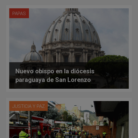
PAPAS
Nuevo obispo en la diócesis
paraguaya de San Lorenzo
JUSTICIA Y PAZ