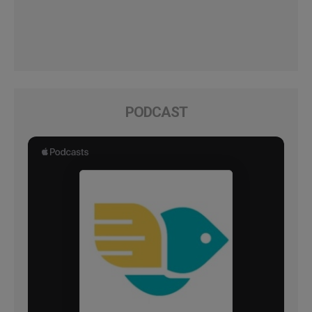
PODCAST