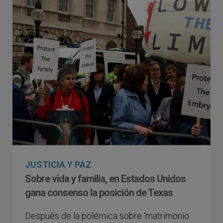
JUSTICIA Y PAZ
Sobre vida y familia, en Estados Unidos
gana consenso la posición de Texas
​Después de la polémica sobre ‘matrimonio