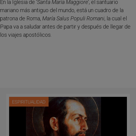
En la Iglesia de '
Santa María Maggiore
', el santuario
mariano más antiguo del mundo, está un cuadro de la
patrona de Roma,
María Salus Populi Romani
, la cual el
Papa va a saludar antes de partir y después de llegar de
los viajes apostólicos.
ESPIRITUALIDAD