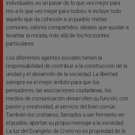
individuales; es un pasar de lo que «es mejor para
mí» a lo que «es mejor para todos», e incluye todo
aquello que da cohesión a un pueblo: metas
comunes, valores compartidos, ideales que ayudan a
levantar la mirada, más allá de los horizontes
particulares.
Los diferentes agentes sociales tienen la
responsabilidad de contribuir a la construcción de la
unidad y el desarrollo de la sociedad. La libertad
siempre es el mejor ámbito para que los
pensadores, las asociaciones ciudadanas, los
medios de comunicación desarrollen su función, con
pasión y creatividad, al servicio del bien común.
También los cristianos, llamados a ser fermento en
el pueblo, aportan su propio mensaje a la sociedad.
La luz del Evangelio de Cristo no es propiedad de la