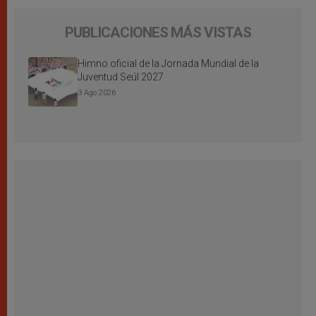
PUBLICACIONES MÁS VISTAS
Himno oficial de la Jornada Mundial de la
Juventud Seúl 2027
3 Ago 2026