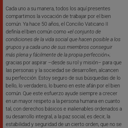
Cada uno a su manera, todos los aquí presentes
compartimos la vocación de trabajar por el bien
común. Ya hace 50 años, el Concilio Vaticano II
definía el bien común como «
el conjunto de
condiciones de la vida social que hacen posible a los
grupos y a cada uno de sus miembros conseguir
más plena y fácilmente de la propia perfección
»;
gracias por aspirar –desde su rol y misión– para que
las personas y la sociedad se desarrollen, alcancen
su perfección. Estoy seguro de sus búsquedas de lo
bello, lo verdadero, lo bueno en este afán por el bien
común. Que este esfuerzo ayude siempre a crecer
en un mayor respeto a la persona humana en cuanto
tal, con derechos básicos e inalienables ordenados a
su desarrollo integral, a la paz social, es decir, la
estabilidad y seguridad de un cierto orden, que no se