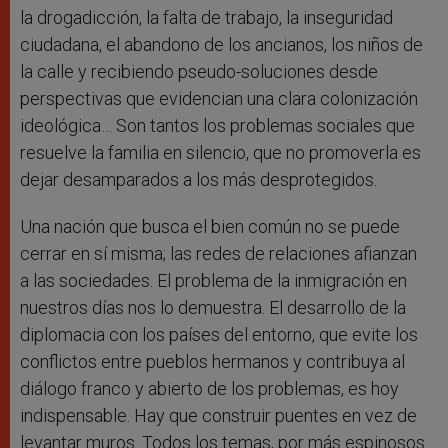
la drogadicción, la falta de trabajo, la inseguridad
ciudadana, el abandono de los ancianos, los niños de
la calle y recibiendo pseudo-soluciones desde
perspectivas que evidencian una clara colonización
ideológica… Son tantos los problemas sociales que
resuelve la familia en silencio, que no promoverla es
dejar desamparados a los más desprotegidos.
Una nación que busca el bien común no se puede
cerrar en sí misma; las redes de relaciones afianzan
a las sociedades. El problema de la inmigración en
nuestros días nos lo demuestra. El desarrollo de la
diplomacia con los países del entorno, que evite los
conflictos entre pueblos hermanos y contribuya al
diálogo franco y abierto de los problemas, es hoy
indispensable. Hay que construir puentes en vez de
levantar muros. Todos los temas, por más espinosos