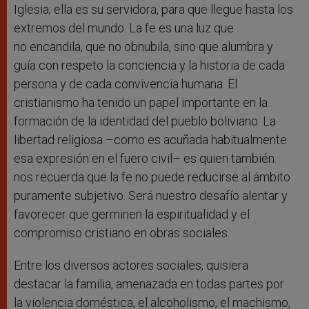
Iglesia; ella es su servidora, para que llegue hasta los
extremos del mundo. La fe es una luz que
no encandila, que no obnubila, sino que alumbra y
guía con respeto la conciencia y la historia de cada
persona y de cada convivencia humana. El
cristianismo ha tenido un papel importante en la
formación de la identidad del pueblo boliviano. La
libertad religiosa –como es acuñada habitualmente
esa expresión en el fuero civil– es quien también
nos recuerda que la fe no puede reducirse al ámbito
puramente subjetivo. Será nuestro desafío alentar y
favorecer que germinen la espiritualidad y el
compromiso cristiano en obras sociales.
Entre los diversos actores sociales, quisiera
destacar la familia, amenazada en todas partes por
la violencia doméstica, el alcoholismo, el machismo,