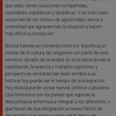
que sean, tienen soluciones compartidas,
razonables, equitativas y duraderas. Y, en todo caso,
nunca han de ser motivo de agresividad, rencor o
enemistad que agravan más la situación y hacen
más difícil su resolución.
Bolivia transita un momento histórico: la política, el
mundo de la cultura, las religiones son parte de este
hermoso desafío de la unidad. En esta tierra donde la
explotación, la avaricia y múltiples egoísmos y
perspectivas sectarias han dado sombra a su
historia, hoy puede ser el tiempo de la integración.
Hoy Bolivia puede «crear nuevas síntesis culturales».
¡Qué hermosos son los países que superan la
desconfianza enfermiza e integran a los diferentes, y
que hacen de esa integración un nuevo factor de
desarrollo! ¡Qué lindos cuando están llenos de