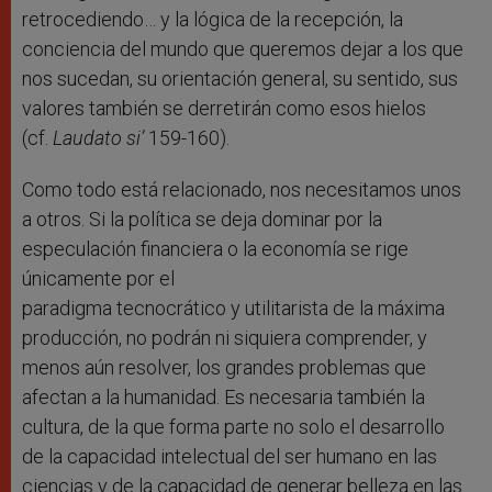
retrocediendo… y la lógica de la recepción, la
conciencia del mundo que queremos dejar a los que
nos sucedan, su orientación general, su sentido, sus
valores también se derretirán como esos hielos
(cf.
Laudato si’
159-160).
Como todo está relacionado, nos necesitamos unos
a otros. Si la política se deja dominar por la
especulación financiera o la economía se rige
únicamente por el
paradigma tecnocrático y utilitarista de la máxima
producción, no podrán ni siquiera comprender, y
menos aún resolver, los grandes problemas que
afectan a la humanidad. Es necesaria también la
cultura, de la que forma parte no solo el desarrollo
de la capacidad intelectual del ser humano en las
ciencias y de la capacidad de generar belleza en las