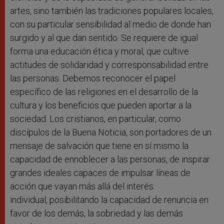
artes, sino también las tradiciones populares locales,
con su particular sensibilidad al medio de donde han
surgido y al que dan sentido. Se requiere de igual
forma una educación ética y moral, que cultive
actitudes de solidaridad y corresponsabilidad entre
las personas. Debemos reconocer el papel
específico de las religiones en el desarrollo de la
cultura y los beneficios que pueden aportar a la
sociedad. Los cristianos, en particular, como
discípulos de la Buena Noticia, son portadores de un
mensaje de salvación que tiene en sí mismo la
capacidad de ennoblecer a las personas, de inspirar
grandes ideales capaces de impulsar líneas de
acción que vayan más allá del interés
individual, posibilitando la capacidad de renuncia en
favor de los demás, la sobriedad y las demás