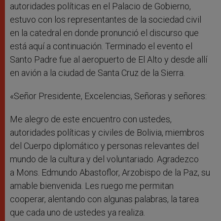
autoridades políticas en el Palacio de Gobierno,
estuvo con los representantes de la sociedad civil
en la catedral en donde pronunció el discurso que
está aquí a continuación. Terminado el evento el
Santo Padre fue al aeropuerto de El Alto y desde allí
en avión a la ciudad de Santa Cruz de la Sierra.
«Señor Presidente, Excelencias, Señoras y señores:
Me alegro de este encuentro con ustedes,
autoridades políticas y civiles de Bolivia, miembros
del Cuerpo diplomático y personas relevantes del
mundo de la cultura y del voluntariado. Agradezco
a Mons. Edmundo Abastoflor, Arzobispo de la Paz, su
amable bienvenida. Les ruego me permitan
cooperar, alentando con algunas palabras, la tarea
que cada uno de ustedes ya realiza.