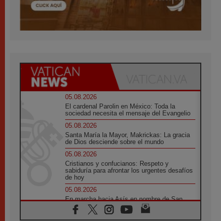
05.08.2026
El cardenal Parolin en México: Toda la
sociedad necesita el mensaje del Evangelio
05.08.2026
Santa María la Mayor, Makrickas: La gracia
de Dios desciende sobre el mundo
05.08.2026
Cristianos y confucianos: Respeto y
sabiduría para afrontar los urgentes desafíos
de hoy
05.08.2026
En marcha hacia Asís en nombre de San
Francisco, a la espera de León
05.08.2026