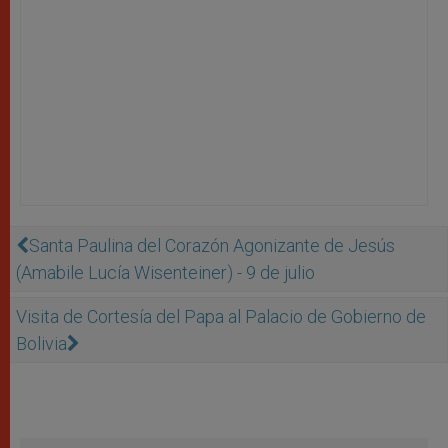
Santa Paulina del Corazón Agonizante de Jesús
(Amabile Lucía Wisenteiner) - 9 de julio
Visita de Cortesía del Papa al Palacio de Gobierno de
Bolivia