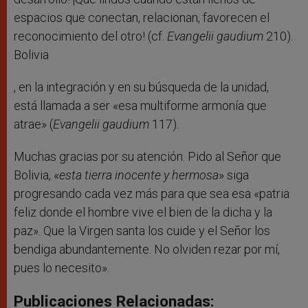
espacios que conectan, relacionan, favorecen el
reconocimiento del otro! (cf.
Evangelii gaudium
210).
Bolivia
, en la integración y en su búsqueda de la unidad,
está llamada a ser «esa multiforme armonía que
atrae» (
Evangelii gaudium
117).
Muchas gracias por su atención. Pido al Señor que
Bolivia, «
esta tierra inocente y hermosa
» siga
progresando cada vez más para que sea esa «patria
feliz donde el hombre vive el bien de la dicha y la
paz». Que la Virgen santa los cuide y el Señor los
bendiga abundantemente. No olviden rezar por mí,
pues lo necesito».
Publicaciones Relacionadas: