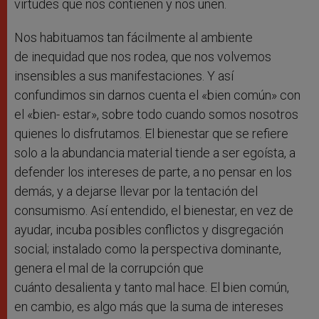
virtudes que nos contienen y nos unen.
Nos habituamos tan fácilmente al ambiente
de inequidad que nos rodea, que nos volvemos
insensibles a sus manifestaciones. Y así
confundimos sin darnos cuenta el «bien común» con
el «bien- estar», sobre todo cuando somos nosotros
quienes lo disfrutamos. El bienestar que se refiere
solo a la abundancia material tiende a ser egoísta, a
defender los intereses de parte, a no pensar en los
demás, y a dejarse llevar por la tentación del
consumismo. Así entendido, el bienestar, en vez de
ayudar, incuba posibles conflictos y disgregación
social; instalado como la perspectiva dominante,
genera el mal de la corrupción que
cuánto desalienta y tanto mal hace. El bien común,
en cambio, es algo más que la suma de intereses