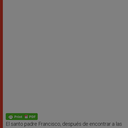
El santo padre Francisco, después de encontrar a las