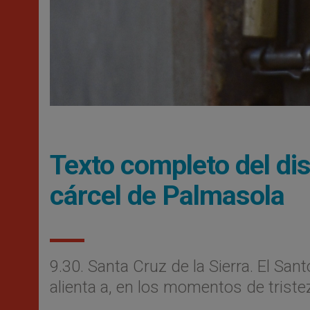
Texto completo del dis
cárcel de Palmasola
9.30. Santa Cruz de la Sierra. El Sant
alienta a, en los momentos de triste