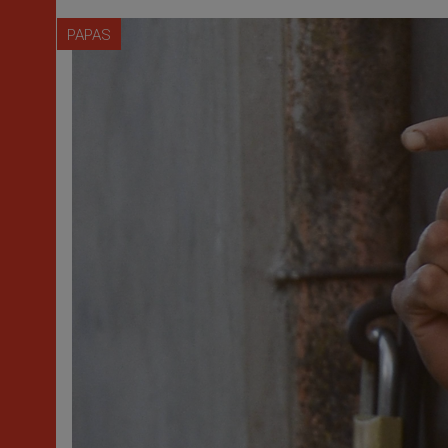
PAPAS