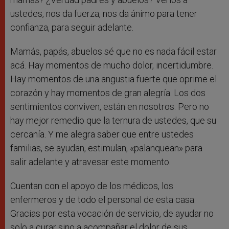
ustedes, nos da fuerza, nos da ánimo para tener
confianza, para seguir adelante.
Mamás, papás, abuelos sé que no es nada fácil estar
acá. Hay momentos de mucho dolor, incertidumbre.
Hay momentos de una angustia fuerte que oprime el
corazón y hay momentos de gran alegría. Los dos
sentimientos conviven, están en nosotros. Pero no
hay mejor remedio que la ternura de ustedes, que su
cercanía. Y me alegra saber que entre ustedes
familias, se ayudan, estimulan, «palanquean» para
salir adelante y atravesar este momento.
Cuentan con el apoyo de los médicos, los
enfermeros y de todo el personal de esta casa.
Gracias por esta vocación de servicio, de ayudar no
solo a curar sino a acompañar el dolor de sus