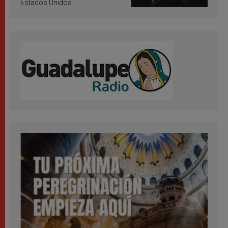
Estados Unidos