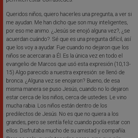
Queridos niños, quiero hacerles una pregunta, a ver si
me ayudan. Me han dicho que son muy inteligentes,
por eso me animo. ¿Jesús se enojó alguna vez?, ¿se
acuerdan cuándo?. Sé que es una pregunta difícil, así
que los voy a ayudar. Fue cuando no dejaron que los
niños se acercaran a Él. Es la única vez en todo el
evangelio de Marcos que usó esta expresión (10,13-
15) Algo parecido a nuestra expresión: se llenó de
bronca. ¿Alguna vez se enojaron? Bueno, de esa
misma manera se puso Jesús, cuando no lo dejaron
estar cerca de los niños, cerca de ustedes. Le vino
mucha rabia. Los niños están dentro de los
predilectos de Jesús. No es que no quiera a los
grandes, pero se sentía feliz cuando podía estar con
ellos. Disfrutaba mucho de su amistad y compañía.