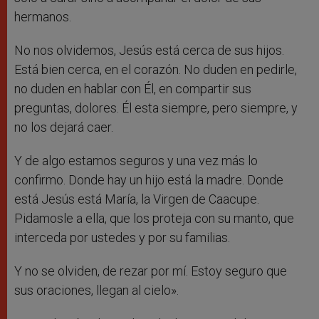
hermanos.
No nos olvidemos, Jesús está cerca de sus hijos.
Está bien cerca, en el corazón. No duden en pedirle,
no duden en hablar con Él, en compartir sus
preguntas, dolores. Él esta siempre, pero siempre, y
no los dejará caer.
Y de algo estamos seguros y una vez más lo
confirmo. Donde hay un hijo está la madre. Donde
está Jesús está María, la Virgen de Caacupe.
Pidamosle a ella, que los proteja con su manto, que
interceda por ustedes y por su familias.
Y no se olviden, de rezar por mí. Estoy seguro que
sus oraciones, llegan al cielo».