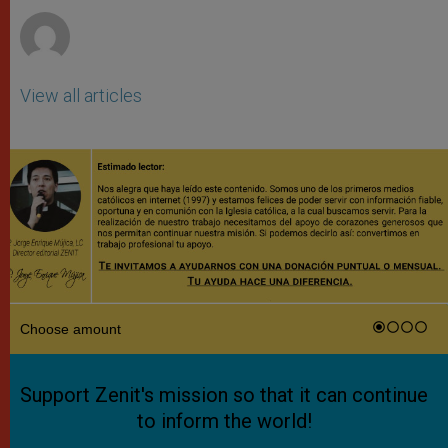
View all articles