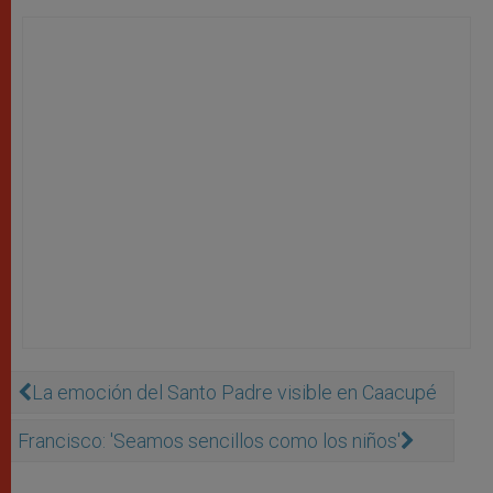
La emoción del Santo Padre visible en Caacupé
Francisco: 'Seamos sencillos como los niños'