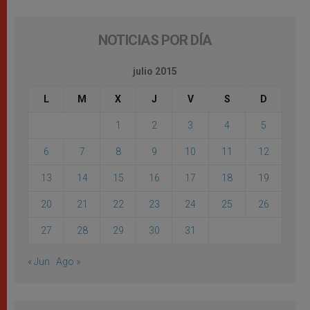
NOTICIAS POR DÍA
julio 2015
L
M
X
J
V
S
D
1
2
3
4
5
6
7
8
9
10
11
12
13
14
15
16
17
18
19
20
21
22
23
24
25
26
27
28
29
30
31
« Jun
Ago »