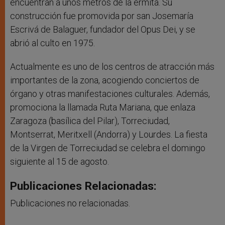
encuentran a unos metros de la ermita. Su
construcción fue promovida por san Josemaría
Escrivá de Balaguer, fundador del Opus Dei, y se
abrió al culto en 1975.
Actualmente es uno de los centros de atracción más
importantes de la zona, acogiendo conciertos de
órgano y otras manifestaciones culturales. Además,
promociona la llamada Ruta Mariana, que enlaza
Zaragoza (basílica del Pilar), Torreciudad,
Montserrat, Meritxell (Andorra) y Lourdes. La fiesta
de la Virgen de Torreciudad se celebra el domingo
siguiente al 15 de agosto.
Publicaciones Relacionadas:
Publicaciones no relacionadas.