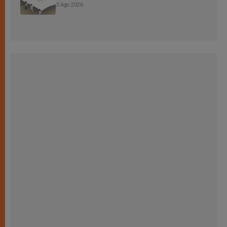
3 Ago 2026