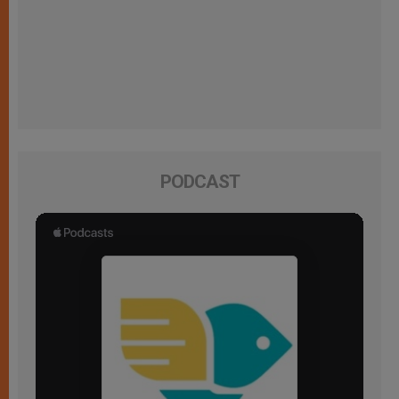
PODCAST