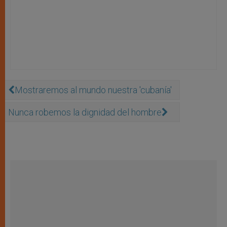
Mostraremos al mundo nuestra 'cubanía'
Nunca robemos la dignidad del hombre