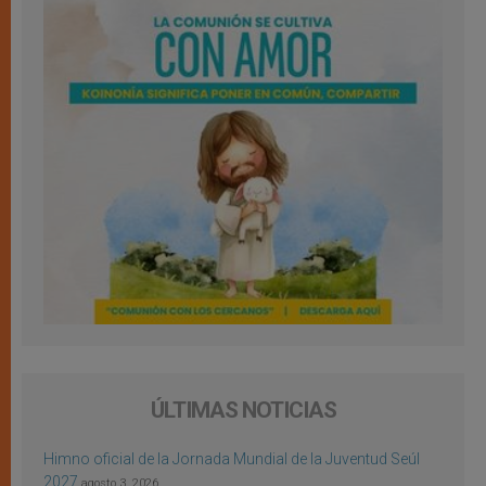
ÚLTIMAS NOTICIAS
Himno oficial de la Jornada Mundial de la Juventud Seúl
2027
agosto 3, 2026