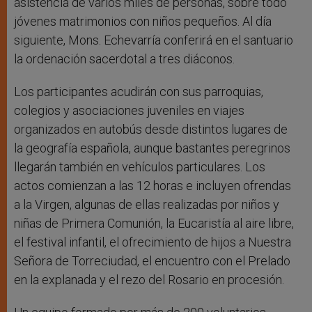
asistencia de varios miles de personas, sobre todo
jóvenes matrimonios con niños pequeños. Al día
siguiente, Mons. Echevarría conferirá en el santuario
la ordenación sacerdotal a tres diáconos.
Los participantes acudirán con sus parroquias,
colegios y asociaciones juveniles en viajes
organizados en autobús desde distintos lugares de
la geografía española, aunque bastantes peregrinos
llegarán también en vehículos particulares. Los
actos comienzan a las 12 horas e incluyen ofrendas
a la Virgen, algunas de ellas realizadas por niños y
niñas de Primera Comunión, la Eucaristía al aire libre,
el festival infantil, el ofrecimiento de hijos a Nuestra
Señora de Torreciudad, el encuentro con el Prelado
en la explanada y el rezo del Rosario en procesión.