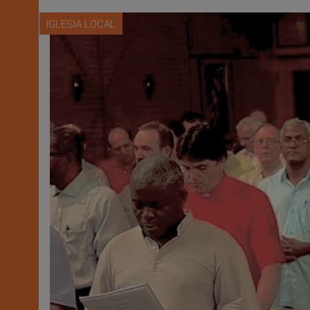
IGLESIA LOCAL