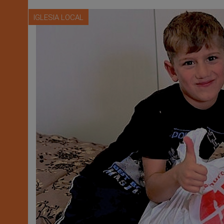
IGLESIA LOCAL