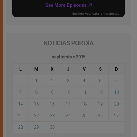
NOTICIAS POR DÍA
septiembre 2015
L
M
X
J
V
S
D
1
2
3
4
5
6
7
8
9
10
11
12
13
14
15
16
17
18
19
20
21
22
23
24
25
26
27
28
29
30