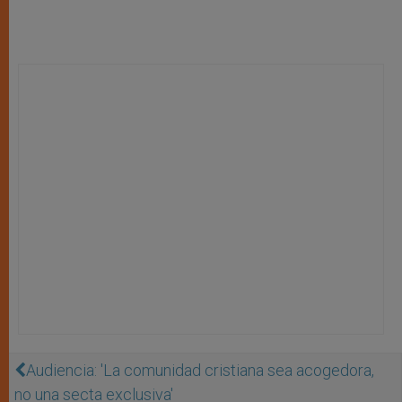
Audiencia: 'La comunidad cristiana sea acogedora,
no una secta exclusiva'