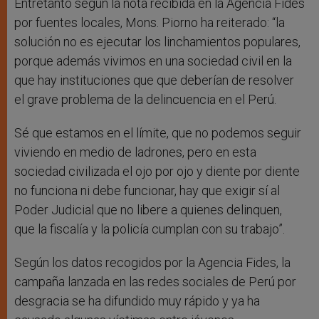
Entretanto según la nota recibida en la Agencia Fides
por fuentes locales, Mons. Piorno ha reiterado: “la
solución no es ejecutar los linchamientos populares,
porque además vivimos en una sociedad civil en la
que hay instituciones que que deberían de resolver
el grave problema de la delincuencia en el Perú.
Sé que estamos en el límite, que no podemos seguir
viviendo en medio de ladrones, pero en esta
sociedad civilizada el ojo por ojo y diente por diente
no funciona ni debe funcionar, hay que exigir sí al
Poder Judicial que no libere a quienes delinquen,
que la fiscalía y la policía cumplan con su trabajo”.
Según los datos recogidos por la Agencia Fides, la
campaña lanzada en las redes sociales de Perú por
desgracia se ha difundido muy rápido y ya ha