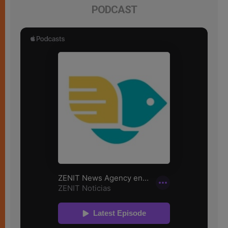
PODCAST