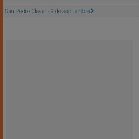
San Pedro Claver - 9 de septiembre