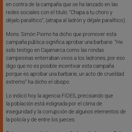
en contra de la campaña que se ha lanzado en las
redes sociales con el titulo: “Chapa a tu choro y
déjalo paralítico”, (atrapa al ladrón y déjale paralítico).
Mons. Simón Piorno ha dicho que promover esta
campaña pública significa aprobar una barbarie. “He
sido testigo en Cajamarca como las rondas
campesinas enterraban vivos a los ladrones, por eso
digo que no es posible incentivar esta campaña
porque es aprobar una barbarie, un acto de crueldad
extremo” ha dicho el obispo.
Lo indicó hoy la agencia FIDES, precisando que
la población está indignada por el clima de
inseguridad y la corrupción de algunos elementos de
la policía y de entre los jueces.