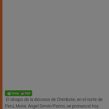
El obispo de la diócesis de Chimbote, en el norte de
Perú, Mons. Angel Simón Piorno, se pronunció hoy