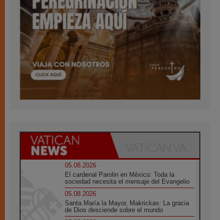
05.08.2026
El cardenal Parolin en México: Toda la
sociedad necesita el mensaje del Evangelio
05.08.2026
Santa María la Mayor, Makrickas: La gracia
de Dios desciende sobre el mundo