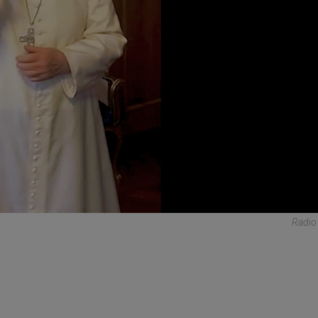
Radio