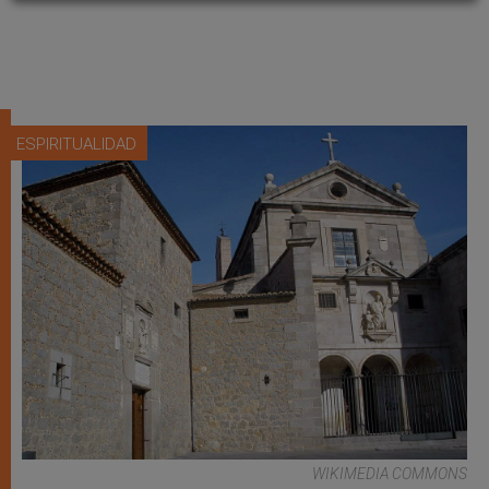
ESPIRITUALIDAD
WIKIMEDIA COMMONS