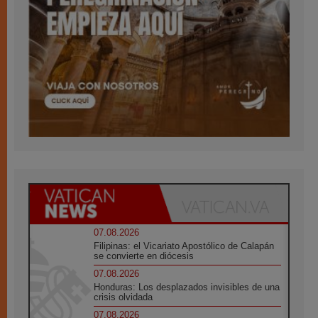
07.08.2026
Filipinas: el Vicariato Apostólico de Calapán
se convierte en diócesis
07.08.2026
Honduras: Los desplazados invisibles de una
crisis olvidada
07.08.2026