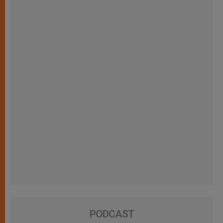
PODCAST