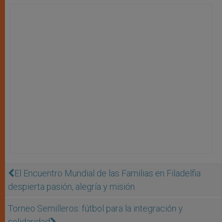
El Encuentro Mundial de las Familias en Filadelfia
despierta pasión, alegría y misión
Torneo Semilleros: fútbol para la integración y
solidaridad