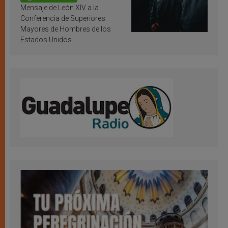
Mensaje de León XIV a la
Conferencia de Superiores
Mayores de Hombres de los
Estados Unidos