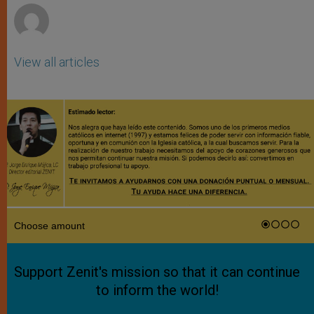
View all articles