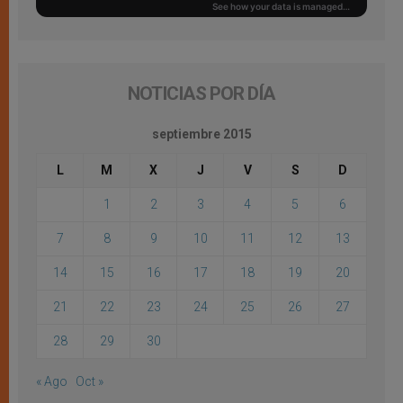
NOTICIAS POR DÍA
septiembre 2015
L
M
X
J
V
S
D
1
2
3
4
5
6
7
8
9
10
11
12
13
14
15
16
17
18
19
20
21
22
23
24
25
26
27
28
29
30
« Ago
Oct »