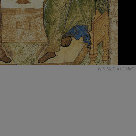
WIKIMEDIA COMMON