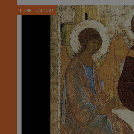
ESPIRITUALIDAD